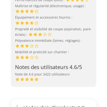
Maîtrise et régularité (électronique, usage) :
Équipement et accessoires fournis :
Propreté et visibilité de coupe (aspiration, pare-
éclats) :
Polyvalence immédiate (lames, réglages) :
Mobilité et praticité sur chantier :
Notes des utilisateurs 4.6/5
Note de 4.6 pour 2422 utilisateurs