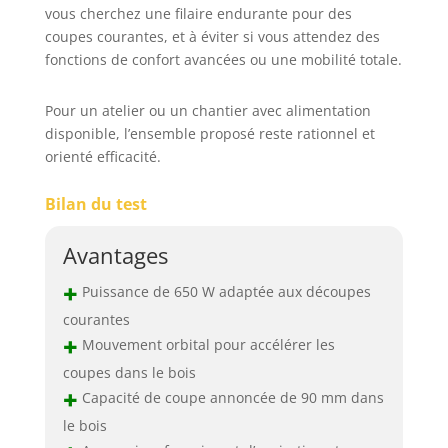
vous cherchez une filaire endurante pour des
coupes courantes, et à éviter si vous attendez des
fonctions de confort avancées ou une mobilité totale.
Pour un atelier ou un chantier avec alimentation
disponible, l’ensemble proposé reste rationnel et
orienté efficacité.
Bilan du test
Avantages
+
Puissance de 650 W adaptée aux découpes
courantes
+
Mouvement orbital pour accélérer les
coupes dans le bois
+
Capacité de coupe annoncée de 90 mm dans
le bois