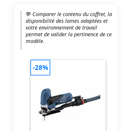
💬
Comparer le contenu du coffret, la
disponibilité des lames adaptées et
votre environnement de travail
permet de valider la pertinence de ce
modèle.
-28%