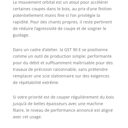
Le mouvement orbital est un atout pour accélérer
certaines coupes dans le bois, au prix d’une finition
potentiellement moins fine si l’on privilégie la
rapidité. Pour des chants propres, il reste pertinent
de réduire l’agressivité de coupe et de soigner le
guidage.
Dans un cadre d’atelier, la GST 90 E se positionne
comme un outil de production simple: performante
pour du débit et suffisamment maîtrisable pour des
travaux de précision raisonnable, sans prétendre
remplacer une scie stationnaire sur des exigences
de répétabilité extrême.
Si votre priorité est de couper régulièrement du bois
jusqu’à de belles épaisseurs avec une machine
filaire, le niveau de performance annoncé est aligné
avec cet usage.