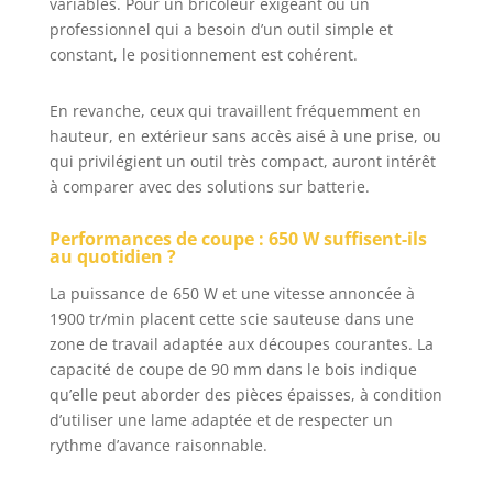
variables. Pour un bricoleur exigeant ou un
professionnel qui a besoin d’un outil simple et
constant, le positionnement est cohérent.
En revanche, ceux qui travaillent fréquemment en
hauteur, en extérieur sans accès aisé à une prise, ou
qui privilégient un outil très compact, auront intérêt
à comparer avec des solutions sur batterie.
Performances de coupe : 650 W suffisent-ils
au quotidien ?
La puissance de 650 W et une vitesse annoncée à
1900 tr/min placent cette scie sauteuse dans une
zone de travail adaptée aux découpes courantes. La
capacité de coupe de 90 mm dans le bois indique
qu’elle peut aborder des pièces épaisses, à condition
d’utiliser une lame adaptée et de respecter un
rythme d’avance raisonnable.