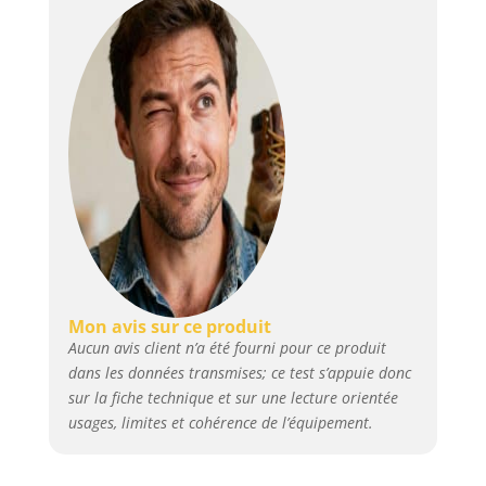
Mon avis sur ce produit
Aucun avis client n’a été fourni pour ce produit
dans les données transmises; ce test s’appuie donc
sur la fiche technique et sur une lecture orientée
usages, limites et cohérence de l’équipement.