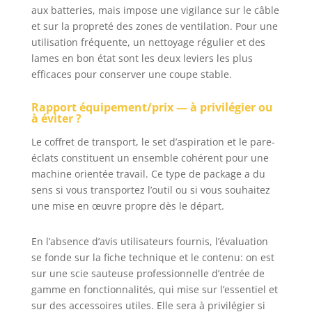
aux batteries, mais impose une vigilance sur le câble
et sur la propreté des zones de ventilation. Pour une
utilisation fréquente, un nettoyage régulier et des
lames en bon état sont les deux leviers les plus
efficaces pour conserver une coupe stable.
Rapport équipement/prix — à privilégier ou
à éviter ?
Le coffret de transport, le set d’aspiration et le pare-
éclats constituent un ensemble cohérent pour une
machine orientée travail. Ce type de package a du
sens si vous transportez l’outil ou si vous souhaitez
une mise en œuvre propre dès le départ.
En l’absence d’avis utilisateurs fournis, l’évaluation
se fonde sur la fiche technique et le contenu: on est
sur une scie sauteuse professionnelle d’entrée de
gamme en fonctionnalités, qui mise sur l’essentiel et
sur des accessoires utiles. Elle sera à privilégier si