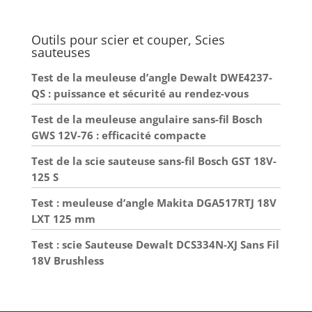
Outils pour scier et couper, Scies
sauteuses
Test de la meuleuse d’angle Dewalt DWE4237-
QS : puissance et sécurité au rendez-vous
Test de la meuleuse angulaire sans-fil Bosch
GWS 12V-76 : efficacité compacte
Test de la scie sauteuse sans-fil Bosch GST 18V-
125 S
Test : meuleuse d’angle Makita DGA517RTJ 18V
LXT 125 mm
Test : scie Sauteuse Dewalt DCS334N-XJ Sans Fil
18V Brushless