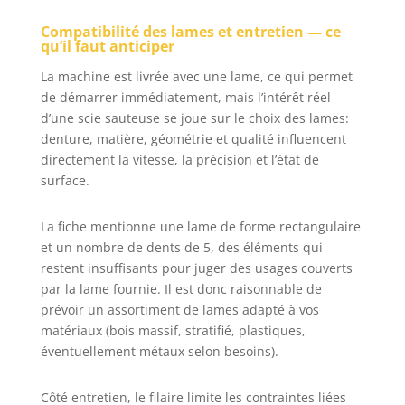
Compatibilité des lames et entretien — ce
qu’il faut anticiper
La machine est livrée avec une lame, ce qui permet
de démarrer immédiatement, mais l’intérêt réel
d’une scie sauteuse se joue sur le choix des lames:
denture, matière, géométrie et qualité influencent
directement la vitesse, la précision et l’état de
surface.
La fiche mentionne une lame de forme rectangulaire
et un nombre de dents de 5, des éléments qui
restent insuffisants pour juger des usages couverts
par la lame fournie. Il est donc raisonnable de
prévoir un assortiment de lames adapté à vos
matériaux (bois massif, stratifié, plastiques,
éventuellement métaux selon besoins).
Côté entretien, le filaire limite les contraintes liées