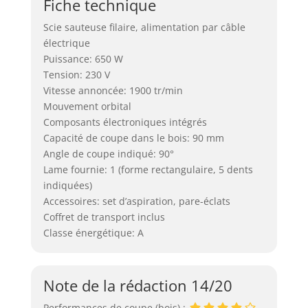
Fiche technique
Scie sauteuse filaire, alimentation par câble
électrique
Puissance: 650 W
Tension: 230 V
Vitesse annoncée: 1900 tr/min
Mouvement orbital
Composants électroniques intégrés
Capacité de coupe dans le bois: 90 mm
Angle de coupe indiqué: 90°
Lame fournie: 1 (forme rectangulaire, 5 dents
indiquées)
Accessoires: set d’aspiration, pare-éclats
Coffret de transport inclus
Classe énergétique: A
Note de la rédaction 14/20
Performances de coupe (bois) :