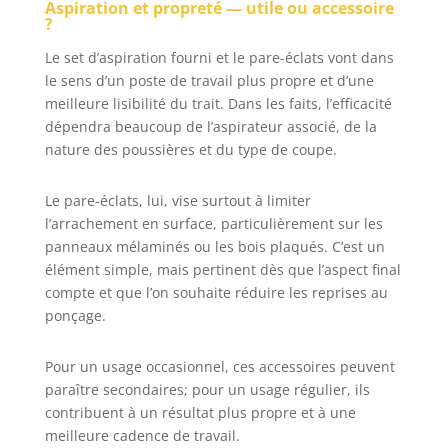
Aspiration et propreté — utile ou accessoire
?
Le set d’aspiration fourni et le pare-éclats vont dans
le sens d’un poste de travail plus propre et d’une
meilleure lisibilité du trait. Dans les faits, l’efficacité
dépendra beaucoup de l’aspirateur associé, de la
nature des poussières et du type de coupe.
Le pare-éclats, lui, vise surtout à limiter
l’arrachement en surface, particulièrement sur les
panneaux mélaminés ou les bois plaqués. C’est un
élément simple, mais pertinent dès que l’aspect final
compte et que l’on souhaite réduire les reprises au
ponçage.
Pour un usage occasionnel, ces accessoires peuvent
paraître secondaires; pour un usage régulier, ils
contribuent à un résultat plus propre et à une
meilleure cadence de travail.