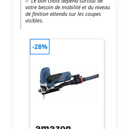
✅
Le bon choix dépend surtout de
votre besoin de mobilité et du niveau
de finition attendu sur les coupes
visibles.
-28%