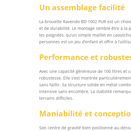
Un assemblage facilité
La brouette Ravendo BD 1002 PUR est un choix 
et de durabilité. Le montage semble être à la p
les poignées, qu’un simple maillet en caoutchou
personnes est un jeu d’enfant et offre à l’utili
Performance et robuste
Avec une capacité généreuse de 100 litres et 
robustesse. Elle s’est montrée particulièremen
sans faillir. Sa structure solide en métal comb
intensive sans encombre. La stabilité remarqu
terrains difficiles.
Maniabilité et concepti
Son centre de gravité bien positionné au-dess