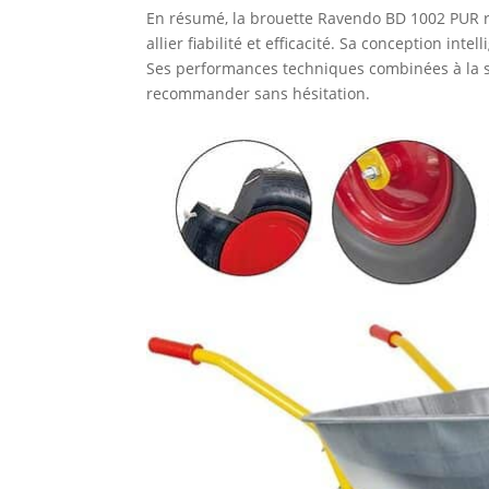
En résumé, la brouette Ravendo BD 1002 PUR 
allier fiabilité et efficacité. Sa conception int
Ses performances techniques combinées à la sat
recommander sans hésitation.