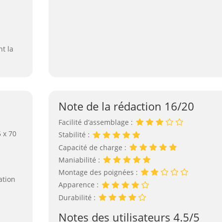
nt la
Note de la rédaction 16/20
Facilité d’assemblage :
5 x 70
Stabilité :
Capacité de charge :
Maniabilité :
Montage des poignées :
ation
Apparence :
Durabilité :
Notes des utilisateurs 4.5/5