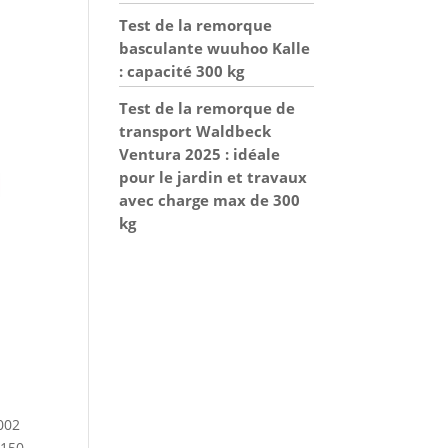
Test de la remorque
basculante wuuhoo Kalle
: capacité 300 kg
Test de la remorque de
transport Waldbeck
Ventura 2025 : idéale
pour le jardin et travaux
avec charge max de 300
kg
1002
 150