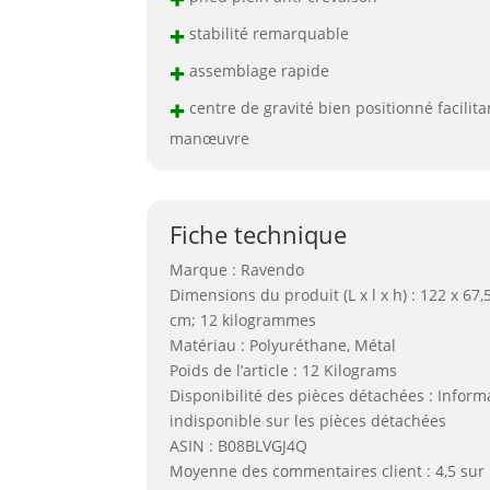
+
stabilité remarquable
+
assemblage rapide
+
centre de gravité bien positionné facilita
manœuvre
Fiche technique
Marque : Ravendo
Dimensions du produit (L x l x h) : 122 x 67,
cm; 12 kilogrammes
Matériau : Polyuréthane, Métal
Poids de l’article : 12 Kilograms
Disponibilité des pièces détachées : Inform
indisponible sur les pièces détachées
ASIN : B08BLVGJ4Q
Moyenne des commentaires client : 4,5 sur