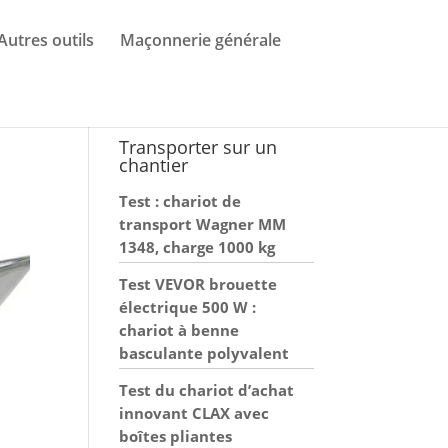
Autres outils
Maçonnerie générale
Transporter sur un
chantier
Test : chariot de
transport Wagner MM
1348, charge 1000 kg
Test VEVOR brouette
électrique 500 W :
chariot à benne
basculante polyvalent
Test du chariot d’achat
innovant CLAX avec
boîtes pliantes