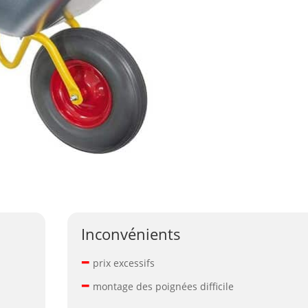
Inconvénients
–
prix excessifs
–
montage des poignées difficile