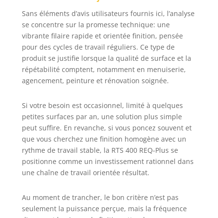
Sans éléments d’avis utilisateurs fournis ici, l’analyse
se concentre sur la promesse technique: une
vibrante filaire rapide et orientée finition, pensée
pour des cycles de travail réguliers. Ce type de
produit se justifie lorsque la qualité de surface et la
répétabilité comptent, notamment en menuiserie,
agencement, peinture et rénovation soignée.
Si votre besoin est occasionnel, limité à quelques
petites surfaces par an, une solution plus simple
peut suffire. En revanche, si vous poncez souvent et
que vous cherchez une finition homogène avec un
rythme de travail stable, la RTS 400 REQ-Plus se
positionne comme un investissement rationnel dans
une chaîne de travail orientée résultat.
Au moment de trancher, le bon critère n’est pas
seulement la puissance perçue, mais la fréquence