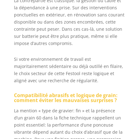
La contrepartie est classique: la gestion du câble et
la dépendance à une prise. Sur des interventions
ponctuelles en extérieur, en rénovation sans courant
disponible ou dans des zones encombrées, cette
contrainte peut peser. Dans ces cas-là, une solution
sur batterie peut être plus pratique, même si elle
impose d’autres compromis.
Si votre environnement de travail est
majoritairement sédentaire ou déjà outillé en filaire,
le choix secteur de cette Festool reste logique et
aligné avec une recherche de régularité.
Compatibilité abrasifs et logique de grain:
comment éviter les mauvaises surprises ?
La mention « type de gravier: fin » et la présence
d’un grain 60 dans la fiche technique rappellent un
point essentiel: la performance d’une ponceuse
vibrante dépend autant du choix d’abrasif que de la