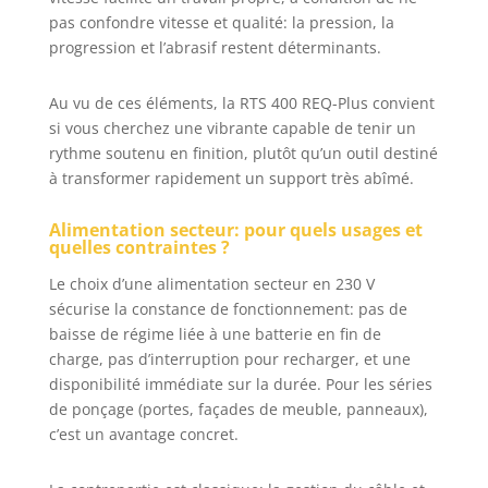
pas confondre vitesse et qualité: la pression, la
progression et l’abrasif restent déterminants.
Au vu de ces éléments, la RTS 400 REQ-Plus convient
si vous cherchez une vibrante capable de tenir un
rythme soutenu en finition, plutôt qu’un outil destiné
à transformer rapidement un support très abîmé.
Alimentation secteur: pour quels usages et
quelles contraintes ?
Le choix d’une alimentation secteur en 230 V
sécurise la constance de fonctionnement: pas de
baisse de régime liée à une batterie en fin de
charge, pas d’interruption pour recharger, et une
disponibilité immédiate sur la durée. Pour les séries
de ponçage (portes, façades de meuble, panneaux),
c’est un avantage concret.