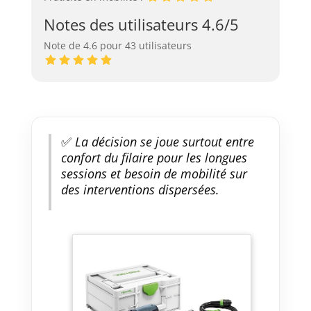
Notes des utilisateurs 4.6/5
Note de 4.6 pour 43 utilisateurs
✅
La décision se joue surtout entre
confort du filaire pour les longues
sessions et besoin de mobilité sur
des interventions dispersées.