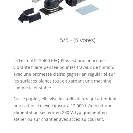
5/5 - (5 votes)
La Festool RTS 400 REQ-Plus est une ponceuse
vibrante filaire pensée pour les travaux de finition,
avec une promesse claire: gagner en régularité sur
les surfaces planes tout en gardant une machine
compacte et stable.
Sur le papier, elle vise les utilisateurs qui attendent
une cadence élevée (jusqu’à 12 000 tr/min) et une
alimentation secteur en 230 V, typiquement en
atelier ou sur chantier avec accès au courant.