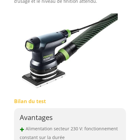
d’usage et le niveau de finition attendu.
Bilan du test
Avantages
+
Alimentation secteur 230 V: fonctionnement
constant sur la durée