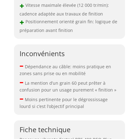
+
Vitesse maximale élevée (12 000 tr/min):
cadence adaptée aux travaux de finition
+
Positionnement orienté grain fin: logique de
préparation avant finition
Inconvénients
–
Dépendance au câble: moins pratique en
zones sans prise ou en mobilité
–
La mention d’un grain 60 peut prêter à
confusion pour un usage purement « finition »
–
Moins pertinente pour le dégrossissage
lourd si c’est l’objectif principal
Fiche technique