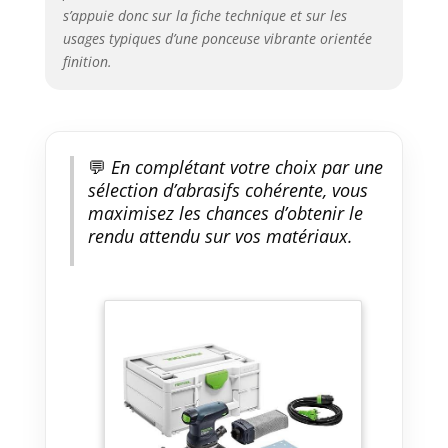
s’appuie donc sur la fiche technique et sur les
usages typiques d’une ponceuse vibrante orientée
finition.
💬
En complétant votre choix par une
sélection d’abrasifs cohérente, vous
maximisez les chances d’obtenir le
rendu attendu sur vos matériaux.