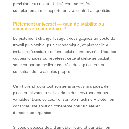
précision est critique. Utilisé comme repère
complémentaire, il apporte un vrai confort au quotidien.
Piètement universel — gain de stabilité ou
accessoire secondaire ?
Le piètement change l’usage : vous gagnez un poste de
travail plus stable, plus ergonomique, et plus facile à
installer/désinstaller qu’une solution improvisée. Pour les
coupes longues ou répétées, cette stabilité se traduit
souvent par un meilleur contrôle de la pièce et une
sensation de travail plus propre.
Ce kit prend alors tout son sens si vous manquez de
place ou si vous travaillez dans des environnements
variables. Dans ce cas, l’ensemble machine + piètement
constitue une solution cohérente pour un atelier
domestique organisé.
Si vous disposez déjà d’un établi lourd et parfaitement