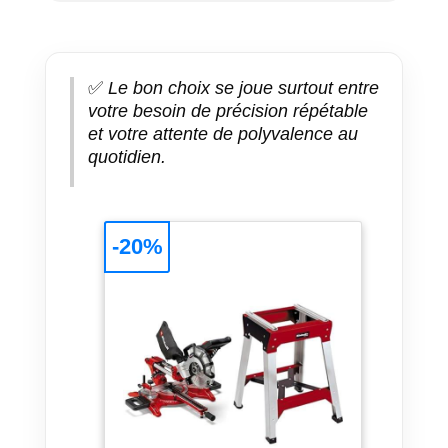
✅
Le bon choix se joue surtout entre
votre besoin de précision répétable
et votre attente de polyvalence au
quotidien.
-20%