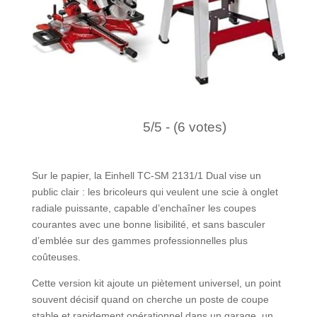
5/5 - (6 votes)
Sur le papier, la Einhell TC-SM 2131/1 Dual vise un
public clair : les bricoleurs qui veulent une scie à onglet
radiale puissante, capable d’enchaîner les coupes
courantes avec une bonne lisibilité, et sans basculer
d’emblée sur des gammes professionnelles plus
coûteuses.
Cette version kit ajoute un piètement universel, un point
souvent décisif quand on cherche un poste de coupe
stable et rapidement opérationnel dans un garage, un