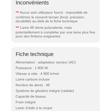
Inconvénients
–
Aucun avis utilisateur fourni : impossible de
confirmer le ressenti terrain (bruit, précision,
durabilité) au-delà de la fiche technique
–
Lame 48 dents polyvalente, mais
potentiellement à compléter par une lame plus fine
pour des finitions exigeantes
Fiche technique
Alimentation : adaptateur secteur (AC)
Puissance : 1 800 W
Vitesse à vide : 4 900 tr/min
Lame carbure incluse
Nombre de dents : 48
Système de glissière intégré (radiale)
Capacité de biseau
Frein intégré
Laser d’aide à la coupe