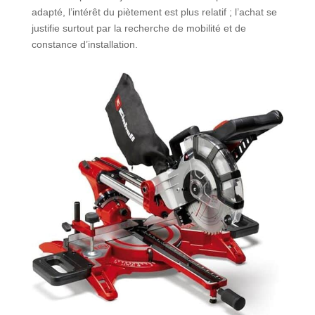
adapté, l’intérêt du piètement est plus relatif ; l’achat se
justifie surtout par la recherche de mobilité et de
constance d’installation.