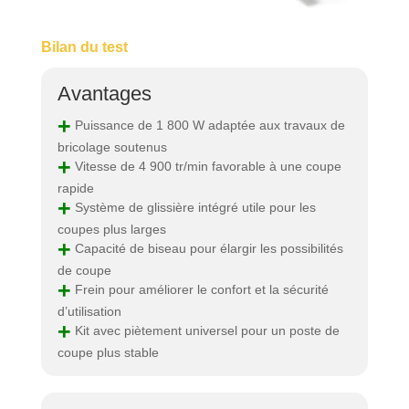
Bilan du test
Avantages
+
Puissance de 1 800 W adaptée aux travaux de
bricolage soutenus
+
Vitesse de 4 900 tr/min favorable à une coupe
rapide
+
Système de glissière intégré utile pour les
coupes plus larges
+
Capacité de biseau pour élargir les possibilités
de coupe
+
Frein pour améliorer le confort et la sécurité
d’utilisation
+
Kit avec piètement universel pour un poste de
coupe plus stable