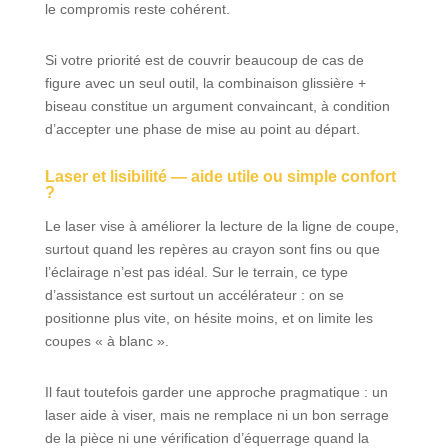
le compromis reste cohérent.
Si votre priorité est de couvrir beaucoup de cas de
figure avec un seul outil, la combinaison glissière +
biseau constitue un argument convaincant, à condition
d’accepter une phase de mise au point au départ.
Laser et lisibilité — aide utile ou simple confort
?
Le laser vise à améliorer la lecture de la ligne de coupe,
surtout quand les repères au crayon sont fins ou que
l’éclairage n’est pas idéal. Sur le terrain, ce type
d’assistance est surtout un accélérateur : on se
positionne plus vite, on hésite moins, et on limite les
coupes « à blanc ».
Il faut toutefois garder une approche pragmatique : un
laser aide à viser, mais ne remplace ni un bon serrage
de la pièce ni une vérification d’équerrage quand la