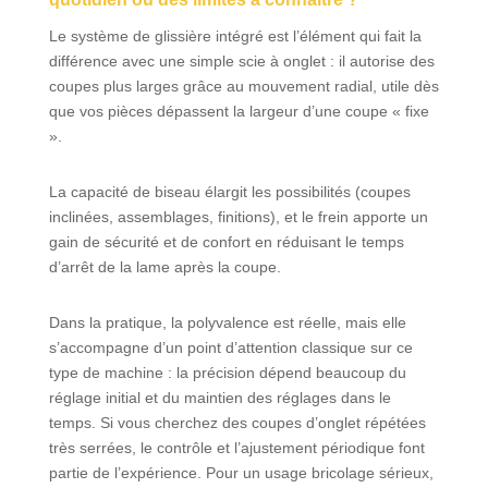
Le système de glissière intégré est l’élément qui fait la
différence avec une simple scie à onglet : il autorise des
coupes plus larges grâce au mouvement radial, utile dès
que vos pièces dépassent la largeur d’une coupe « fixe
».
La capacité de biseau élargit les possibilités (coupes
inclinées, assemblages, finitions), et le frein apporte un
gain de sécurité et de confort en réduisant le temps
d’arrêt de la lame après la coupe.
Dans la pratique, la polyvalence est réelle, mais elle
s’accompagne d’un point d’attention classique sur ce
type de machine : la précision dépend beaucoup du
réglage initial et du maintien des réglages dans le
temps. Si vous cherchez des coupes d’onglet répétées
très serrées, le contrôle et l’ajustement périodique font
partie de l’expérience. Pour un usage bricolage sérieux,