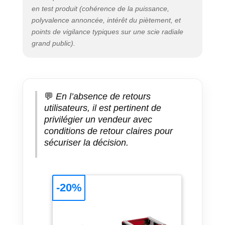
en test produit (cohérence de la puissance,
polyvalence annoncée, intérêt du piètement, et
points de vigilance typiques sur une scie radiale
grand public).
💬
En l’absence de retours
utilisateurs, il est pertinent de
privilégier un vendeur avec
conditions de retour claires pour
sécuriser la décision.
-20%