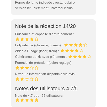
Forme de lame indiquée : rectangulaire
Version kit : piètement universel inclus
Note de la rédaction 14/20
Puissance et capacité d’entraînement :
Polyvalence (glissière, biseau) :
Aides à l’usage (laser, frein) :
Cohérence du kit avec piètement :
Potentiel de précision (selon réglage) :
Niveau d’information disponible via avis :
Notes des utilisateurs 4.7/5
Note de 4.7 pour 29 utilisateurs