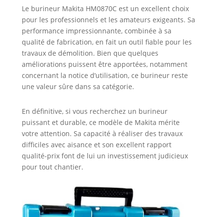
Le burineur Makita HM0870C est un excellent choix
pour les professionnels et les amateurs exigeants. Sa
performance impressionnante, combinée à sa
qualité de fabrication, en fait un outil fiable pour les
travaux de démolition. Bien que quelques
améliorations puissent être apportées, notamment
concernant la notice d’utilisation, ce burineur reste
une valeur sûre dans sa catégorie.
En définitive, si vous recherchez un burineur
puissant et durable, ce modèle de Makita mérite
votre attention. Sa capacité à réaliser des travaux
difficiles avec aisance et son excellent rapport
qualité-prix font de lui un investissement judicieux
pour tout chantier.