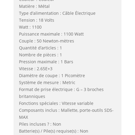
Matière : Métal
Type d’alimentation : Câble Électrique
Tension : 18 Volts
Watt : 1100
Puissance maximale : 1100 Watt
Couple : 50 Newton-mètres
Quantité d’articles : 1
Nombre de pièces : 1
Pression maximale : 1 Bars
Vitesse : 2.65E+3
Diamètre de coupe : 1 Picomètre
Système de mesure : Metric
Format de prise électrique : G – 3 broches
britanniques
Fonctions spéciales : Vitesse variable
Composants inclus : Mallette, porte-outils SDS-
MAX
Piles incluses ? : Non
Batterie(s) / Pile(s) requise(s) : Non