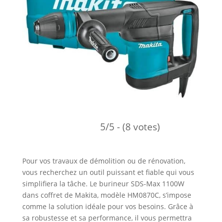
5/5 - (8 votes)
Pour vos travaux de démolition ou de rénovation,
vous recherchez un outil puissant et fiable qui vous
simplifiera la tâche. Le burineur SDS-Max 1100W
dans coffret de Makita, modèle HM0870C, s’impose
comme la solution idéale pour vos besoins. Grâce à
sa robustesse et sa performance, il vous permettra