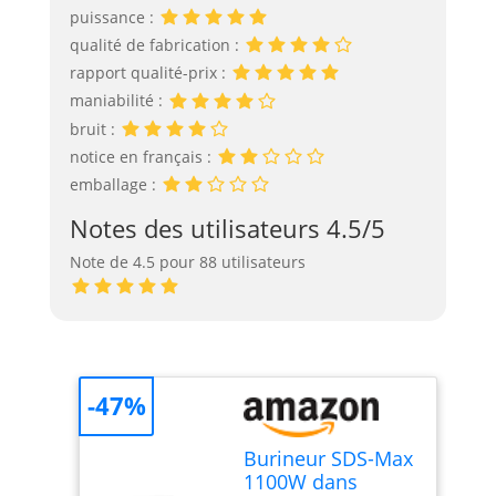
puissance :
qualité de fabrication :
rapport qualité-prix :
maniabilité :
bruit :
notice en français :
emballage :
Notes des utilisateurs 4.5/5
Note de 4.5 pour 88 utilisateurs
-47%
Burineur SDS-Max
1100W dans