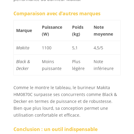
Comparaison avec d’autres marques
Puissance
Poids
Note
Marque
(W)
(kg)
moyenne
Makita
1100
5,1
4,5/5
Black &
Moins
Plus
Note
Decker
puissante
légère
inférieure
Comme le montre le tableau, le burineur Makita
HM0870C surpasse ses concurrents comme Black &
Decker en termes de puissance et de robustesse.
Bien que plus lourd, sa conception permet une
utilisation confortable et efficace.
Conclusion : un outil indispensable