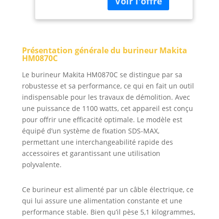
Présentation générale du burineur Makita
HM0870C
Le burineur Makita HM0870C se distingue par sa
robustesse et sa performance, ce qui en fait un outil
indispensable pour les travaux de démolition. Avec
une puissance de 1100 watts, cet appareil est conçu
pour offrir une efficacité optimale. Le modèle est
équipé d’un système de fixation SDS-MAX,
permettant une interchangeabilité rapide des
accessoires et garantissant une utilisation
polyvalente.
Ce burineur est alimenté par un câble électrique, ce
qui lui assure une alimentation constante et une
performance stable. Bien qu’il pèse 5,1 kilogrammes,