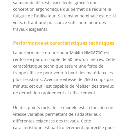
sa maniabilité reste excellente, grâce à une
conception ergonomique qui permet de réduire la
fatigue de l’utilisateur. Sa tension nominale est de 18
volts, offrant une puissance suffisante pour des
travaux exigeants.
Performance et caractéristiques techniques
La performance du burineur Makita HM0870C est
renforcée par un couple de 50 newton-mètres. Cette
caractéristique technique assure une force de
frappe efficace pour venir à bout des matériaux les
plus résistants. Avec une vitesse de 2650 coups par
minute, cet outil est capable de réaliser des travaux
de démolition rapidement et efficacement.
Un des points forts de ce modèle est sa fonction de
vitesse variable, permettant de s’adapter aux
différentes exigences des travaux. Cette
caractéristique est particulièrement appréciée pour