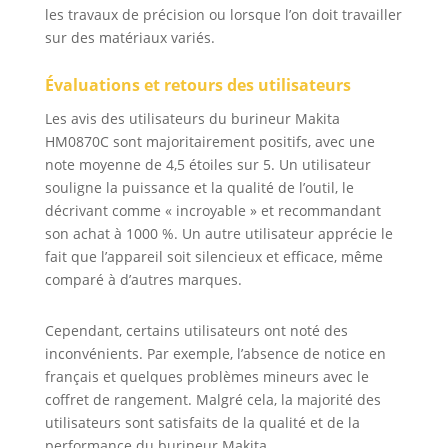
les travaux de précision ou lorsque l’on doit travailler
sur des matériaux variés.
Évaluations et retours des utilisateurs
Les avis des utilisateurs du burineur Makita
HM0870C sont majoritairement positifs, avec une
note moyenne de 4,5 étoiles sur 5. Un utilisateur
souligne la puissance et la qualité de l’outil, le
décrivant comme « incroyable » et recommandant
son achat à 1000 %. Un autre utilisateur apprécie le
fait que l’appareil soit silencieux et efficace, même
comparé à d’autres marques.
Cependant, certains utilisateurs ont noté des
inconvénients. Par exemple, l’absence de notice en
français et quelques problèmes mineurs avec le
coffret de rangement. Malgré cela, la majorité des
utilisateurs sont satisfaits de la qualité et de la
performance du burineur Makita.