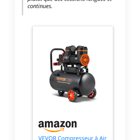
continues.
VEVOR Compresseur à Air