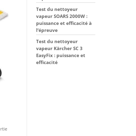
Test du nettoyeur
vapeur SOARS 2000W :
puissance et efficacité à
l’épreuve
Test du nettoyeur
vapeur Kärcher SC 3
EasyFix : puissance et
efficacité
rtie