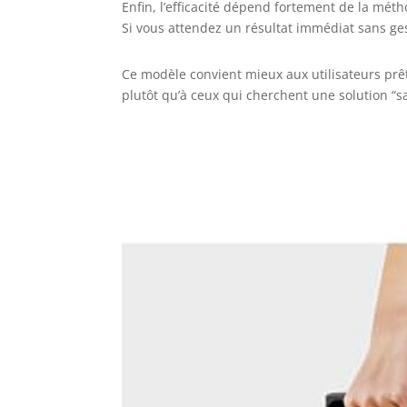
Enfin, l’efficacité dépend fortement de la méth
Si vous attendez un résultat immédiat sans ge
Ce modèle convient mieux aux utilisateurs prê
plutôt qu’à ceux qui cherchent une solution “sa