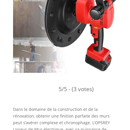
5/5 - (3 votes)
Dans le domaine de la construction et de la
rénovation, obtenir une finition parfaite des murs
peut s’avérer complexe et chronophage. L’OPSREY
Lisseur de Mur électrique, avec sa puissance de