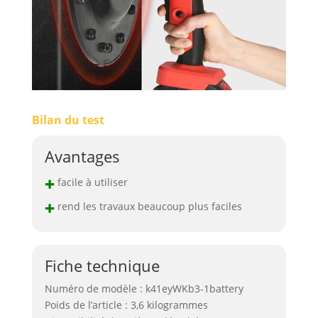
Bilan du test
Avantages
+
facile à utiliser
+
rend les travaux beaucoup plus faciles
Fiche technique
Numéro de modèle : k41eyWKb3-1battery
Poids de l’article : 3,6 kilogrammes