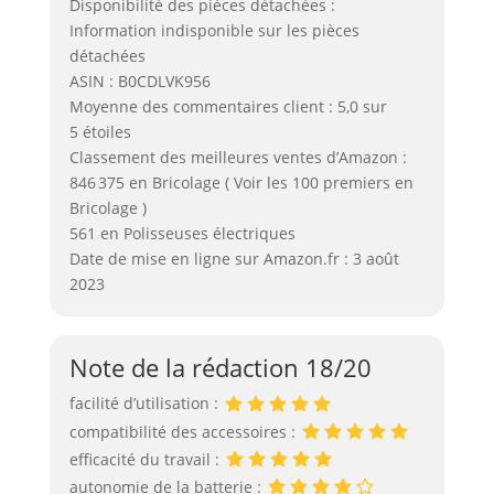
Disponibilité des pièces détachées :
Information indisponible sur les pièces
détachées
ASIN : B0CDLVK956
Moyenne des commentaires client : 5,0 sur
5 étoiles
Classement des meilleures ventes d’Amazon :
846 375 en Bricolage ( Voir les 100 premiers en
Bricolage )
561 en Polisseuses électriques
Date de mise en ligne sur Amazon.fr : 3 août
2023
Note de la rédaction 18/20
facilité d’utilisation :
compatibilité des accessoires :
efficacité du travail :
autonomie de la batterie :