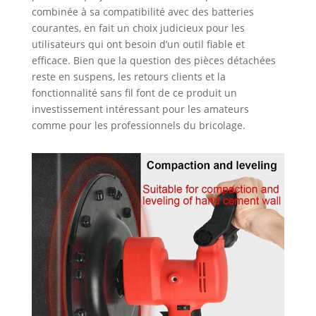
combinée à sa compatibilité avec des batteries
courantes, en fait un choix judicieux pour les
utilisateurs qui ont besoin d’un outil fiable et
efficace. Bien que la question des pièces détachées
reste en suspens, les retours clients et la
fonctionnalité sans fil font de ce produit un
investissement intéressant pour les amateurs
comme pour les professionnels du bricolage.