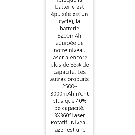
batterie est
épuisée est un
cycle), la
batterie
5200mAh
équipée de
notre niveau
laser a encore
plus de 85% de
capacité. Les
autres produits
2500~
3000mAh n'ont
plus que 40%
de capacité.
3X360°Laser
Rotatif--Niveau
lazer est une