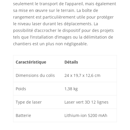
seulement le transport de l’appareil, mais également
sa mise en œuvre sur le terrain. La boîte de
rangement est particulièrement utile pour protéger
le niveau laser durant les déplacements. La
possibilité d’accrocher le dispositif pour des projets
tels que l’installation d’images ou la délimitation de
chantiers est un plus non négligeable.
Caractéristique
Détails
Dimensions du colis
24 x 19,7 x 12,6 cm
Poids
1,38 kg
Type de laser
Laser vert 3D 12 lignes
Batterie
Lithium-ion 5200 mAh