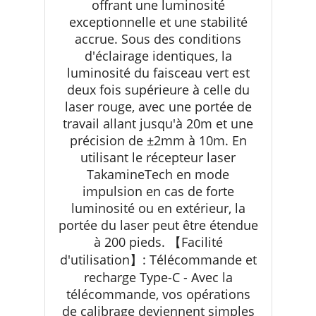
offrant une luminosité
exceptionnelle et une stabilité
accrue. Sous des conditions
d'éclairage identiques, la
luminosité du faisceau vert est
deux fois supérieure à celle du
laser rouge, avec une portée de
travail allant jusqu'à 20m et une
précision de ±2mm à 10m. En
utilisant le récepteur laser
TakamineTech en mode
impulsion en cas de forte
luminosité ou en extérieur, la
portée du laser peut être étendue
à 200 pieds. 【Facilité
d'utilisation】: Télécommande et
recharge Type-C - Avec la
télécommande, vos opérations
de calibrage deviennent simples