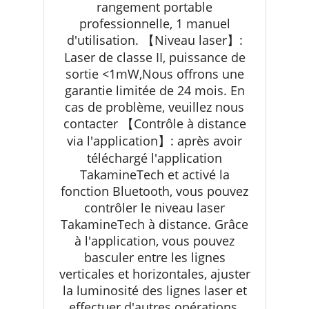
rangement portable
professionnelle, 1 manuel
d'utilisation. 【Niveau laser】:
Laser de classe II, puissance de
sortie <1mW,Nous offrons une
garantie limitée de 24 mois. En
cas de problème, veuillez nous
contacter 【Contrôle à distance
via l'application】: après avoir
téléchargé l'application
TakamineTech et activé la
fonction Bluetooth, vous pouvez
contrôler le niveau laser
TakamineTech à distance. Grâce
à l'application, vous pouvez
basculer entre les lignes
verticales et horizontales, ajuster
la luminosité des lignes laser et
effectuer d'autres opérations,