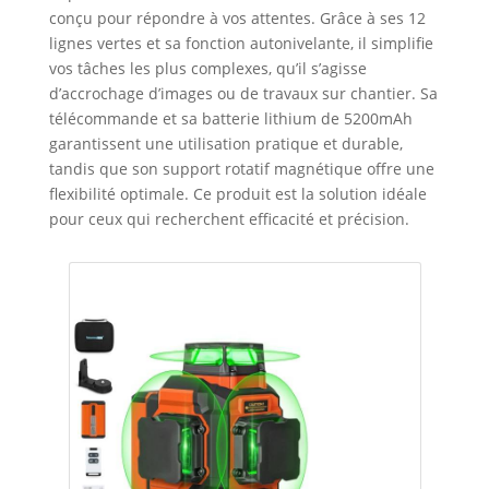
conçu pour répondre à vos attentes. Grâce à ses 12
lignes vertes et sa fonction autonivelante, il simplifie
vos tâches les plus complexes, qu’il s’agisse
d’accrochage d’images ou de travaux sur chantier. Sa
télécommande et sa batterie lithium de 5200mAh
garantissent une utilisation pratique et durable,
tandis que son support rotatif magnétique offre une
flexibilité optimale. Ce produit est la solution idéale
pour ceux qui recherchent efficacité et précision.