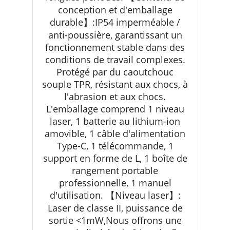
conception et d'emballage
durable】:IP54 imperméable /
anti-poussière, garantissant un
fonctionnement stable dans des
conditions de travail complexes.
Protégé par du caoutchouc
souple TPR, résistant aux chocs, à
l'abrasion et aux chocs.
L'emballage comprend 1 niveau
laser, 1 batterie au lithium-ion
amovible, 1 câble d'alimentation
Type-C, 1 télécommande, 1
support en forme de L, 1 boîte de
rangement portable
professionnelle, 1 manuel
d'utilisation. 【Niveau laser】:
Laser de classe II, puissance de
sortie <1mW,Nous offrons une