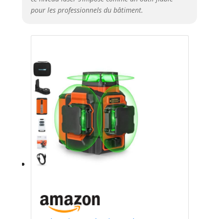
pour les professionnels du bâtiment.