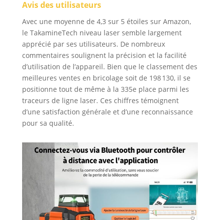
Avis des utilisateurs
Avec une moyenne de 4,3 sur 5 étoiles sur Amazon,
le TakamineTech niveau laser semble largement
apprécié par ses utilisateurs. De nombreux
commentaires soulignent la précision et la facilité
d’utilisation de l’appareil. Bien que le classement des
meilleures ventes en bricolage soit de 198 130, il se
positionne tout de même à la 335e place parmi les
traceurs de ligne laser. Ces chiffres témoignent
d’une satisfaction générale et d’une reconnaissance
pour sa qualité.