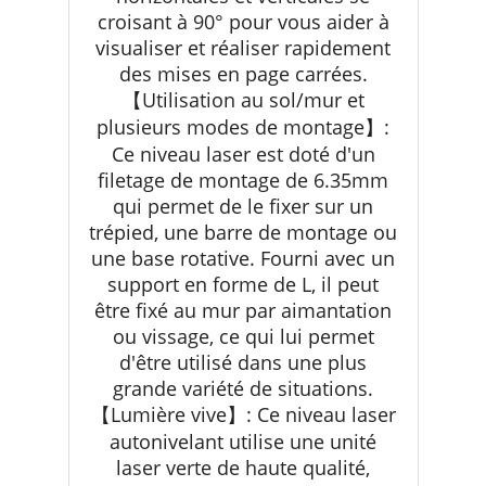
croisant à 90° pour vous aider à
visualiser et réaliser rapidement
des mises en page carrées.
【Utilisation au sol/mur et
plusieurs modes de montage】:
Ce niveau laser est doté d'un
filetage de montage de 6.35mm
qui permet de le fixer sur un
trépied, une barre de montage ou
une base rotative. Fourni avec un
support en forme de L, il peut
être fixé au mur par aimantation
ou vissage, ce qui lui permet
d'être utilisé dans une plus
grande variété de situations.
【Lumière vive】: Ce niveau laser
autonivelant utilise une unité
laser verte de haute qualité,