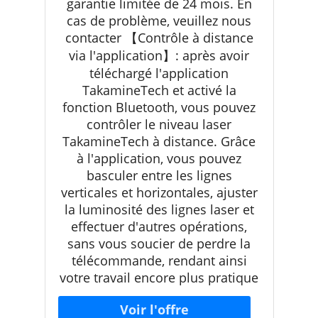
garantie limitée de 24 mois. En
cas de problème, veuillez nous
contacter 【Contrôle à distance
via l'application】: après avoir
téléchargé l'application
TakamineTech et activé la
fonction Bluetooth, vous pouvez
contrôler le niveau laser
TakamineTech à distance. Grâce
à l'application, vous pouvez
basculer entre les lignes
verticales et horizontales, ajuster
la luminosité des lignes laser et
effectuer d'autres opérations,
sans vous soucier de perdre la
télécommande, rendant ainsi
votre travail encore plus pratique