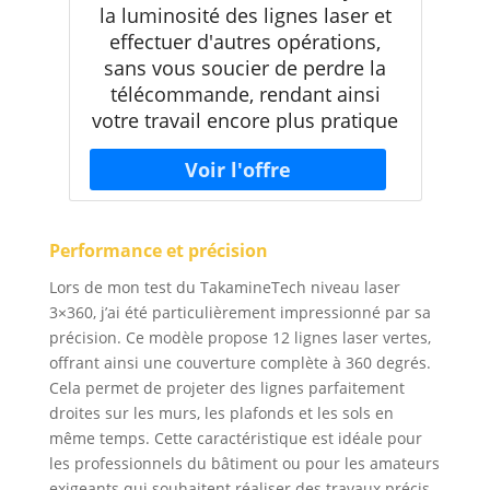
la luminosité des lignes laser et
effectuer d'autres opérations,
sans vous soucier de perdre la
télécommande, rendant ainsi
votre travail encore plus pratique
Performance et précision
Lors de mon test du TakamineTech niveau laser
3×360, j’ai été particulièrement impressionné par sa
précision. Ce modèle propose 12 lignes laser vertes,
offrant ainsi une couverture complète à 360 degrés.
Cela permet de projeter des lignes parfaitement
droites sur les murs, les plafonds et les sols en
même temps. Cette caractéristique est idéale pour
les professionnels du bâtiment ou pour les amateurs
exigeants qui souhaitent réaliser des travaux précis.