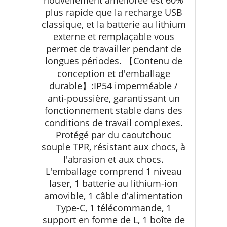
plus rapide que la recharge USB
classique, et la batterie au lithium
externe et remplaçable vous
permet de travailler pendant de
longues périodes. 【Contenu de
conception et d'emballage
durable】:IP54 imperméable /
anti-poussière, garantissant un
fonctionnement stable dans des
conditions de travail complexes.
Protégé par du caoutchouc
souple TPR, résistant aux chocs, à
l'abrasion et aux chocs.
L'emballage comprend 1 niveau
laser, 1 batterie au lithium-ion
amovible, 1 câble d'alimentation
Type-C, 1 télécommande, 1
support en forme de L, 1 boîte de