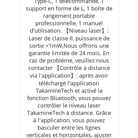
Type-C, 1 télécommande, 1
support en forme de L, 1 boîte de
rangement portable
professionnelle, 1 manuel
d'utilisation. 【Niveau laser】:
Laser de classe II, puissance de
sortie <1mW,Nous offrons une
garantie limitée de 24 mois. En
cas de problème, veuillez nous
contacter 【Contrôle à distance
via l'application】: après avoir
téléchargé l'application
TakamineTech et activé la
fonction Bluetooth, vous pouvez
contrôler le niveau laser
TakamineTech à distance. Grâce
à l'application, vous pouvez
basculer entre les lignes
verticales et horizontales, ajuster