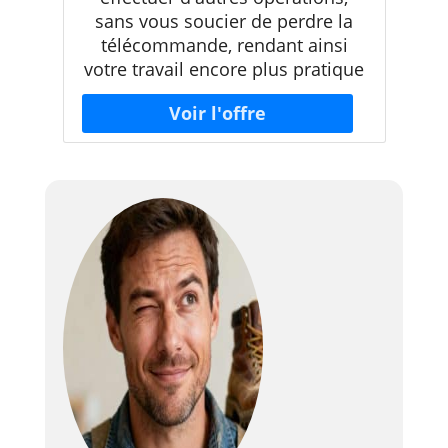
sans vous soucier de perdre la
télécommande, rendant ainsi
votre travail encore plus pratique