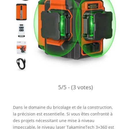
5/5 - (3 votes)
Dans le domaine du bricolage et de la construction,
la précision est essentielle. Si vous êtes confronté à
des projets nécessitant une mise à niveau
impeccable, le niveau laser TakamineTech 3×360 est