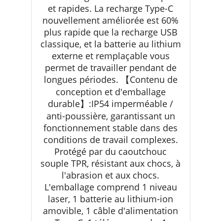
et rapides. La recharge Type-C
nouvellement améliorée est 60%
plus rapide que la recharge USB
classique, et la batterie au lithium
externe et remplaçable vous
permet de travailler pendant de
longues périodes. 【Contenu de
conception et d'emballage
durable】:IP54 imperméable /
anti-poussière, garantissant un
fonctionnement stable dans des
conditions de travail complexes.
Protégé par du caoutchouc
souple TPR, résistant aux chocs, à
l'abrasion et aux chocs.
L'emballage comprend 1 niveau
laser, 1 batterie au lithium-ion
amovible, 1 câble d'alimentation