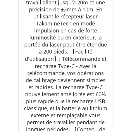
travail allant jusqu'à 20m et une
précision de ±2mm à 10m. En
utilisant le récepteur laser
TakamineTech en mode
impulsion en cas de forte
luminosité ou en extérieur, la
portée du laser peut être étendue
à 200 pieds. 【Facilité
d'utilisation】: Télécommande et
recharge Type-C - Avec la
télécommande, vos opérations
de calibrage deviennent simples
et rapides. La recharge Type-C
nouvellement améliorée est 60%
plus rapide que la recharge USB
classique, et la batterie au lithium
externe et remplaçable vous
permet de travailler pendant de
longues périodes. 【Contenu de