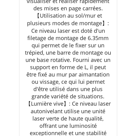
visualiser et réaliser rapidement
des mises en page carrées.
【Utilisation au sol/mur et
plusieurs modes de montage】:
Ce niveau laser est doté d'un
filetage de montage de 6.35mm
qui permet de le fixer sur un
trépied, une barre de montage ou
une base rotative. Fourni avec un
support en forme de L, il peut
être fixé au mur par aimantation
ou vissage, ce qui lui permet
d'être utilisé dans une plus
grande variété de situations.
【Lumière vive】: Ce niveau laser
autonivelant utilise une unité
laser verte de haute qualité,
offrant une luminosité
exceptionnelle et une stabilité