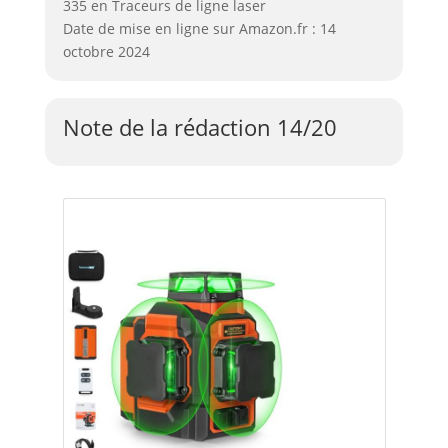
335 en Traceurs de ligne laser
Date de mise en ligne sur Amazon.fr : 14
octobre 2024
Note de la rédaction 14/20