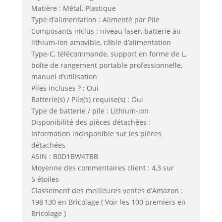
Matière : Métal, Plastique
Type d’alimentation : Alimenté par Pile
Composants inclus : niveau laser, batterie au
lithium-ion amovible, câble d’alimentation
Type-C, télécommande, support en forme de L,
boîte de rangement portable professionnelle,
manuel d’utilisation
Piles incluses ? : Oui
Batterie(s) / Pile(s) requise(s) : Oui
Type de batterie / pile : Lithium-ion
Disponibilité des pièces détachées :
Information indisponible sur les pièces
détachées
ASIN : B0D1BW4TBB
Moyenne des commentaires client : 4,3 sur
5 étoiles
Classement des meilleures ventes d’Amazon :
198 130 en Bricolage ( Voir les 100 premiers en
Bricolage )