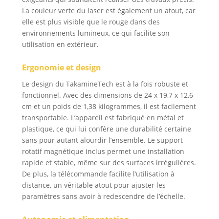
La couleur verte du laser est également un atout, car
elle est plus visible que le rouge dans des
environnements lumineux, ce qui facilite son
utilisation en extérieur.
Ergonomie et design
Le design du TakamineTech est à la fois robuste et
fonctionnel. Avec des dimensions de 24 x 19,7 x 12,6
cm et un poids de 1,38 kilogrammes, il est facilement
transportable. L’appareil est fabriqué en métal et
plastique, ce qui lui confère une durabilité certaine
sans pour autant alourdir l’ensemble. Le support
rotatif magnétique inclus permet une installation
rapide et stable, même sur des surfaces irrégulières.
De plus, la télécommande facilite l’utilisation à
distance, un véritable atout pour ajuster les
paramètres sans avoir à redescendre de l’échelle.