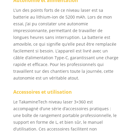
Autonomie et alimentation
L’un des points forts de ce niveau laser est sa
batterie au lithium-ion de 5200 mAh. Lors de mon
essai, j’ai pu constater une autonomie
impressionnante, permettant de travailler de
longues heures sans interruption. La batterie est
amovible, ce qui signifie qu’elle peut être remplacée
facilement si besoin. L’appareil est livré avec un
câble d’alimentation Type-C, garantissant une charge
rapide et efficace. Pour les professionnels qui
travaillent sur des chantiers toute la journée, cette
autonomie est un véritable atout.
Accessoires et utilisation
Le TakamineTech niveau laser 3×360 est
accompagné d’une série d’accessoires pratiques :
une boîte de rangement portable professionnelle, le
support en forme de L, et bien sûr, le manuel
d’utilisation. Ces accessoires facilitent non