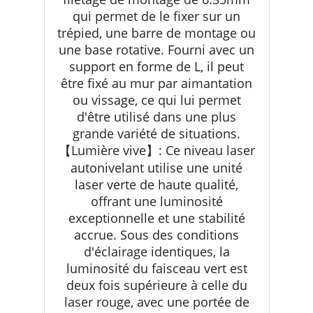
qui permet de le fixer sur un
trépied, une barre de montage ou
une base rotative. Fourni avec un
support en forme de L, il peut
être fixé au mur par aimantation
ou vissage, ce qui lui permet
d'être utilisé dans une plus
grande variété de situations.
【Lumière vive】: Ce niveau laser
autonivelant utilise une unité
laser verte de haute qualité,
offrant une luminosité
exceptionnelle et une stabilité
accrue. Sous des conditions
d'éclairage identiques, la
luminosité du faisceau vert est
deux fois supérieure à celle du
laser rouge, avec une portée de