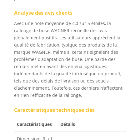
Analyse des avis clients
Avec une note moyenne de 4,0 sur 5 étoiles, la
rallonge de buse WAGNER recueille des avis
globalement positifs. Les utilisateurs apprécient la
qualité de fabrication, typique des produits de la
marque WAGNER, même si certains signalent des
problèmes d’adaptation de buse. Une partie des
retours met en avant des enjeux logistiques,
indépendants de la qualité intrinsèque du produit,
tels que des délais de livraison ou des soucis
d’acheminement. Toutefois, ces derniers n’affectent
en rien l’efficacité de la rallonge.
Caractéristiques techniques clés
Caractéristiques
Détails
Dimensions (L x l