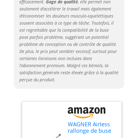
efficacement.
Gage de qualité
, elle permet non
seulement d’accélérer le travail mais également
d’économiser les douleurs musculo-squelettiques
souvent associées à ce type de tâche. Toutefois, il
est regrettable que la compatibilité de la buse
pose parfois problème, suggérant un potentiel
problème de conception ou de contrôle de qualité.
De plus, le prix peut sembler excessif, surtout pour
certaines livraisons non incluses dans
l’abonnement premium. Malgré ces bémols, la
satisfaction générale reste élevée grâce à la qualité
perçue du produit.
WAGNER Airless
rallonge de buse
Rallonge 60 cm,