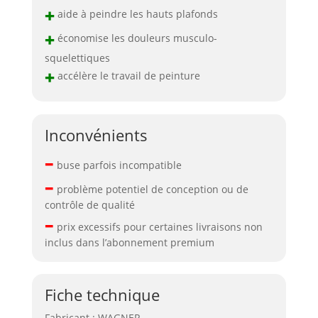
+
aide à peindre les hauts plafonds
+
économise les douleurs musculo-
squelettiques
+
accélère le travail de peinture
Inconvénients
–
buse parfois incompatible
–
problème potentiel de conception ou de
contrôle de qualité
–
prix excessifs pour certaines livraisons non
inclus dans l’abonnement premium
Fiche technique
Fabricant : WAGNER