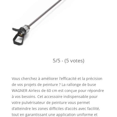
5/5 - (5 votes)
Vous cherchez à améliorer l’efficacité et la précision
de vos projets de peinture ? La rallonge de buse
WAGNER Airless de 60 cm est conçue pour répondre
à vos besoins. Cet accessoire indispensable pour
votre pulvérisateur de peinture vous permet
d’atteindre les zones difficiles d’accès avec facilité,
tout en garantissant une application uniforme et