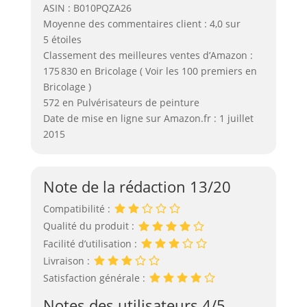
ASIN : B010PQZA26
Moyenne des commentaires client : 4,0 sur
5 étoiles
Classement des meilleures ventes d’Amazon :
175 830 en Bricolage ( Voir les 100 premiers en
Bricolage )
572 en Pulvérisateurs de peinture
Date de mise en ligne sur Amazon.fr : 1 juillet
2015
Note de la rédaction 13/20
Compatibilité :
Qualité du produit :
Facilité d’utilisation :
Livraison :
Satisfaction générale :
Notes des utilisateurs 4/5