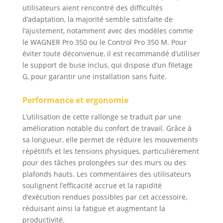
utilisateurs aient rencontré des difficultés
d’adaptation, la majorité semble satisfaite de
l’ajustement, notamment avec des modèles comme
le WAGNER Pro 350 ou le Control Pro 350 M. Pour
éviter toute déconvenue, il est recommandé d’utiliser
le support de buse inclus, qui dispose d’un filetage
G, pour garantir une installation sans fuite.
Performance et ergonomie
L’utilisation de cette rallonge se traduit par une
amélioration notable du confort de travail. Grâce à
sa longueur, elle permet de réduire les mouvements
répétitifs et les tensions physiques, particulièrement
pour des tâches prolongées sur des murs ou des
plafonds hauts. Les commentaires des utilisateurs
soulignent l’efficacité accrue et la rapidité
d’exécution rendues possibles par cet accessoire,
réduisant ainsi la fatigue et augmentant la
productivité.