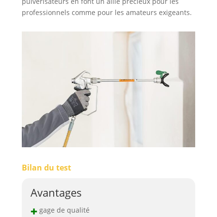
pulvérisateurs en font un allié précieux pour les
professionnels comme pour les amateurs exigeants.
Bilan du test
Avantages
+
gage de qualité