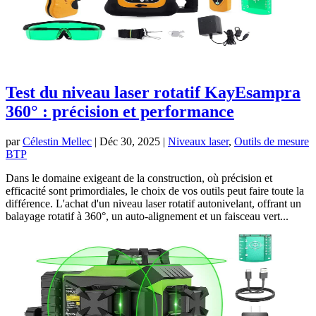
Test du niveau laser rotatif KayEsampra
360° : précision et performance
par
Célestin Mellec
|
Déc 30, 2025
|
Niveaux laser
,
Outils de mesure
BTP
Dans le domaine exigeant de la construction, où précision et
efficacité sont primordiales, le choix de vos outils peut faire toute la
différence. L'achat d'un niveau laser rotatif autonivelant, offrant un
balayage rotatif à 360°, un auto-alignement et un faisceau vert...