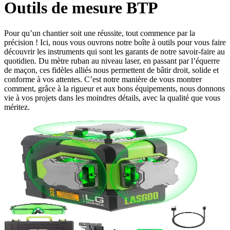
Outils de mesure BTP
Pour qu’un chantier soit une réussite, tout commence par la
précision ! Ici, nous vous ouvrons notre boîte à outils pour vous faire
découvrir les instruments qui sont les garants de notre savoir-faire au
quotidien. Du mètre ruban au niveau laser, en passant par l’équerre
de maçon, ces fidèles alliés nous permettent de bâtir droit, solide et
conforme à vos attentes. C’est notre manière de vous montrer
comment, grâce à la rigueur et aux bons équipements, nous donnons
vie à vos projets dans les moindres détails, avec la qualité que vous
méritez.