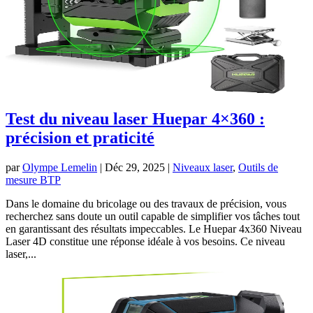
Test du niveau laser Huepar 4×360 :
précision et praticité
par
Olympe Lemelin
|
Déc 29, 2025
|
Niveaux laser
,
Outils de
mesure BTP
Dans le domaine du bricolage ou des travaux de précision, vous
recherchez sans doute un outil capable de simplifier vos tâches tout
en garantissant des résultats impeccables. Le Huepar 4x360 Niveau
Laser 4D constitue une réponse idéale à vos besoins. Ce niveau
laser,...