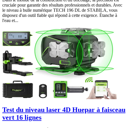
cruciale pour garantir des résultats professionnels et durables. Avec
le niveau à bulle numérique TECH 196 DL de STABILA, vous
disposez d'un outil fiable qui répond à cette exigence. Étanche à
l'eau et...
Test du niveau laser 4D Huepar à faisceau
vert 16 lignes