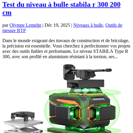
Test du niveau à bulle stabila r 300 200
cm
par
Olympe Lemelin
|
Déc 19, 2025
|
Niveaux à bulle
,
Outils de
mesure BTP
Dans le monde exigeant des travaux de construction et de bricolage,
la précision est essentielle. Vous cherchez à perfectionner vos projets
avec des outils fiables et performants. Le niveau STABILA Type R
300, avec son profilé en aluminium résistant à la torsion, ses...