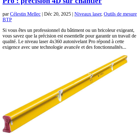
Pro : précision 4D sur chantier
par
Célestin Mellec
|
Déc 20, 2025
|
Niveaux laser
,
Outils de mesure
BTP
Si vous êtes un professionnel du bâtiment ou un bricoleur exigeant,
vous savez que la précision est essentielle pour garantir un travail de
qualité. Le niveau laser 4x360 autonivelant Pro répond à cette
exigence avec une technologie avancée et des fonctionnalités...