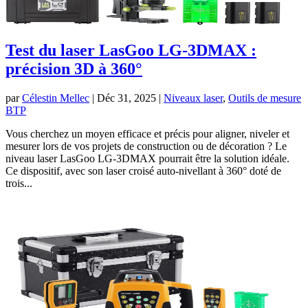
Test du laser LasGoo LG-3DMAX :
précision 3D à 360°
par
Célestin Mellec
|
Déc 31, 2025
|
Niveaux laser
,
Outils de mesure
BTP
Vous cherchez un moyen efficace et précis pour aligner, niveler et
mesurer lors de vos projets de construction ou de décoration ? Le
niveau laser LasGoo LG-3DMAX pourrait être la solution idéale.
Ce dispositif, avec son laser croisé auto-nivellant à 360° doté de
trois...