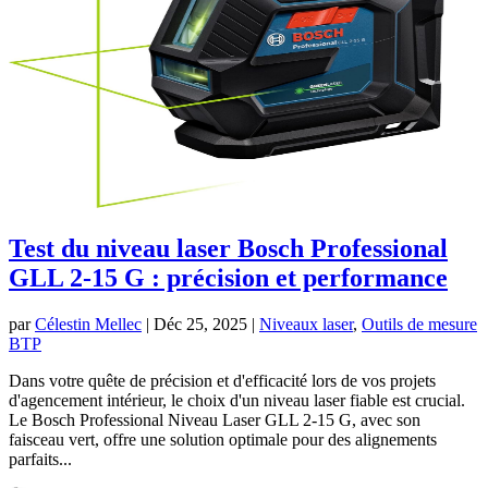
Test du niveau laser Bosch Professional
GLL 2-15 G : précision et performance
par
Célestin Mellec
|
Déc 25, 2025
|
Niveaux laser
,
Outils de mesure
BTP
Dans votre quête de précision et d'efficacité lors de vos projets
d'agencement intérieur, le choix d'un niveau laser fiable est crucial.
Le Bosch Professional Niveau Laser GLL 2-15 G, avec son
faisceau vert, offre une solution optimale pour des alignements
parfaits...