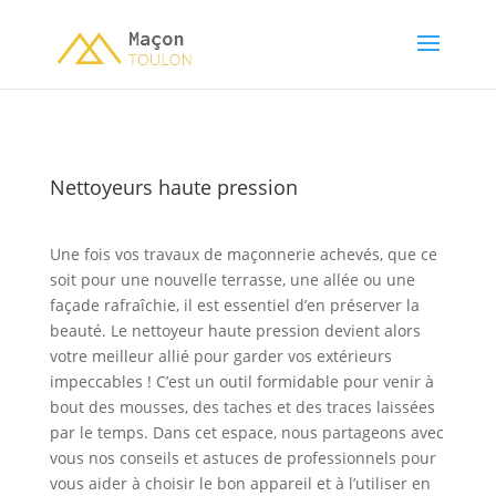
Nettoyeurs haute pression
Une fois vos travaux de maçonnerie achevés, que ce
soit pour une nouvelle terrasse, une allée ou une
façade rafraîchie, il est essentiel d’en préserver la
beauté. Le nettoyeur haute pression devient alors
votre meilleur allié pour garder vos extérieurs
impeccables ! C’est un outil formidable pour venir à
bout des mousses, des taches et des traces laissées
par le temps. Dans cet espace, nous partageons avec
vous nos conseils et astuces de professionnels pour
vous aider à choisir le bon appareil et à l’utiliser en