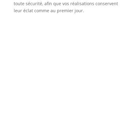
toute sécurité, afin que vos réalisations conservent
leur éclat comme au premier jour.
Olympe Lemelin