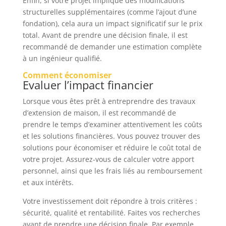
Enfin, si votre projet implique des modifications
structurelles supplémentaires (comme l’ajout d’une
fondation), cela aura un impact significatif sur le prix
total. Avant de prendre une décision finale, il est
recommandé de demander une estimation complète
à un ingénieur qualifié.
Comment économiser
Evaluer l’impact financier
Lorsque vous êtes prêt à entreprendre des travaux
d’extension de maison, il est recommandé de
prendre le temps d’examiner attentivement les coûts
et les solutions financières. Vous pouvez trouver des
solutions pour économiser et réduire le coût total de
votre projet. Assurez-vous de calculer votre apport
personnel, ainsi que les frais liés au remboursement
et aux intérêts.
Votre investissement doit répondre à trois critères :
sécurité, qualité et rentabilité. Faites vos recherches
avant de prendre une décision finale. Par exemple,