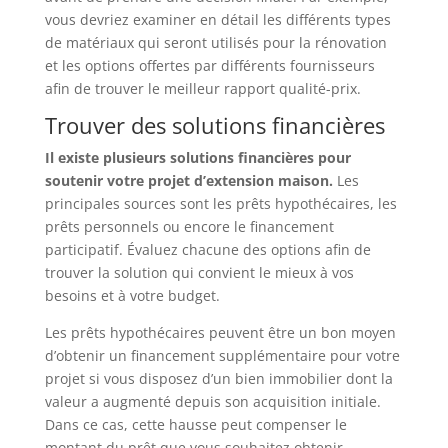
vous devriez examiner en détail les différents types
de matériaux qui seront utilisés pour la rénovation
et les options offertes par différents fournisseurs
afin de trouver le meilleur rapport qualité-prix.
Trouver des solutions financières
Il existe plusieurs solutions financières pour
soutenir votre projet d’extension maison.
Les
principales sources sont les prêts hypothécaires, les
prêts personnels ou encore le financement
participatif. Évaluez chacune des options afin de
trouver la solution qui convient le mieux à vos
besoins et à votre budget.
Les prêts hypothécaires peuvent être un bon moyen
d’obtenir un financement supplémentaire pour votre
projet si vous disposez d’un bien immobilier dont la
valeur a augmenté depuis son acquisition initiale.
Dans ce cas, cette hausse peut compenser le
montant du prêt que vous souhaitez obtenir.