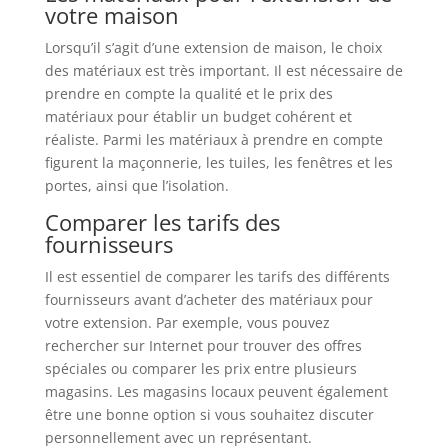
votre maison
Lorsqu’il s’agit d’une extension de maison, le choix
des matériaux est très important. Il est nécessaire de
prendre en compte la qualité et le prix des
matériaux pour établir un budget cohérent et
réaliste. Parmi les matériaux à prendre en compte
figurent la maçonnerie, les tuiles, les fenêtres et les
portes, ainsi que l’isolation.
Comparer les tarifs des
fournisseurs
Il est essentiel de comparer les tarifs des différents
fournisseurs avant d’acheter des matériaux pour
votre extension. Par exemple, vous pouvez
rechercher sur Internet pour trouver des offres
spéciales ou comparer les prix entre plusieurs
magasins. Les magasins locaux peuvent également
être une bonne option si vous souhaitez discuter
personnellement avec un représentant.