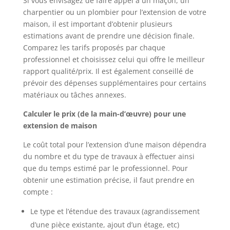
Si vous envisagez de faire appel à un maçon, un
charpentier ou un plombier pour l’extension de votre
maison, il est important d’obtenir plusieurs
estimations avant de prendre une décision finale.
Comparez les tarifs proposés par chaque
professionnel et choisissez celui qui offre le meilleur
rapport qualité/prix. Il est également conseillé de
prévoir des dépenses supplémentaires pour certains
matériaux ou tâches annexes.
Calculer le prix (de la main-d’œuvre) pour une
extension de maison
Le coût total pour l’extension d’une maison dépendra
du nombre et du type de travaux à effectuer ainsi
que du temps estimé par le professionnel. Pour
obtenir une estimation précise, il faut prendre en
compte :
Le type et l’étendue des travaux (agrandissement
d’une pièce existante, ajout d’un étage, etc)