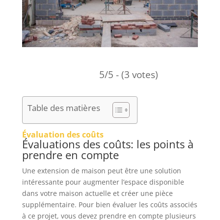
5/5 - (3 votes)
Table des matières
Évaluation des coûts
Évaluations des coûts: les points à
prendre en compte
Une extension de maison peut être une solution
intéressante pour augmenter l’espace disponible
dans votre maison actuelle et créer une pièce
supplémentaire. Pour bien évaluer les coûts associés
à ce projet, vous devez prendre en compte plusieurs