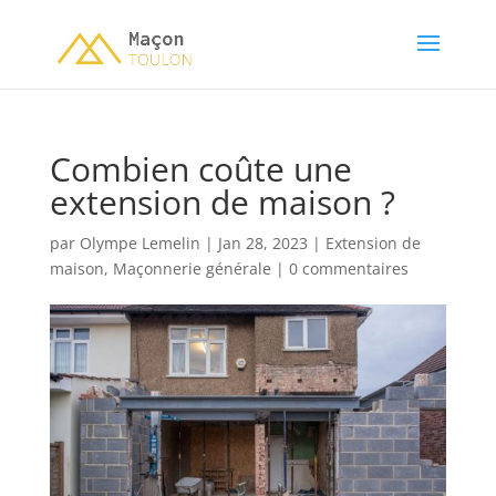
Combien coûte une
extension de maison ?
par
Olympe Lemelin
|
Jan 28, 2023
|
Extension de
maison
,
Maçonnerie générale
|
0 commentaires