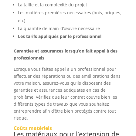
La taille et la complexité du projet
Les matières premières nécessaires (bois, briques,
etc)
La quantité de main-d’œuvre nécessaire
Les tarifs appliqués par le professionnel
Garanties et assurances lorsqu’on fait appel à des
professionnels
Lorsque vous faites appel à un professionnel pour
effectuer des réparations ou des améliorations dans
votre maison, assurez-vous qu’ils disposent des
garanties et assurances adéquates en cas de
problème. Vérifiez que leur contrat couvre bien les
différents types de travaux que vous souhaitez
entreprendre afin d’être bien protégés contre tout
risque.
Coûts matériels
Les matériaux pour l’extension de