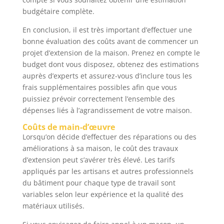
budgétaire complète.
En conclusion, il est très important d’effectuer une
bonne évaluation des coûts avant de commencer un
projet d’extension de la maison. Prenez en compte le
budget dont vous disposez, obtenez des estimations
auprès d’experts et assurez-vous d’inclure tous les
frais supplémentaires possibles afin que vous
puissiez prévoir correctement l’ensemble des
dépenses liés à l’agrandissement de votre maison.
Coûts de main-d’œuvre
Lorsqu’on décide d’effectuer des réparations ou des
améliorations à sa maison, le coût des travaux
d’extension peut s’avérer très élevé. Les tarifs
appliqués par les artisans et autres professionnels
du bâtiment pour chaque type de travail sont
variables selon leur expérience et la qualité des
matériaux utilisés.