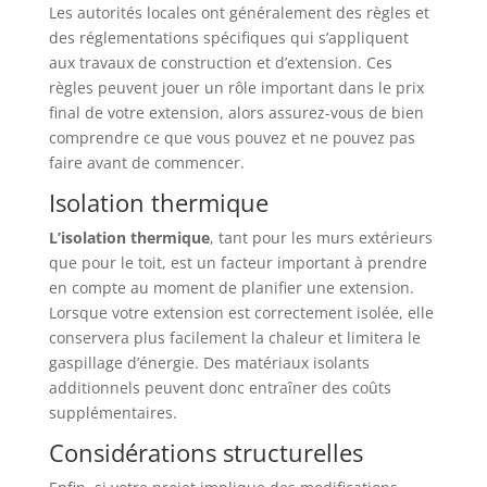
Les autorités locales ont généralement des règles et
des réglementations spécifiques qui s’appliquent
aux travaux de construction et d’extension. Ces
règles peuvent jouer un rôle important dans le prix
final de votre extension, alors assurez-vous de bien
comprendre ce que vous pouvez et ne pouvez pas
faire avant de commencer.
Isolation thermique
L’isolation thermique
, tant pour les murs extérieurs
que pour le toit, est un facteur important à prendre
en compte au moment de planifier une extension.
Lorsque votre extension est correctement isolée, elle
conservera plus facilement la chaleur et limitera le
gaspillage d’énergie. Des matériaux isolants
additionnels peuvent donc entraîner des coûts
supplémentaires.
Considérations structurelles