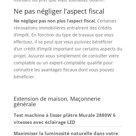
Ne pas négliger l’aspect fiscal
Ne négligez pas non plus l’aspect fiscal.
Certaines
rénovations immobilières entraînent des crédits
d’impôt. En fonction du type de travaux que vous
effectuez, il se peut que vous puissiez bénéficier
d’un crédit d’impôt important sur certains aspects du
projet. Assurez-vous simplement de consulter votre
comptable ou un expert-comptable qualifié pour
connaître les avantages fiscaux dont vous pouvez
bénéficier.
Extension de maison, Maçonnerie
générale
Test machine à lisser plâtre Murale 2880W 6
vitesses avec éclairage LED
Maximiser la luminosité naturelle dans votre