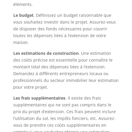
éléments.
Le budget
. Définissez un budget raisonnable que
vous souhaitez investir dans le projet. Assurez-vous
de disposer des fonds nécessaires pour couvrir
toutes les dépenses liées à l’extension de votre
maison.
Les estimations de construction
. Une estimation
des coûts précise est essentielle pour connaître le
montant total des dépenses liées à l’extension.
Demandez à différents entrepreneurs locaux ou
professionnels du secteur immobilier leur estimation
pour votre projet.
Les frais supplémentaires
. Il existe des frais
supplémentaires qui ne sont pas compris dans le
prix du projet d’extension. Ces frais peuvent inclure
l’utilisation du sol, les impôts fonciers, etc. Assurez-
vous de prendre ces coûts supplémentaires en
compte si vous souhaitez obtenir une estimation