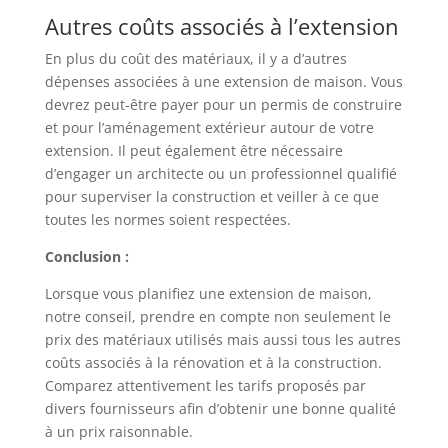
Autres coûts associés à l’extension
En plus du coût des matériaux, il y a d’autres
dépenses associées à une extension de maison. Vous
devrez peut-être payer pour un permis de construire
et pour l’aménagement extérieur autour de votre
extension. Il peut également être nécessaire
d’engager un architecte ou un professionnel qualifié
pour superviser la construction et veiller à ce que
toutes les normes soient respectées.
Conclusion :
Lorsque vous planifiez une extension de maison,
notre conseil, prendre en compte non seulement le
prix des matériaux utilisés mais aussi tous les autres
coûts associés à la rénovation et à la construction.
Comparez attentivement les tarifs proposés par
divers fournisseurs afin d’obtenir une bonne qualité
à un prix raisonnable.