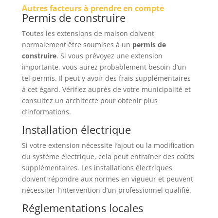
Autres facteurs à prendre en compte
Permis de construire
Toutes les extensions de maison doivent
normalement être soumises à un
permis de
construire
. Si vous prévoyez une extension
importante, vous aurez probablement besoin d’un
tel permis. Il peut y avoir des frais supplémentaires
à cet égard. Vérifiez auprès de votre municipalité et
consultez un architecte pour obtenir plus
d’informations.
Installation électrique
Si votre extension nécessite l’ajout ou la modification
du système électrique, cela peut entraîner des coûts
supplémentaires. Les installations électriques
doivent répondre aux normes en vigueur et peuvent
nécessiter l’intervention d’un professionnel qualifié.
Réglementations locales