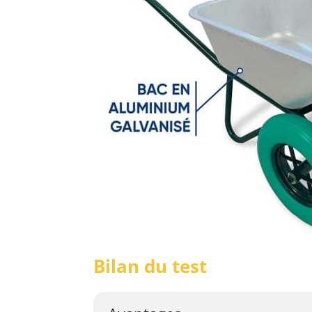
Bilan du test