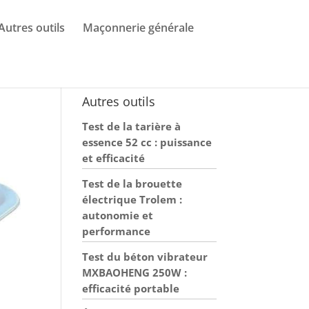
Autres outils
Maçonnerie générale
Autres outils
Test de la tarière à
essence 52 cc : puissance
et efficacité
Test de la brouette
électrique Trolem :
autonomie et
performance
Test du béton vibrateur
MXBAOHENG 250W :
efficacité portable