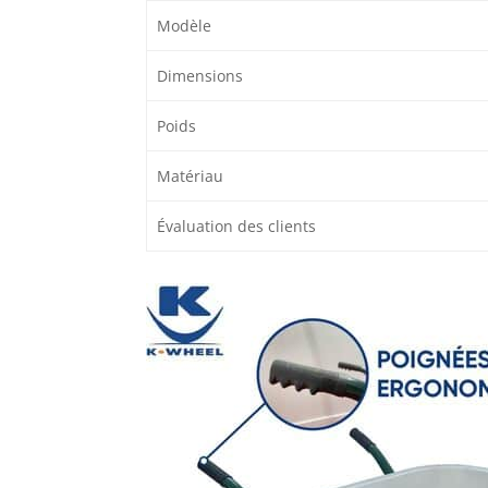
Modèle
Dimensions
Poids
Matériau
Évaluation des clients