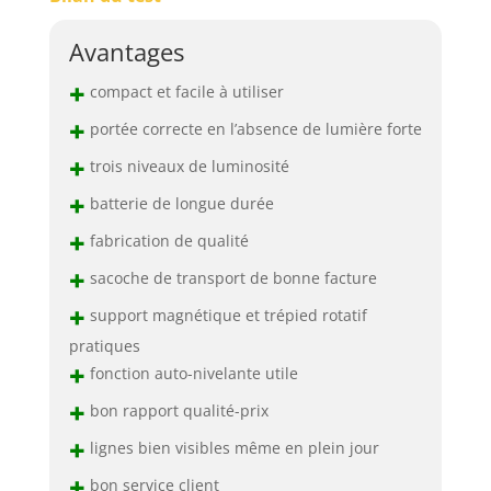
Avantages
+
compact et facile à utiliser
+
portée correcte en l’absence de lumière forte
+
trois niveaux de luminosité
+
batterie de longue durée
+
fabrication de qualité
+
sacoche de transport de bonne facture
+
support magnétique et trépied rotatif
pratiques
+
fonction auto-nivelante utile
+
bon rapport qualité-prix
+
lignes bien visibles même en plein jour
+
bon service client