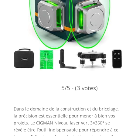
5/5 - (3 votes)
Dans le domaine de la construction et du bricolage,
la précision est essentielle pour mener à bien vos
projets. Le CIGMAN Niveau laser vert 3×360° se
révèle être l’outil indispensable pour répondre à ce