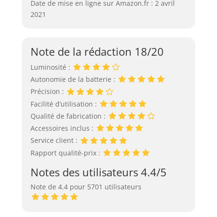
Date de mise en ligne sur Amazon.fr : 2 avril
2021
Note de la rédaction 18/20
Luminosité :
Autonomie de la batterie :
Précision :
Facilité d’utilisation :
Qualité de fabrication :
Accessoires inclus :
Service client :
Rapport qualité-prix :
Notes des utilisateurs 4.4/5
Note de 4.4 pour 5701 utilisateurs