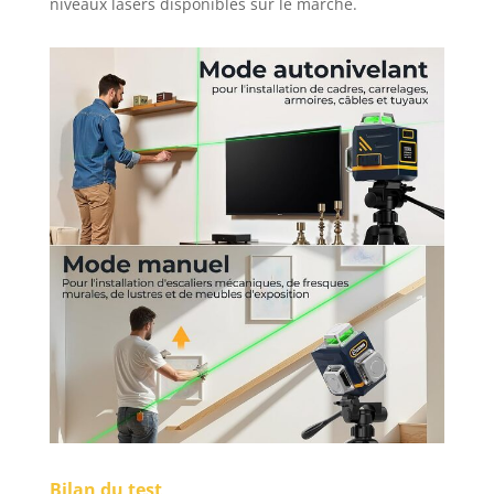
niveaux lasers disponibles sur le marché.
Bilan du test