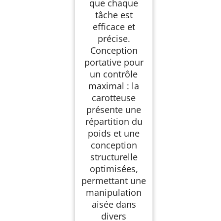
que chaque
tâche est
efficace et
précise.
Conception
portative pour
un contrôle
maximal : la
carotteuse
présente une
répartition du
poids et une
conception
structurelle
optimisées,
permettant une
manipulation
aisée dans
divers