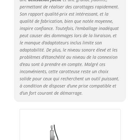
permettant de réaliser des carottages rapidement.
Son rapport qualité-prix est intéressant, et la
qualité de fabrication, bien que notée moyenne,
inspire confiance. Toutefois, l’emballage inadéquat
peut causer des dommages lors de la livraison, et
le manque d’adaptateurs inclus limite son
adaptabilité. De plus, le niveau sonore élevé et les
problèmes d’étanchéité au niveau de la connexion
d’eau sont à prendre en compte. Malgré ces
inconvénients, cette carotteuse reste un choix
solide pour ceux qui recherchent un outil puissant,
à condition de disposer d’une prise compatible et
d’un fort courant de démarrage.