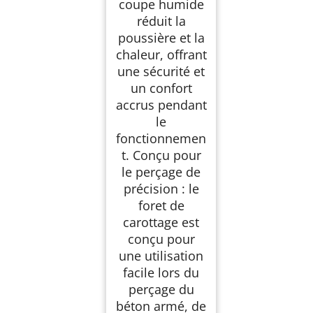
coupe humide
réduit la
poussière et la
chaleur, offrant
une sécurité et
un confort
accrus pendant
le
fonctionnemen
t. Conçu pour
le perçage de
précision : le
foret de
carottage est
conçu pour
une utilisation
facile lors du
perçage du
béton armé, de