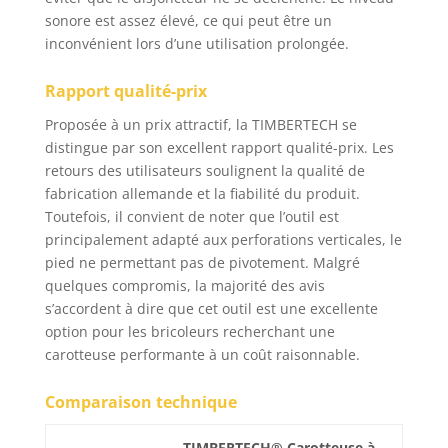
sonore est assez élevé, ce qui peut être un
inconvénient lors d’une utilisation prolongée.
Rapport qualité-prix
Proposée à un prix attractif, la TIMBERTECH se
distingue par son excellent rapport qualité-prix. Les
retours des utilisateurs soulignent la qualité de
fabrication allemande et la fiabilité du produit.
Toutefois, il convient de noter que l’outil est
principalement adapté aux perforations verticales, le
pied ne permettant pas de pivotement. Malgré
quelques compromis, la majorité des avis
s’accordent à dire que cet outil est une excellente
option pour les bricoleurs recherchant une
carotteuse performante à un coût raisonnable.
Comparaison technique
TIMBERTECH® Carotteuse à