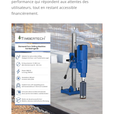
performance qui répondent aux attentes des
utilisateurs, tout en restant accessible
financièrement.