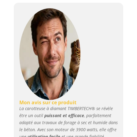
Mon avis sur ce produit
La carotteuse à diamant TIMBERTECH® se révèle
être un outil
puissant et efficace
, parfaitement
adapté aux travaux de forage à sec et humide dans
le béton. Avec son moteur de 3900 watts, elle offre
une
utilisation facile
et une grande fiabilité,