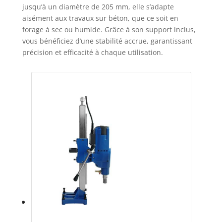
jusqu’à un diamètre de 205 mm, elle s’adapte
aisément aux travaux sur béton, que ce soit en
forage à sec ou humide. Grâce à son support inclus,
vous bénéficiez d’une stabilité accrue, garantissant
précision et efficacité à chaque utilisation.