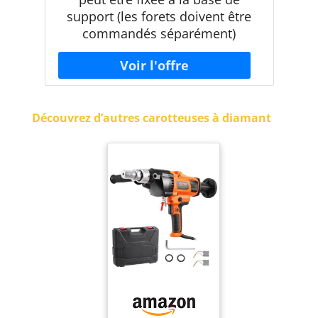
support (les forets doivent être
commandés séparément)
Découvrez d’autres carotteuses à diamant