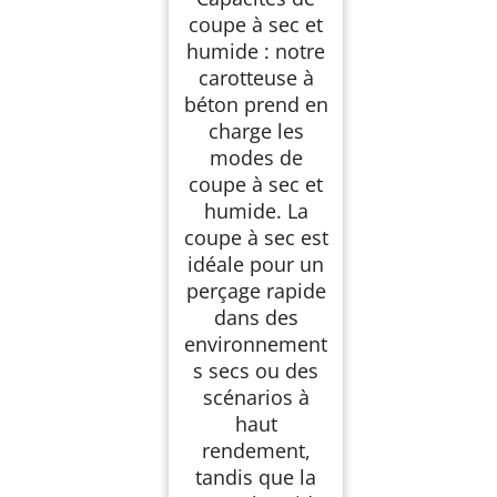
coupe à sec et
humide : notre
carotteuse à
béton prend en
charge les
modes de
coupe à sec et
humide. La
coupe à sec est
idéale pour un
perçage rapide
dans des
environnement
s secs ou des
scénarios à
haut
rendement,
tandis que la