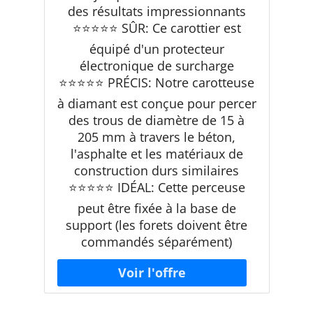
des résultats impressionnants
⭐⭐⭐⭐⭐ SÛR: Ce carottier est
équipé d'un protecteur
électronique de surcharge
⭐⭐⭐⭐⭐ PRÉCIS: Notre carotteuse
à diamant est conçue pour percer
des trous de diamètre de 15 à
205 mm à travers le béton,
l'asphalte et les matériaux de
construction durs similaires
⭐⭐⭐⭐⭐ IDÉAL: Cette perceuse
peut être fixée à la base de
support (les forets doivent être
commandés séparément)