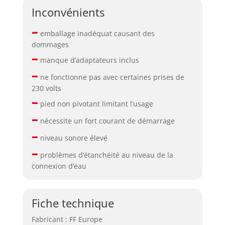
Inconvénients
–
emballage inadéquat causant des
dommages
–
manque d’adaptateurs inclus
–
ne fonctionne pas avec certaines prises de
230 volts
–
pied non pivotant limitant l’usage
–
nécessite un fort courant de démarrage
–
niveau sonore élevé
–
problèmes d’étanchéité au niveau de la
connexion d’eau
Fiche technique
Fabricant : FF Europe