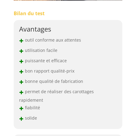
Bilan du test
Avantages
+
outil conforme aux attentes
+
utilisation facile
+
puissante et efficace
+
bon rapport qualité-prix
+
bonne qualité de fabrication
+
permet de réaliser des carottages
rapidement
+
fiabilité
+
solide