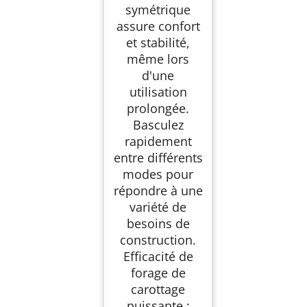
symétrique
assure confort
et stabilité,
même lors
d'une
utilisation
prolongée.
Basculez
rapidement
entre différents
modes pour
répondre à une
variété de
besoins de
construction.
Efficacité de
forage de
carottage
puissante :