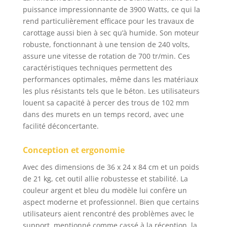
puissance impressionnante de 3900 Watts, ce qui la
rend particulièrement efficace pour les travaux de
carottage aussi bien à sec qu’à humide. Son moteur
robuste, fonctionnant à une tension de 240 volts,
assure une vitesse de rotation de 700 tr/min. Ces
caractéristiques techniques permettent des
performances optimales, même dans les matériaux
les plus résistants tels que le béton. Les utilisateurs
louent sa capacité à percer des trous de 102 mm
dans des murets en un temps record, avec une
facilité déconcertante.
Conception et ergonomie
Avec des dimensions de 36 x 24 x 84 cm et un poids
de 21 kg, cet outil allie robustesse et stabilité. La
couleur argent et bleu du modèle lui confère un
aspect moderne et professionnel. Bien que certains
utilisateurs aient rencontré des problèmes avec le
support, mentionné comme cassé à la réception, la