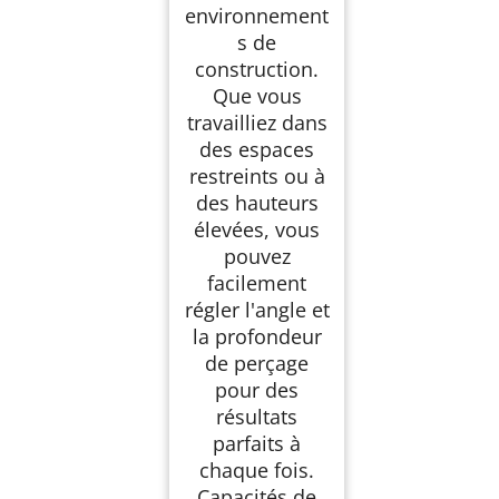
environnement
s de
construction.
Que vous
travailliez dans
des espaces
restreints ou à
des hauteurs
élevées, vous
pouvez
facilement
régler l'angle et
la profondeur
de perçage
pour des
résultats
parfaits à
chaque fois.
Capacités de