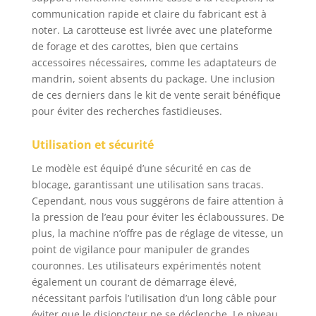
communication rapide et claire du fabricant est à
noter. La carotteuse est livrée avec une plateforme
de forage et des carottes, bien que certains
accessoires nécessaires, comme les adaptateurs de
mandrin, soient absents du package. Une inclusion
de ces derniers dans le kit de vente serait bénéfique
pour éviter des recherches fastidieuses.
Utilisation et sécurité
Le modèle est équipé d’une sécurité en cas de
blocage, garantissant une utilisation sans tracas.
Cependant, nous vous suggérons de faire attention à
la pression de l’eau pour éviter les éclaboussures. De
plus, la machine n’offre pas de réglage de vitesse, un
point de vigilance pour manipuler de grandes
couronnes. Les utilisateurs expérimentés notent
également un courant de démarrage élevé,
nécessitant parfois l’utilisation d’un long câble pour
éviter que le disjoncteur ne se déclenche. Le niveau