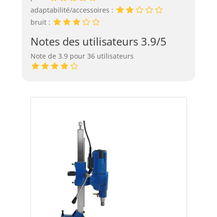
adaptabilité/accessoires :
bruit :
Notes des utilisateurs 3.9/5
Note de 3.9 pour 36 utilisateurs