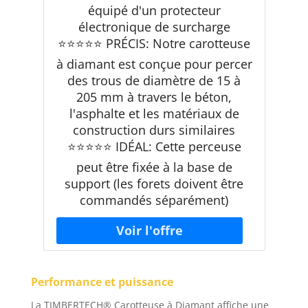
équipé d'un protecteur
électronique de surcharge
⭐⭐⭐⭐⭐ PRÉCIS: Notre carotteuse
à diamant est conçue pour percer
des trous de diamètre de 15 à
205 mm à travers le béton,
l'asphalte et les matériaux de
construction durs similaires
⭐⭐⭐⭐⭐ IDÉAL: Cette perceuse
peut être fixée à la base de
support (les forets doivent être
commandés séparément)
Performance et puissance
La TIMBERTECH® Carotteuse à Diamant affiche une