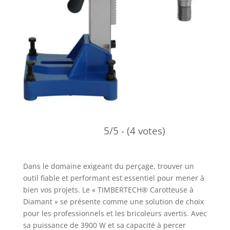
5/5 - (4 votes)
Dans le domaine exigeant du perçage, trouver un
outil fiable et performant est essentiel pour mener à
bien vos projets. Le « TIMBERTECH® Carotteuse à
Diamant » se présente comme une solution de choix
pour les professionnels et les bricoleurs avertis. Avec
sa puissance de 3900 W et sa capacité à percer