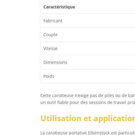
Caractéristique
Fabricant
Couple
Vitesse
Dimensions
Poids
Cette carotteuse n’exige pas de piles ou de bat
un outil fiable pour des sessions de travail pr
Utilisation et applicatio
La carotteuse portative Eibenstock est particu