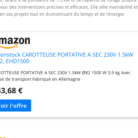
r des interventions précises et efficaces. Elle allie maniabilité et
ien vos projets tout en économisant du temps et de l’énergie.
benstock CAROTTEUSE PORTATIVE A SEC 230V 1.5kW
2, EHD1500
OTTEUSE PORTATIVE A SEC 230V 1.5kW Ø82 1500 W 3,9 kg Avec
ise de transport Fabriqué en Allemagne
3,68 €