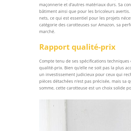
maçonnerie et d’autres matériaux durs. Sa conc
bâtiment ainsi que pour les bricoleurs avertis. 
nets, ce qui est essentiel pour les projets néc
catégorie des carotteuses sur Amazon, sa per
marché.
Rapport qualité-prix
Compte tenu de ses spécifications techniques e
qualité-prix. Bien qu’elle ne soit pas la plus ac
un investissement judicieux pour ceux qui rech
pièces détachées n’est pas précisée, mais sa qu
somme, cette carotteuse est un choix solide p