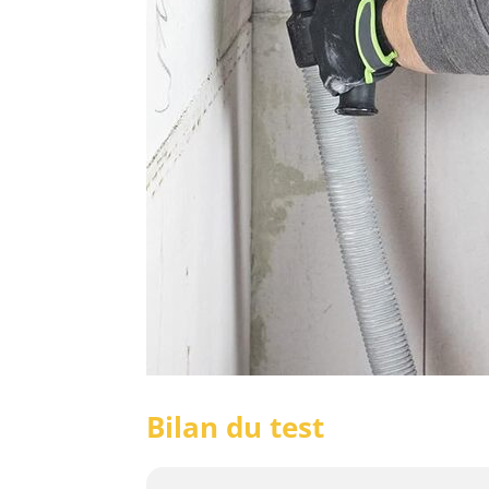
Bilan du test