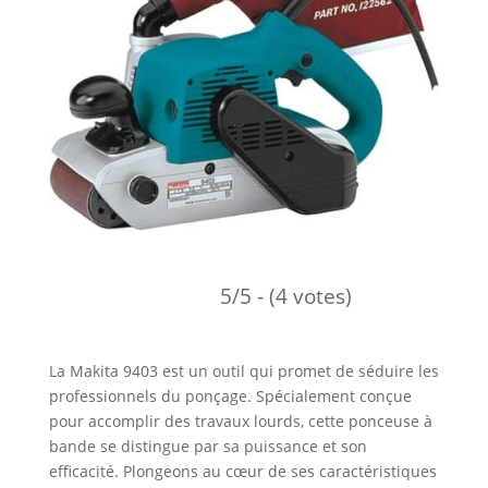
5/5 - (4 votes)
La Makita 9403 est un outil qui promet de séduire les
professionnels du ponçage. Spécialement conçue
pour accomplir des travaux lourds, cette ponceuse à
bande se distingue par sa puissance et son
efficacité. Plongeons au cœur de ses caractéristiques