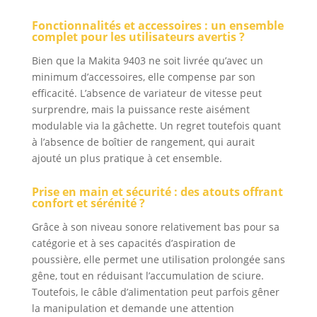
Fonctionnalités et accessoires : un ensemble
complet pour les utilisateurs avertis ?
Bien que la Makita 9403 ne soit livrée qu’avec un
minimum d’accessoires, elle compense par son
efficacité. L’absence de variateur de vitesse peut
surprendre, mais la puissance reste aisément
modulable via la gâchette. Un regret toutefois quant
à l’absence de boîtier de rangement, qui aurait
ajouté un plus pratique à cet ensemble.
Prise en main et sécurité : des atouts offrant
confort et sérénité ?
Grâce à son niveau sonore relativement bas pour sa
catégorie et à ses capacités d’aspiration de
poussière, elle permet une utilisation prolongée sans
gêne, tout en réduisant l’accumulation de sciure.
Toutefois, le câble d’alimentation peut parfois gêner
la manipulation et demande une attention