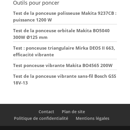
Outils pour poncer
Test de la ponceuse polisseuse Makita 9237CB :
puissance 1200 W
Test de la ponceuse orbitale Makita BO5040
300W Ø125 mm
Test : ponceuse triangulaire Mirka DEOS II 663,
efficacité vibrante
Test ponceuse vibrante Makita BO4565 200W
Test de la ponceuse vibrante sans-fil Bosch GSS
18V-13
Contact
Plan de site
Politique de confidentialité
Mentions légales