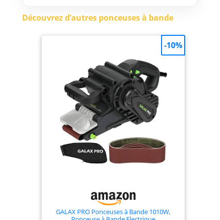
Découvrez d’autres ponceuses à bande
-10%
GALAX PRO Ponceuses à Bande 1010W,
Ponceuse à Bande Electrique