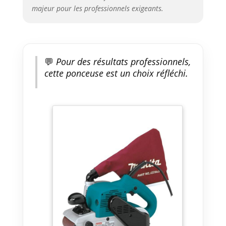
majeur pour les professionnels exigeants.
💬
Pour des résultats professionnels,
cette ponceuse est un choix réfléchi.