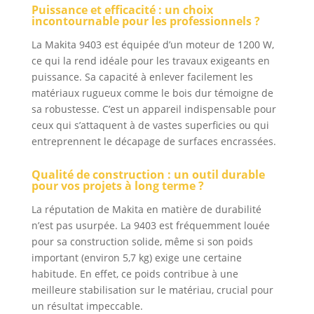
Puissance et efficacité : un choix
incontournable pour les professionnels ?
La Makita 9403 est équipée d’un moteur de 1200 W,
ce qui la rend idéale pour les travaux exigeants en
puissance. Sa capacité à enlever facilement les
matériaux rugueux comme le bois dur témoigne de
sa robustesse. C’est un appareil indispensable pour
ceux qui s’attaquent à de vastes superficies ou qui
entreprennent le décapage de surfaces encrassées.
Qualité de construction : un outil durable
pour vos projets à long terme ?
La réputation de Makita en matière de durabilité
n’est pas usurpée. La 9403 est fréquemment louée
pour sa construction solide, même si son poids
important (environ 5,7 kg) exige une certaine
habitude. En effet, ce poids contribue à une
meilleure stabilisation sur le matériau, crucial pour
un résultat impeccable.