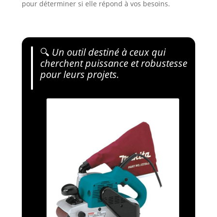
pour déterminer si elle répond à vos besoins.
🔍
Un outil destiné à ceux qui
cherchent puissance et robustesse
pour leurs projets.