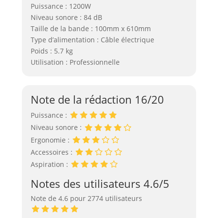
Puissance : 1200W
Niveau sonore : 84 dB
Taille de la bande : 100mm x 610mm
Type d’alimentation : Câble électrique
Poids : 5.7 kg
Utilisation : Professionnelle
Note de la rédaction 16/20
Puissance :
Niveau sonore :
Ergonomie :
Accessoires :
Aspiration :
Notes des utilisateurs 4.6/5
Note de 4.6 pour 2774 utilisateurs