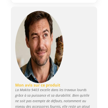
Mon avis sur ce produit
La Makita 9403 excelle dans les travaux lourds
grâce à sa puissance et sa durabilité. Bien qu’elle
ne soit pas exempte de défauts, notamment au
niveau des accessoires fournis, elle reste un atout