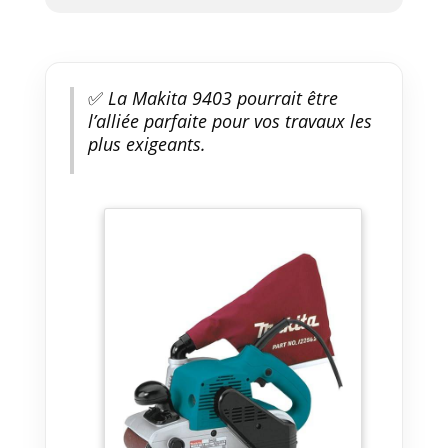
✅
La Makita 9403 pourrait être
l’alliée parfaite pour vos travaux les
plus exigeants.