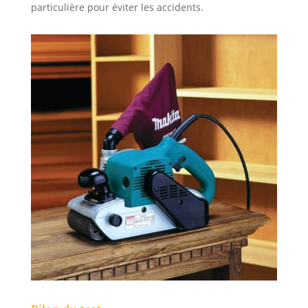
particulière pour éviter les accidents.