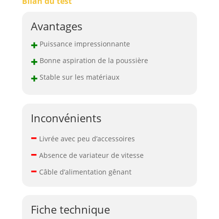
Bilan du test
Avantages
+
Puissance impressionnante
+
Bonne aspiration de la poussière
+
Stable sur les matériaux
Inconvénients
–
Livrée avec peu d’accessoires
–
Absence de variateur de vitesse
–
Câble d’alimentation gênant
Fiche technique