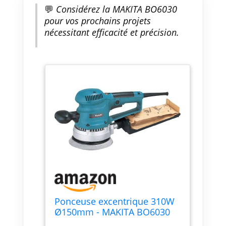
💬
Considérez la MAKITA BO6030
pour vos prochains projets
nécessitant efficacité et précision.
Ponceuse excentrique 310W
Ø150mm - MAKITA BO6030