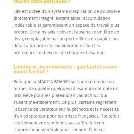
choisir cette ponceuse ?
Elle est dotée d’un système d’aspiration de poussière
directement intégré, évitant ainsi l’accumulation
indésirable et garantissant un espace de travail plus
propre. Certains avis relèvent l’absence d’un filtre en
tissu, remplaçable par un porte-filtres en papier, un
détail à prendre en considération selon les
préférences et besoins de chaque utilisateur.
Limites et inconvénients : que faut-il savoir
avant l’achat ?
Bien que la MAKITA BO6030 soit une référence en
termes de qualité, quelques utilisateurs ont noté un
prix élevé pour les plateaux en caoutchouc qui
s’usent inévitablement. De plus, certains regrettent
l’absence de variateur sur la gâchette et la nécessité
d’un adaptateur pour les prises françaises. Toutefois,
ces éléments ne semblent pas suffire à ternir
l’appréciation générale pour cet outil fiable et