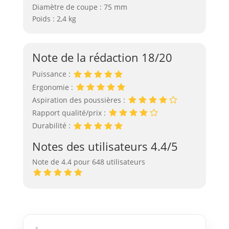
Diamètre de coupe : 75 mm
Poids : 2,4 kg
Note de la rédaction 18/20
Puissance :
Ergonomie :
Aspiration des poussières :
Rapport qualité/prix :
Durabilité :
Notes des utilisateurs 4.4/5
Note de 4.4 pour 648 utilisateurs