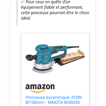
✅
Pour ceux en quête d’un
équipement fiable et performant,
cette ponceuse pourrait être le choix
idéal.
Ponceuse excentrique 310W
Ø150mm - MAKITA BO6030