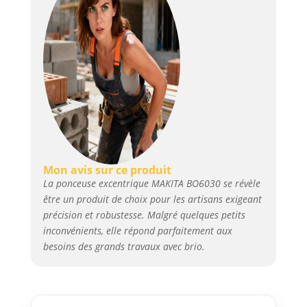
Mon avis sur ce produit
La ponceuse excentrique MAKITA BO6030 se révèle
être un produit de choix pour les artisans exigeant
précision et robustesse. Malgré quelques petits
inconvénients, elle répond parfaitement aux
besoins des grands travaux avec brio.