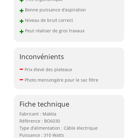
+
Bonne puissance d’aspiration
+
Niveau de bruit correct
+
Peut réaliser de gros travaux
Inconvénients
–
Prix élevé des plateaux
–
Photo mensongère pour le sac filtre
Fiche technique
Fabricant : Makita
Référence : BO6030
Type d’alimentation : Câble électrique
Puissance : 310 Watts