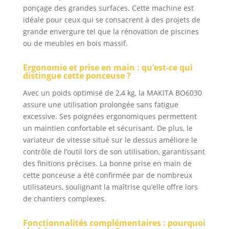
ponçage des grandes surfaces. Cette machine est
idéale pour ceux qui se consacrent à des projets de
grande envergure tel que la rénovation de piscines
ou de meubles en bois massif.
Ergonomie et prise en main : qu’est-ce qui
distingue cette ponceuse ?
Avec un poids optimisé de 2,4 kg, la MAKITA BO6030
assure une utilisation prolongée sans fatigue
excessive. Ses poignées ergonomiques permettent
un maintien confortable et sécurisant. De plus, le
variateur de vitesse situé sur le dessus améliore le
contrôle de l’outil lors de son utilisation, garantissant
des finitions précises. La bonne prise en main de
cette ponceuse a été confirmée par de nombreux
utilisateurs, soulignant la maîtrise qu’elle offre lors
de chantiers complexes.
Fonctionnalités complémentaires : pourquoi