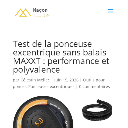
Test de la ponceuse
excentrique sans balais
MAXXT : performance et
polyvalence
par
Célestin Mellec
|
Juin 15, 2026
|
Outils pour
poncer
,
Ponceuses excentriques
|
0 commentaires