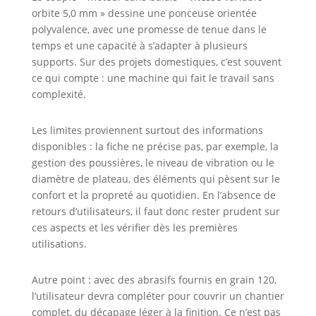
orbite 5,0 mm » dessine une ponceuse orientée
polyvalence, avec une promesse de tenue dans le
temps et une capacité à s’adapter à plusieurs
supports. Sur des projets domestiques, c’est souvent
ce qui compte : une machine qui fait le travail sans
complexité.
Les limites proviennent surtout des informations
disponibles : la fiche ne précise pas, par exemple, la
gestion des poussières, le niveau de vibration ou le
diamètre de plateau, des éléments qui pèsent sur le
confort et la propreté au quotidien. En l’absence de
retours d’utilisateurs, il faut donc rester prudent sur
ces aspects et les vérifier dès les premières
utilisations.
Autre point : avec des abrasifs fournis en grain 120,
l’utilisateur devra compléter pour couvrir un chantier
complet, du décapage léger à la finition. Ce n’est pas