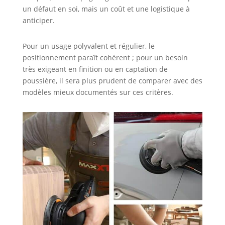
un défaut en soi, mais un coût et une logistique à
anticiper.
Pour un usage polyvalent et régulier, le
positionnement paraît cohérent ; pour un besoin
très exigeant en finition ou en captation de
poussière, il sera plus prudent de comparer avec des
modèles mieux documentés sur ces critères.