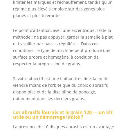
limiter les marques et l’échauffement, tandis qu’un
régime plus élevé s’emploie sur des zones plus
planes et plus tolérantes.
Le point d’attention, avec une excentrique, reste la
méthode : ne pas appuyer, garder la semelle à plat,
et travailler par passes régulières. Dans ces
conditions, ce type de machine peut produire une
surface propre et homogène, à condition de
respecter la progression de grains.
Si votre objectif est une finition très fine, la limite
viendra moins de l’orbite que du choix d’abrasifs
disponibles et de la discipline de ponçage,
notamment dans les derniers grains.
Les abrasifs fournis et le grain 120 — un kit
utile ou un démarrage limité ?
La présence de 10 disques abrasifs est un avantage