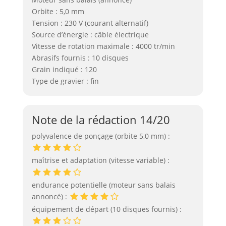
Orbite : 5,0 mm
Tension : 230 V (courant alternatif)
Source d’énergie : câble électrique
Vitesse de rotation maximale : 4000 tr/min
Abrasifs fournis : 10 disques
Grain indiqué : 120
Type de gravier : fin
Note de la rédaction 14/20
polyvalence de ponçage (orbite 5,0 mm) :
maîtrise et adaptation (vitesse variable) :
endurance potentielle (moteur sans balais
annoncé) :
équipement de départ (10 disques fournis) :