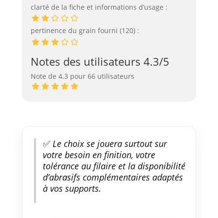
clarté de la fiche et informations d’usage :
pertinence du grain fourni (120) :
Notes des utilisateurs 4.3/5
Note de 4.3 pour 66 utilisateurs
✅
Le choix se jouera surtout sur
votre besoin en finition, votre
tolérance au filaire et la disponibilité
d’abrasifs complémentaires adaptés
à vos supports.