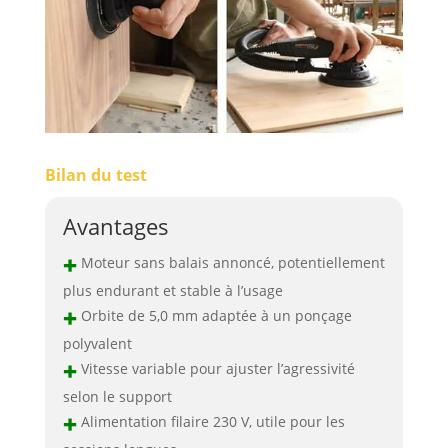
Bilan du test
Avantages
+
Moteur sans balais annoncé, potentiellement
plus endurant et stable à l’usage
+
Orbite de 5,0 mm adaptée à un ponçage
polyvalent
+
Vitesse variable pour ajuster l’agressivité
selon le support
+
Alimentation filaire 230 V, utile pour les