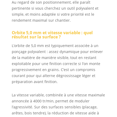
Au regard de son positionnement, elle paraît
pertinente si vous cherchez un outil polyvalent et
simple, et moins adaptée si votre priorité est le
rendement maximal sur chantier.
Orbite 5,0 mm et vitesse variable : quel
résultat sur la surface ?
L’orbite de 5,0 mm est typiquement associée à un
ponçage polyvalent : assez dynamique pour enlever
de la matière de manière visible, tout en restant
exploitable pour une finition correcte si l’on monte
progressivement en grains. C’est un compromis
courant pour qui alterne dégrossissage léger et
préparation avant finition.
La vitesse variable, combinée à une vitesse maximale
annoncée à 4000 tr/min, permet de moduler
l’agressivité. Sur des surfaces sensibles (placage,
arêtes, bois tendre), la réduction de vitesse aide à