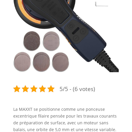
5/5 - (6 votes)
La MAXXT se positionne comme une ponceuse
excentrique filaire pensée pour les travaux courants
de préparation de surface, avec un moteur sans
balais, une orbite de 5,0 mm et une vitesse variable.