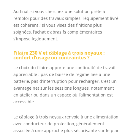
Au final, si vous cherchez une solution prête à
l’emploi pour des travaux simples, l’équipement livré
est cohérent ; si vous visez des finitions plus
soignées, l’achat d’abrasifs complémentaires
s’impose logiquement.
Filaire 230 V et câblage à trois noyaux :
confort d’usage ou contraintes ?
Le choix du filaire apporte une continuité de travail
appréciable : pas de baisse de régime liée à une
batterie, pas d’interruption pour recharger. C’est un
avantage net sur les sessions longues, notamment
en atelier ou dans un espace où l’alimentation est
accessible.
Le câblage à trois noyaux renvoie à une alimentation
avec conducteur de protection, généralement
associée à une approche plus sécurisante sur le plan