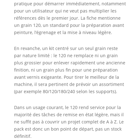
pratique pour démarrer immédiatement, notamment
pour un utilisateur qui ne veut pas multiplier les
références dès le premier jour. La fiche mentionne
un grain 120, un standard pour la préparation avant
peinture, l’égrenage et la mise à niveau légère.
En revanche, un kit centré sur un seul grain reste
par nature limité : le 120 ne remplace ni un grain
plus grossier pour enlever rapidement une ancienne
finition, ni un grain plus fin pour une préparation
avant vernis exigeante. Pour tirer le meilleur de la
machine, il sera pertinent de prévoir un assortiment
(par exemple 80/120/180/240 selon les supports).
Dans un usage courant, le 120 rend service pour la
majorité des tâches de remise en état légère, mais il
ne suffit pas à couvrir un projet complet de A à Z. Le
pack est donc un bon point de départ, pas un stock
définitif.