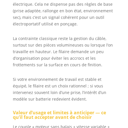
électrique. Cela ne dispense pas des règles de base
(prise adaptée, rallonge en bon état, environnement
sec), mais c’est un signal cohérent pour un outil
électroportatif utilisé en ponçage.
La contrainte classique reste la gestion du câble,
surtout sur des pièces volumineuses ou lorsque l’on
travaille en hauteur. Le filaire demande un peu
d’organisation pour éviter les accrocs et les
frottements sur la surface en cours de finition.
Si votre environnement de travail est stable et
équipé, le filaire est un choix rationnel ; si vous
intervenez souvent loin d’une prise, l’intérêt d’un
modèle sur batterie redevient évident.
Valeur d’usage et limites à anticiper — ce
qu’il faut accepter avant de choisir
Le couple « moteur sans balais + vitesse variable +