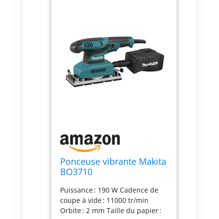
Ponceuse vibrante Makita
BO3710
Puissance : 190 W Cadence de
coupe à vide : 11000 tr/min
Orbite : 2 mm Taille du papier :