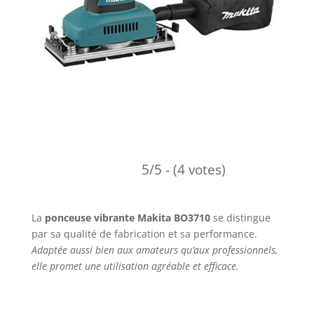
5/5 - (4 votes)
La
ponceuse vibrante Makita BO3710
se distingue
par sa qualité de fabrication et sa performance.
Adaptée aussi bien aux amateurs qu’aux professionnels,
elle promet une utilisation agréable et efficace.