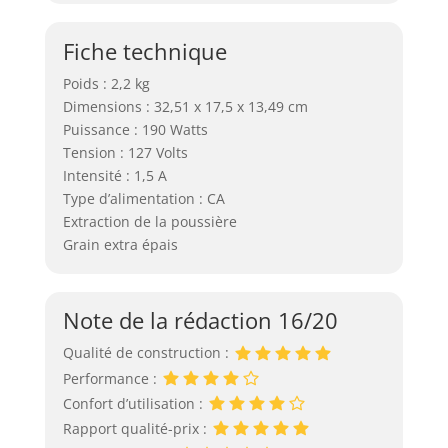
Fiche technique
Poids : 2,2 kg
Dimensions : 32,51 x 17,5 x 13,49 cm
Puissance : 190 Watts
Tension : 127 Volts
Intensité : 1,5 A
Type d’alimentation : CA
Extraction de la poussière
Grain extra épais
Note de la rédaction 16/20
Qualité de construction :
Performance :
Confort d’utilisation :
Rapport qualité-prix :