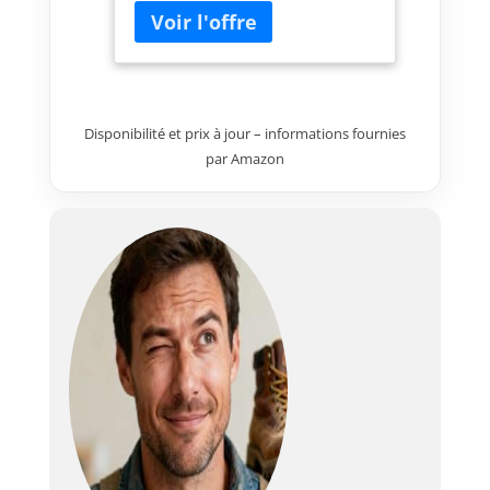
Disponibilité et prix à jour – informations fournies
par Amazon