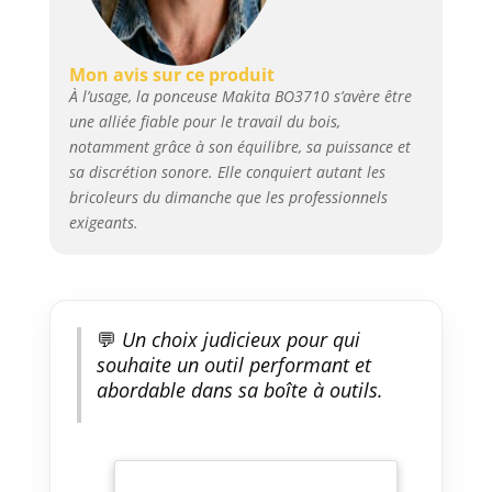
Mon avis sur ce produit
À l’usage, la ponceuse Makita BO3710 s’avère être
une alliée fiable pour le travail du bois,
notamment grâce à son équilibre, sa puissance et
sa discrétion sonore. Elle conquiert autant les
bricoleurs du dimanche que les professionnels
exigeants.
💬
Un choix judicieux pour qui
souhaite un outil performant et
abordable dans sa boîte à outils.