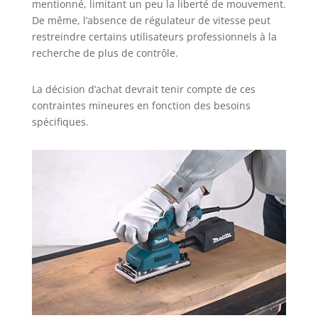
mentionné, limitant un peu la liberté de mouvement.
De même, l’absence de régulateur de vitesse peut
restreindre certains utilisateurs professionnels à la
recherche de plus de contrôle.
La décision d’achat devrait tenir compte de ces
contraintes mineures en fonction des besoins
spécifiques.