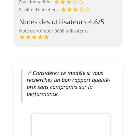
Fonctionnalités :
Facilité d’entretien :
Notes des utilisateurs 4.6/5
Note de 4.6 pour 3088 utilisateurs
✅
Considérez ce modèle si vous
recherchez un bon rapport qualité-
prix sans compromis sur la
performance.