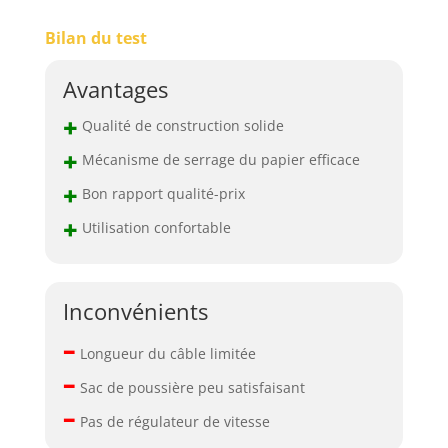
Bilan du test
Avantages
+
Qualité de construction solide
+
Mécanisme de serrage du papier efficace
+
Bon rapport qualité-prix
+
Utilisation confortable
Inconvénients
–
Longueur du câble limitée
–
Sac de poussière peu satisfaisant
–
Pas de régulateur de vitesse