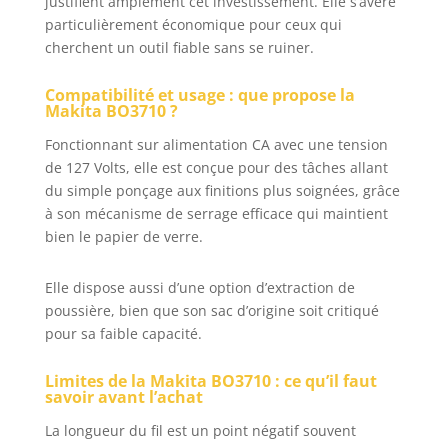
justifient amplement cet investissement. Elle s’avère
particulièrement économique pour ceux qui
cherchent un outil fiable sans se ruiner.
Compatibilité et usage : que propose la
Makita BO3710 ?
Fonctionnant sur alimentation CA avec une tension
de 127 Volts, elle est conçue pour des tâches allant
du simple ponçage aux finitions plus soignées, grâce
à son mécanisme de serrage efficace qui maintient
bien le papier de verre.
Elle dispose aussi d’une option d’extraction de
poussière, bien que son sac d’origine soit critiqué
pour sa faible capacité.
Limites de la Makita BO3710 : ce qu’il faut
savoir avant l’achat
La longueur du fil est un point négatif souvent