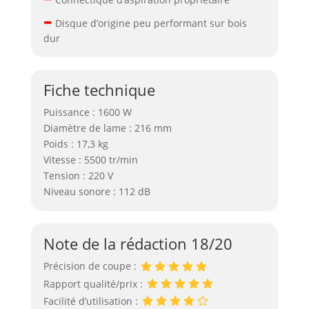
–
Disque d’origine peu performant sur bois
dur
Fiche technique
Puissance : 1600 W
Diamètre de lame : 216 mm
Poids : 17,3 kg
Vitesse : 5500 tr/min
Tension : 220 V
Niveau sonore : 112 dB
Note de la rédaction 18/20
Précision de coupe :
Rapport qualité/prix :
Facilité d’utilisation :