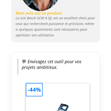
Mon avis sur ce produit
La scie Bosch GCM 8 SJL est un excellent choix pour
ceux qui recherchent puissance et précision, même
si quelques ajustements sont nécessaires pour
optimiser son utilisation.
💬
Envisagez cet outil pour vos
projets ambitieux.
-44%