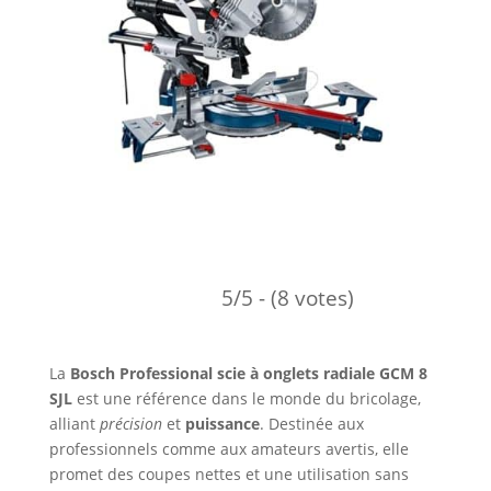
5/5 - (8 votes)
La
Bosch Professional scie à onglets radiale GCM 8
SJL
est une référence dans le monde du bricolage,
alliant
précision
et
puissance
. Destinée aux
professionnels comme aux amateurs avertis, elle
promet des coupes nettes et une utilisation sans