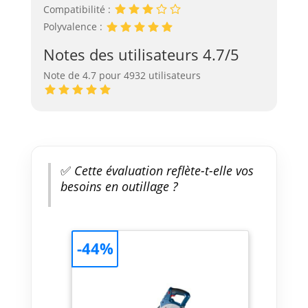
Compatibilité :
Polyvalence :
Notes des utilisateurs 4.7/5
Note de 4.7 pour 4932 utilisateurs
✅
Cette évaluation reflète-t-elle vos
besoins en outillage ?
-44%