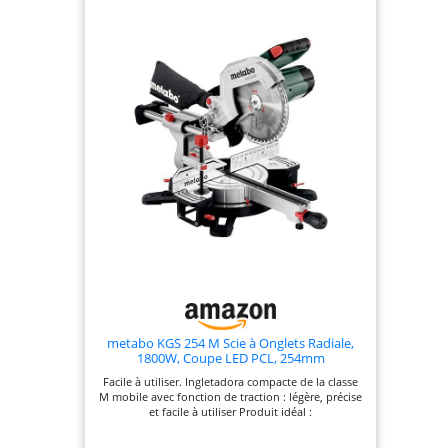
metabo KGS 254 M Scie à Onglets Radiale,
1800W, Coupe LED PCL, 254mm
Facile à utiliser. Ingletadora compacte de la classe
M mobile avec fonction de traction : légère, précise
et facile à utiliser Produit idéal :