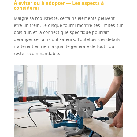
À éviter ou à adopter — Les aspects à
considérer
Malgré sa robustesse, certains éléments peuvent
être un frein. Le disque fourni montre ses limites sur
bois dur, et la connectique spécifique pourrait
déranger certains utilisateurs. Toutefois, ces détails
n’altèrent en rien la qualité générale de l’outil qui
reste recommandable.