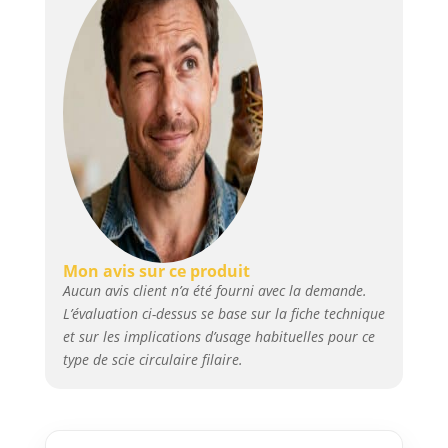
d’aspiration, 1 lame de scie
circulaire pour bois
Mon avis sur ce produit
Aucun avis client n’a été fourni avec la demande.
L’évaluation ci-dessus se base sur la fiche technique
et sur les implications d’usage habituelles pour ce
type de scie circulaire filaire.