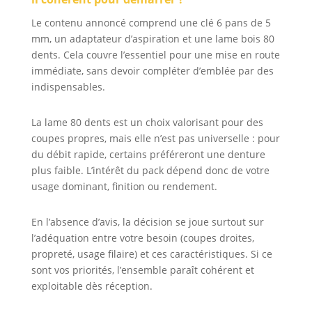
Le contenu annoncé comprend une clé 6 pans de 5
mm, un adaptateur d’aspiration et une lame bois 80
dents. Cela couvre l’essentiel pour une mise en route
immédiate, sans devoir compléter d’emblée par des
indispensables.
La lame 80 dents est un choix valorisant pour des
coupes propres, mais elle n’est pas universelle : pour
du débit rapide, certains préféreront une denture
plus faible. L’intérêt du pack dépend donc de votre
usage dominant, finition ou rendement.
En l’absence d’avis, la décision se joue surtout sur
l’adéquation entre votre besoin (coupes droites,
propreté, usage filaire) et ces caractéristiques. Si ce
sont vos priorités, l’ensemble paraît cohérent et
exploitable dès réception.