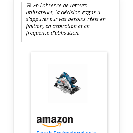
💬
En l’absence de retours
utilisateurs, la décision gagne à
s’appuyer sur vos besoins réels en
finition, en aspiration et en
fréquence d’utilisation.
Bosch Professional scie