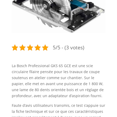
5/5 - (3 votes)
La Bosch Professional GKS 65 GCE est une scie
circulaire filaire pensée pour les travaux de coupe
soutenus en atelier comme sur chantier. Sur le
papier, elle met en avant une puissance de 1 800 W,
une lame de 80 dents orientée bois et un réglage de
profondeur, avec un adaptateur d’aspiration fourni.
Faute d’avis utilisateurs transmis, ce test s’appuie sur
la fiche technique et sur ce que ces caractéristiques