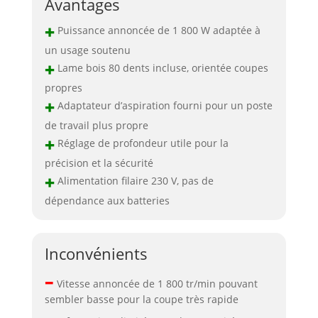
Avantages
+
Puissance annoncée de 1 800 W adaptée à
un usage soutenu
+
Lame bois 80 dents incluse, orientée coupes
propres
+
Adaptateur d’aspiration fourni pour un poste
de travail plus propre
+
Réglage de profondeur utile pour la
précision et la sécurité
+
Alimentation filaire 230 V, pas de
dépendance aux batteries
Inconvénients
–
Vitesse annoncée de 1 800 tr/min pouvant
sembler basse pour la coupe très rapide
–