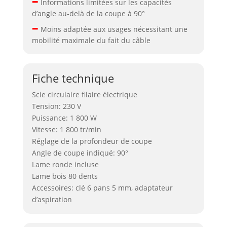
Informations limitées sur les capacités
d’angle au-delà de la coupe à 90°
–
Moins adaptée aux usages nécessitant une
mobilité maximale du fait du câble
Fiche technique
Scie circulaire filaire électrique
Tension: 230 V
Puissance: 1 800 W
Vitesse: 1 800 tr/min
Réglage de la profondeur de coupe
Angle de coupe indiqué: 90°
Lame ronde incluse
Lame bois 80 dents
Accessoires: clé 6 pans 5 mm, adaptateur
d’aspiration