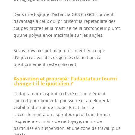
Dans une logique d’achat, la GKS 65 GCE convient
davantage à ceux qui priorisent la répétabilité des
coupes droites et la maîtrise de la profondeur plutôt
qu’une polyvalence maximale sur les angles.
Si vos travaux sont majoritairement en coupe
d’équerre avec des exigences de finition, ce
positionnement reste cohérent.
Aspiration et propreté : l’adaptateur fourni
change-t-il le quotidien ?
L’adaptateur d’aspiration livré est un élément
concret pour limiter la poussière et améliorer la
visibilité du trait de coupe. En atelier, le
raccordement à un aspirateur peut transformer
l’expérience : moins de nettoyage, moins de
particules en suspension, et une zone de travail plus