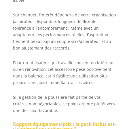
lisible.
Sur chantier, l’intérêt dépendra de votre organisation
(aspirateur disponible, longueur de flexible,
tolérance à l’encombrement). Même avec un
adaptateur, les performances réelles d’aspiration
tiennent beaucoup au couple scie/aspirateur et au
bon ajustement des raccords.
Pour un utilisateur qui travaille souvent en intérieur
ou en rénovation, cet accessoire pèse positivement
dans la balance, car il facilite une utilisation plus
propre sans ajout immédiat d’accessoires.
Si la gestion de la poussière fait partie de vos
critères non négociables, ce point oriente plutôt vers
une décision favorable.
Rapport équipement/prix : le pack inclus est-
il cohérent pour démarrer ?