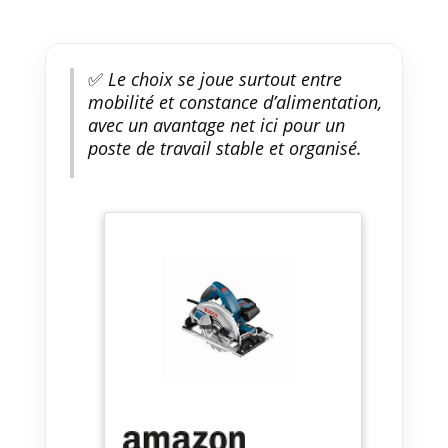
✅
Le choix se joue surtout entre
mobilité et constance d’alimentation,
avec un avantage net ici pour un
poste de travail stable et organisé.