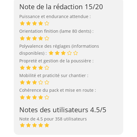
Note de la rédaction 15/20
Puissance et endurance attendue :
Orientation finition (lame 80 dents) :
Polyvalence des réglages (informations
disponibles) :
Propreté et gestion de la poussière :
Mobilité et praticité sur chantier :
Cohérence du pack et mise en route :
Notes des utilisateurs 4.5/5
Note de 4.5 pour 358 utilisateurs