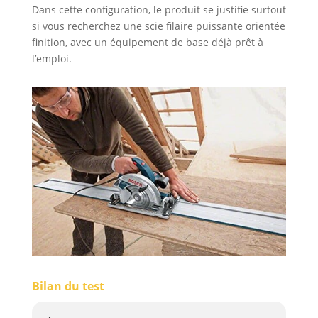
Dans cette configuration, le produit se justifie surtout
si vous recherchez une scie filaire puissante orientée
finition, avec un équipement de base déjà prêt à
l’emploi.
Bilan du test