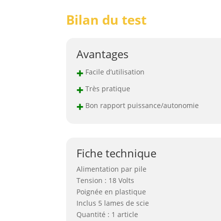
Bilan du test
Avantages
+
Facile d’utilisation
+
Très pratique
+
Bon rapport puissance/autonomie
Fiche technique
Alimentation par pile
Tension : 18 Volts
Poignée en plastique
Inclus 5 lames de scie
Quantité : 1 article