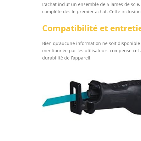
L’achat inclut un ensemble de 5 lames de scie,
complète dès le premier achat. Cette inclusio
Compatibilité et entretie
Bien qu’aucune information ne soit disponible qu
mentionnée par les utilisateurs compense cet a
durabilité de l’appareil.