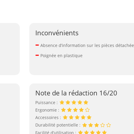
Inconvénients
–
Absence d’information sur les pièces détaché
–
Poignée en plastique
Note de la rédaction 16/20
Puissance :
Ergonomie :
Accessoires :
Durabilité potentielle :
Facilité d’utilisation :