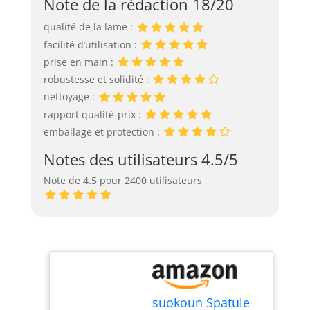
Note de la rédaction 18/20
qualité de la lame :
facilité d’utilisation :
prise en main :
robustesse et solidité :
nettoyage :
rapport qualité-prix :
emballage et protection :
Notes des utilisateurs 4.5/5
Note de 4.5 pour 2400 utilisateurs
suokoun Spatule