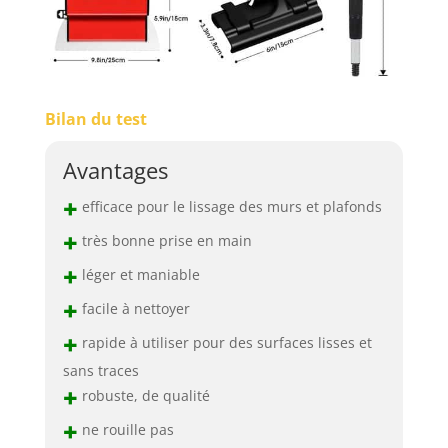
Bilan du test
Avantages
+
efficace pour le lissage des murs et plafonds
+
très bonne prise en main
+
léger et maniable
+
facile à nettoyer
+
rapide à utiliser pour des surfaces lisses et
sans traces
+
robuste, de qualité
+
ne rouille pas