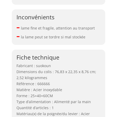
Inconvénients
–
lame fine et fragile, attention au transport
–
la lame peut se tordre si mal stockée
Fiche technique
Fabricant : suokoun
Dimensions du colis : 76,83 x 22,35 x 8,76 cm;
2,52 kilogrammes
Référence : 666666
Matière : Acier inoxydable
Forme : 25+40+60CM
Type d’alimentation : Alimenté par la main
Quantité d’articles : 1
Matériau(x) de la poignée/du levier : Acier