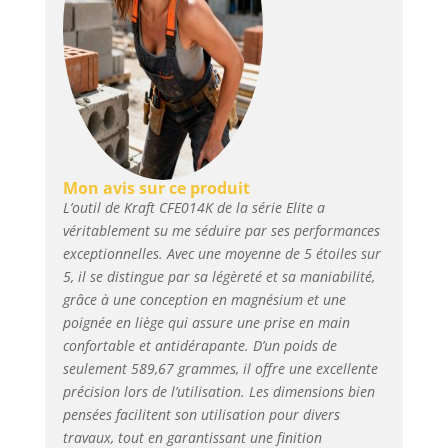
Mon avis sur ce produit
L’outil de Kraft CFE014K de la série Elite a
véritablement su me séduire par ses performances
exceptionnelles. Avec une moyenne de 5 étoiles sur
5, il se distingue par sa légèreté et sa maniabilité,
grâce à une conception en magnésium et une
poignée en liège qui assure une prise en main
confortable et antidérapante. D’un poids de
seulement 589,67 grammes, il offre une excellente
précision lors de l’utilisation. Les dimensions bien
pensées facilitent son utilisation pour divers
travaux, tout en garantissant une finition