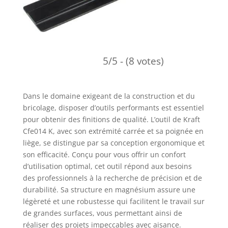
5/5 - (8 votes)
Dans le domaine exigeant de la construction et du
bricolage, disposer d’outils performants est essentiel
pour obtenir des finitions de qualité. L’outil de Kraft
Cfe014 K, avec son extrémité carrée et sa poignée en
liège, se distingue par sa conception ergonomique et
son efficacité. Conçu pour vous offrir un confort
d’utilisation optimal, cet outil répond aux besoins
des professionnels à la recherche de précision et de
durabilité. Sa structure en magnésium assure une
légèreté et une robustesse qui facilitent le travail sur
de grandes surfaces, vous permettant ainsi de
réaliser des projets impeccables avec aisance.