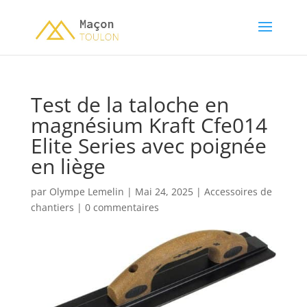
Test de la taloche en
magnésium Kraft Cfe014
Elite Series avec poignée
en liège
par
Olympe Lemelin
|
Mai 24, 2025
|
Accessoires de
chantiers
|
0 commentaires