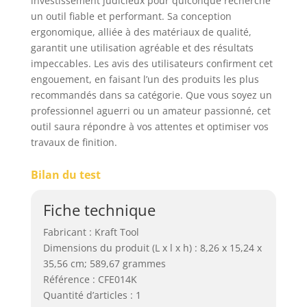
investissement judicieux pour quiconque recherche
un outil fiable et performant. Sa conception
ergonomique, alliée à des matériaux de qualité,
garantit une utilisation agréable et des résultats
impeccables. Les avis des utilisateurs confirment cet
engouement, en faisant l’un des produits les plus
recommandés dans sa catégorie. Que vous soyez un
professionnel aguerri ou un amateur passionné, cet
outil saura répondre à vos attentes et optimiser vos
travaux de finition.
Bilan du test
Fiche technique
Fabricant : Kraft Tool
Dimensions du produit (L x l x h) : 8,26 x 15,24 x
35,56 cm; 589,67 grammes
Référence : CFE014K
Quantité d’articles : 1