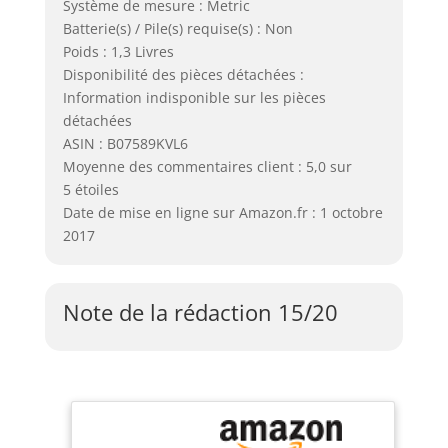
Système de mesure : Metric
Batterie(s) / Pile(s) requise(s) : Non
Poids : 1,3 Livres
Disponibilité des pièces détachées :
Information indisponible sur les pièces
détachées
ASIN : B07589KVL6
Moyenne des commentaires client : 5,0 sur
5 étoiles
Date de mise en ligne sur Amazon.fr : 1 octobre
2017
Note de la rédaction 15/20