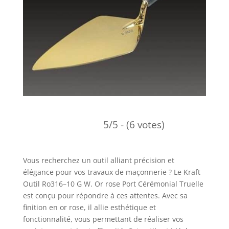
5/5 - (6 votes)
Vous recherchez un outil alliant précision et
élégance pour vos travaux de maçonnerie ? Le Kraft
Outil Ro316–10 G W. Or rose Port Cérémonial Truelle
est conçu pour répondre à ces attentes. Avec sa
finition en or rose, il allie esthétique et
fonctionnalité, vous permettant de réaliser vos