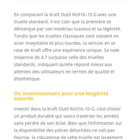
En comparant la Kraft Outil Ro316–10 G avec une
truelle standard, il est clair que la première se
démarque par son matériau luxueux et sa légèreté.
Tandis que les truelles classiques sont souvent en
acier inoxydable et plus lourdes, la version en or
rose de Kraft offre une expérience unique. Sa note
moyenne de 4,7 surpasse celle des truelles
standards, indiquant qu’elle répond mieux aux
attentes des utilisateurs en termes de qualité et
d’esthétique.
Un investissement pour une longévité
assurée
Investir dans la Kraft Outil Ro316–10 G, c’est choisir
un produit durable qui saura traverser les années
sans perdre de son éclat. Bien que l’information sur
la disponibilité des pièces détachées ne soit pas
fournie, la robustesse de cette truelle est largement