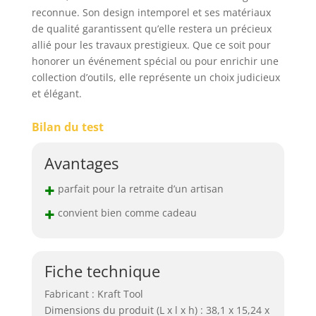
reconnue. Son design intemporel et ses matériaux
de qualité garantissent qu’elle restera un précieux
allié pour les travaux prestigieux. Que ce soit pour
honorer un événement spécial ou pour enrichir une
collection d’outils, elle représente un choix judicieux
et élégant.
Bilan du test
Avantages
+
parfait pour la retraite d’un artisan
+
convient bien comme cadeau
Fiche technique
Fabricant : Kraft Tool
Dimensions du produit (L x l x h) : 38,1 x 15,24 x