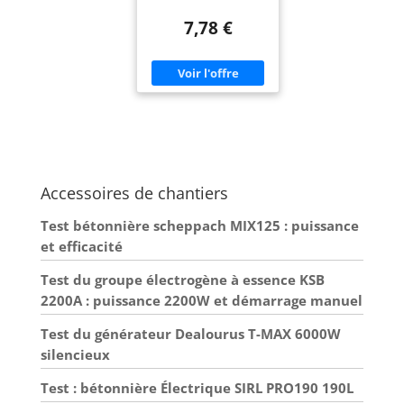
possible
7,78 €
Accessoires de chantiers
Test bétonnière scheppach MIX125 : puissance
et efficacité
Test du groupe électrogène à essence KSB
2200A : puissance 2200W et démarrage manuel
Test du générateur Dealourus T-MAX 6000W
silencieux
Test : bétonnière Électrique SIRL PRO190 190L