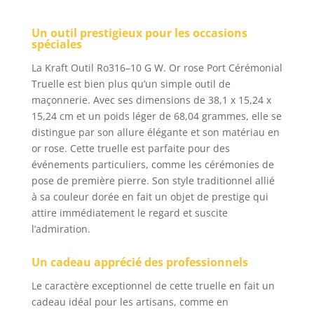
Un outil prestigieux pour les occasions
spéciales
La Kraft Outil Ro316–10 G W. Or rose Port Cérémonial
Truelle est bien plus qu’un simple outil de
maçonnerie. Avec ses dimensions de 38,1 x 15,24 x
15,24 cm et un poids léger de 68,04 grammes, elle se
distingue par son allure élégante et son matériau en
or rose. Cette truelle est parfaite pour des
événements particuliers, comme les cérémonies de
pose de première pierre. Son style traditionnel allié
à sa couleur dorée en fait un objet de prestige qui
attire immédiatement le regard et suscite
l’admiration.
Un cadeau apprécié des professionnels
Le caractère exceptionnel de cette truelle en fait un
cadeau idéal pour les artisans, comme en