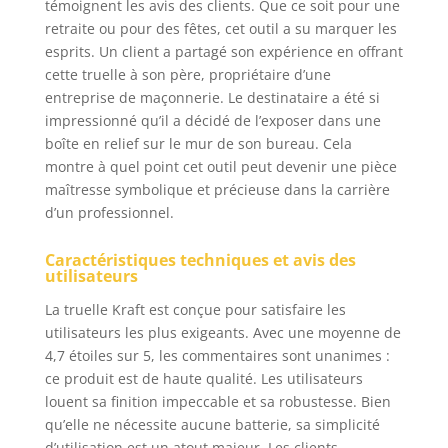
témoignent les avis des clients. Que ce soit pour une
retraite ou pour des fêtes, cet outil a su marquer les
esprits. Un client a partagé son expérience en offrant
cette truelle à son père, propriétaire d’une
entreprise de maçonnerie. Le destinataire a été si
impressionné qu’il a décidé de l’exposer dans une
boîte en relief sur le mur de son bureau. Cela
montre à quel point cet outil peut devenir une pièce
maîtresse symbolique et précieuse dans la carrière
d’un professionnel.
Caractéristiques techniques et avis des
utilisateurs
La truelle Kraft est conçue pour satisfaire les
utilisateurs les plus exigeants. Avec une moyenne de
4,7 étoiles sur 5, les commentaires sont unanimes :
ce produit est de haute qualité. Les utilisateurs
louent sa finition impeccable et sa robustesse. Bien
qu’elle ne nécessite aucune batterie, sa simplicité
d’utilisation est un atout majeur. Les clients