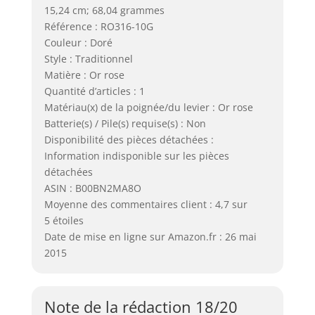
15,24 cm; 68,04 grammes
Référence : RO316-10G
Couleur : Doré
Style : Traditionnel
Matière : Or rose
Quantité d’articles : 1
Matériau(x) de la poignée/du levier : Or rose
Batterie(s) / Pile(s) requise(s) : Non
Disponibilité des pièces détachées :
Information indisponible sur les pièces
détachées
ASIN : B00BN2MA8O
Moyenne des commentaires client : 4,7 sur
5 étoiles
Date de mise en ligne sur Amazon.fr : 26 mai
2015
Note de la rédaction 18/20