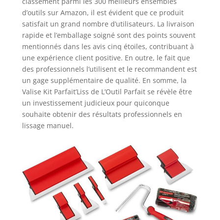
classement parmi les 300 meilleurs ensembles
d’outils sur Amazon, il est évident que ce produit
satisfait un grand nombre d’utilisateurs. La livraison
rapide et l’emballage soigné sont des points souvent
mentionnés dans les avis cinq étoiles, contribuant à
une expérience client positive. En outre, le fait que
des professionnels l’utilisent et le recommandent est
un gage supplémentaire de qualité. En somme, la
Valise Kit Parfait’Liss de L’Outil Parfait se révèle être
un investissement judicieux pour quiconque
souhaite obtenir des résultats professionnels en
lissage manuel.