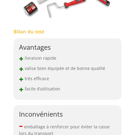
Bilan du test
Avantages
+
livraison rapide
+
valise bien équipée et de bonne qualité
+
très efficace
+
facile d’utilisation
Inconvénients
–
emballage à renforcer pour éviter la casse
lors du transport