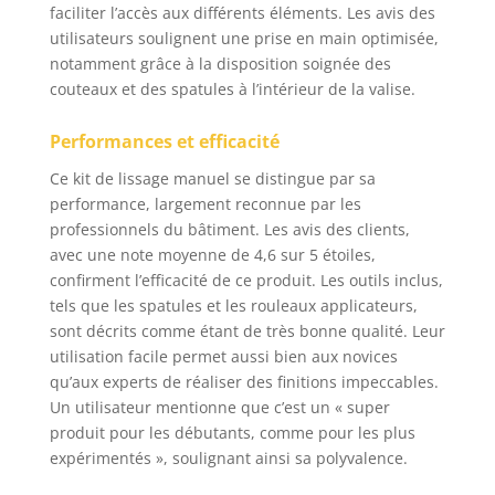
faciliter l’accès aux différents éléments. Les avis des
utilisateurs soulignent une prise en main optimisée,
notamment grâce à la disposition soignée des
couteaux et des spatules à l’intérieur de la valise.
Performances et efficacité
Ce kit de lissage manuel se distingue par sa
performance, largement reconnue par les
professionnels du bâtiment. Les avis des clients,
avec une note moyenne de 4,6 sur 5 étoiles,
confirment l’efficacité de ce produit. Les outils inclus,
tels que les spatules et les rouleaux applicateurs,
sont décrits comme étant de très bonne qualité. Leur
utilisation facile permet aussi bien aux novices
qu’aux experts de réaliser des finitions impeccables.
Un utilisateur mentionne que c’est un « super
produit pour les débutants, comme pour les plus
expérimentés », soulignant ainsi sa polyvalence.