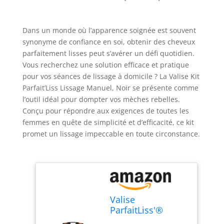
Dans un monde où l’apparence soignée est souvent
synonyme de confiance en soi, obtenir des cheveux
parfaitement lisses peut s’avérer un défi quotidien.
Vous recherchez une solution efficace et pratique
pour vos séances de lissage à domicile ? La Valise Kit
Parfait’Liss Lissage Manuel, Noir se présente comme
l’outil idéal pour dompter vos mèches rebelles.
Conçu pour répondre aux exigences de toutes les
femmes en quête de simplicité et d’efficacité, ce kit
promet un lissage impeccable en toute circonstance.
Valise
ParfaitLiss'®
Lissage Manuel -