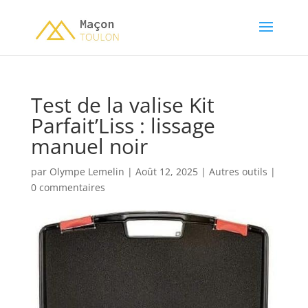
Test de la valise Kit
Parfait’Liss : lissage
manuel noir
par
Olympe Lemelin
|
Août 12, 2025
|
Autres outils
|
0 commentaires