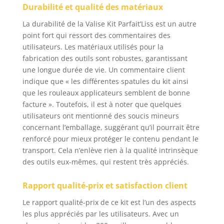
Durabilité et qualité des matériaux
La durabilité de la Valise Kit Parfait’Liss est un autre
point fort qui ressort des commentaires des
utilisateurs. Les matériaux utilisés pour la
fabrication des outils sont robustes, garantissant
une longue durée de vie. Un commentaire client
indique que « les différentes spatules du kit ainsi
que les rouleaux applicateurs semblent de bonne
facture ». Toutefois, il est à noter que quelques
utilisateurs ont mentionné des soucis mineurs
concernant l’emballage, suggérant qu’il pourrait être
renforcé pour mieux protéger le contenu pendant le
transport. Cela n’enlève rien à la qualité intrinsèque
des outils eux-mêmes, qui restent très appréciés.
Rapport qualité-prix et satisfaction client
Le rapport qualité-prix de ce kit est l’un des aspects
les plus appréciés par les utilisateurs. Avec un