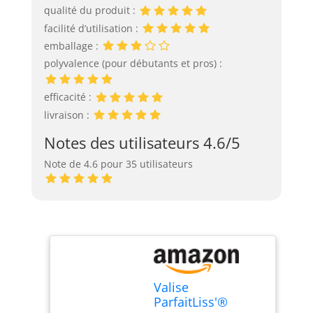
qualité du produit :
facilité d’utilisation :
emballage :
polyvalence (pour débutants et pros) :
efficacité :
livraison :
Notes des utilisateurs 4.6/5
Note de 4.6 pour 35 utilisateurs
Valise
ParfaitLiss'®