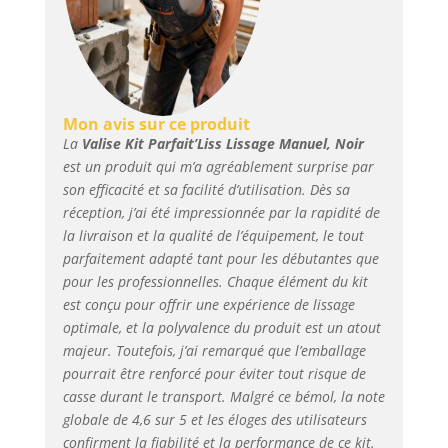
Mon avis sur ce produit
La
Valise Kit Parfait’Liss Lissage Manuel, Noir
est un produit qui m’a agréablement surprise par
son efficacité et sa facilité d’utilisation. Dès sa
réception, j’ai été impressionnée par la rapidité de
la livraison et la qualité de l’équipement, le tout
parfaitement adapté tant pour les débutantes que
pour les professionnelles. Chaque élément du kit
est conçu pour offrir une expérience de lissage
optimale, et la polyvalence du produit est un atout
majeur. Toutefois, j’ai remarqué que l’emballage
pourrait être renforcé pour éviter tout risque de
casse durant le transport. Malgré ce bémol, la note
globale de 4,6 sur 5 et les éloges des utilisateurs
confirment la fiabilité et la performance de ce kit.