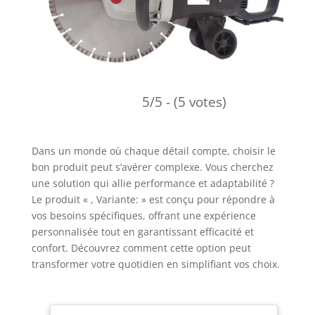
5/5 - (5 votes)
Dans un monde où chaque détail compte, choisir le
bon produit peut s’avérer complexe. Vous cherchez
une solution qui allie performance et adaptabilité ?
Le produit « , Variante: » est conçu pour répondre à
vos besoins spécifiques, offrant une expérience
personnalisée tout en garantissant efficacité et
confort. Découvrez comment cette option peut
transformer votre quotidien en simplifiant vos choix.