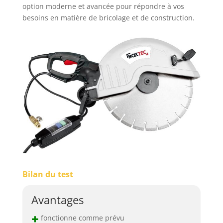
option moderne et avancée pour répondre à vos
besoins en matière de bricolage et de construction.
Bilan du test
Avantages
+
fonctionne comme prévu