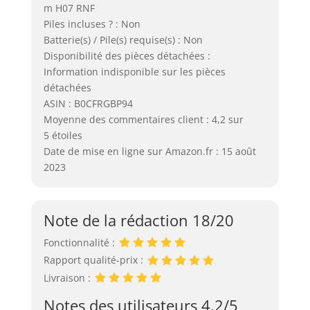
m H07 RNF
Piles incluses ? : Non
Batterie(s) / Pile(s) requise(s) : Non
Disponibilité des pièces détachées :
Information indisponible sur les pièces
détachées
ASIN : B0CFRGBP94
Moyenne des commentaires client : 4,2 sur
5 étoiles
Date de mise en ligne sur Amazon.fr : 15 août
2023
Note de la rédaction 18/20
Fonctionnalité :
Rapport qualité-prix :
Livraison :
Notes des utilisateurs 4.2/5