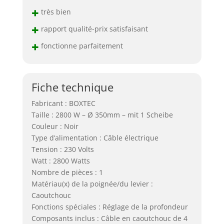
+
très bien
+
rapport qualité-prix satisfaisant
+
fonctionne parfaitement
Fiche technique
Fabricant : BOXTEC
Taille : 2800 W – Ø 350mm – mit 1 Scheibe
Couleur : Noir
Type d’alimentation : Câble électrique
Tension : 230 Volts
Watt : 2800 Watts
Nombre de pièces : 1
Matériau(x) de la poignée/du levier :
Caoutchouc
Fonctions spéciales : Réglage de la profondeur
Composants inclus : Câble en caoutchouc de 4