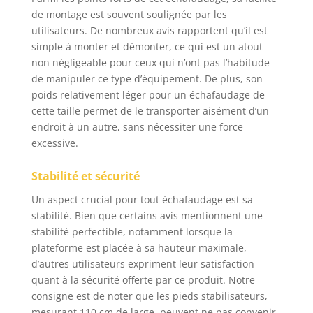
de montage est souvent soulignée par les
utilisateurs. De nombreux avis rapportent qu’il est
simple à monter et démonter, ce qui est un atout
non négligeable pour ceux qui n’ont pas l’habitude
de manipuler ce type d’équipement. De plus, son
poids relativement léger pour un échafaudage de
cette taille permet de le transporter aisément d’un
endroit à un autre, sans nécessiter une force
excessive.
Stabilité et sécurité
Un aspect crucial pour tout échafaudage est sa
stabilité. Bien que certains avis mentionnent une
stabilité perfectible, notamment lorsque la
plateforme est placée à sa hauteur maximale,
d’autres utilisateurs expriment leur satisfaction
quant à la sécurité offerte par ce produit. Notre
consigne est de noter que les pieds stabilisateurs,
mesurant 110 cm de large, peuvent ne pas convenir