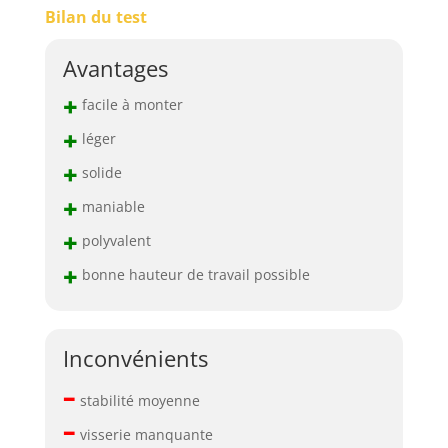
Bilan du test
Avantages
+
facile à monter
+
léger
+
solide
+
maniable
+
polyvalent
+
bonne hauteur de travail possible
Inconvénients
–
stabilité moyenne
–
visserie manquante