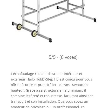
5/5 - (8 votes)
L’échafaudage roulant d’escalier intérieur et
extérieur Hailo HobbyStep H5 est conçu pour vous
offrir sécurité et praticité lors de vos travaux en
hauteur. Grâce à sa structure en aluminium, il
combine légèreté et robustesse, facilitant ainsi son
transport et son installation. Que vous soyez un
amateur de bricolage ou un professionnel, ce