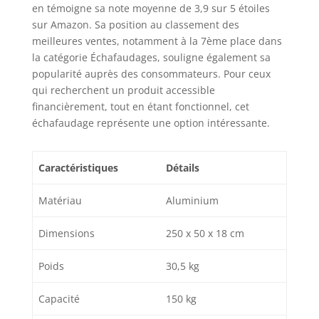
en témoigne sa note moyenne de 3,9 sur 5 étoiles
sur Amazon. Sa position au classement des
meilleures ventes, notamment à la 7ème place dans
la catégorie Échafaudages, souligne également sa
popularité auprès des consommateurs. Pour ceux
qui recherchent un produit accessible
financièrement, tout en étant fonctionnel, cet
échafaudage représente une option intéressante.
Caractéristiques
Détails
Matériau
Aluminium
Dimensions
250 x 50 x 18 cm
Poids
30,5 kg
Capacité
150 kg