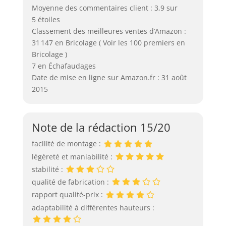
Moyenne des commentaires client : 3,9 sur
5 étoiles
Classement des meilleures ventes d’Amazon :
31 147 en Bricolage ( Voir les 100 premiers en
Bricolage )
7 en Échafaudages
Date de mise en ligne sur Amazon.fr : 31 août
2015
Note de la rédaction 15/20
facilité de montage :
légèreté et maniabilité :
stabilité :
qualité de fabrication :
rapport qualité-prix :
adaptabilité à différentes hauteurs :