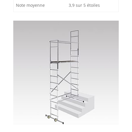
Note moyenne
3,9 sur 5 étoiles