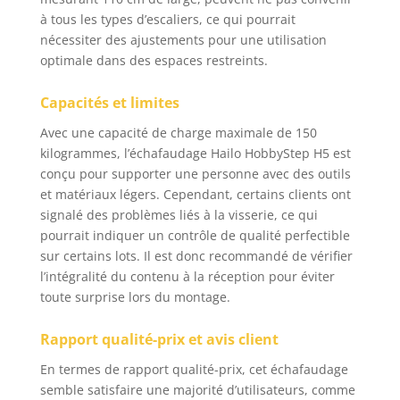
à tous les types d’escaliers, ce qui pourrait
nécessiter des ajustements pour une utilisation
optimale dans des espaces restreints.
Capacités et limites
Avec une capacité de charge maximale de 150
kilogrammes, l’échafaudage Hailo HobbyStep H5 est
conçu pour supporter une personne avec des outils
et matériaux légers. Cependant, certains clients ont
signalé des problèmes liés à la visserie, ce qui
pourrait indiquer un contrôle de qualité perfectible
sur certains lots. Il est donc recommandé de vérifier
l’intégralité du contenu à la réception pour éviter
toute surprise lors du montage.
Rapport qualité-prix et avis client
En termes de rapport qualité-prix, cet échafaudage
semble satisfaire une majorité d’utilisateurs, comme