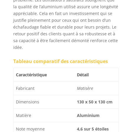
la qualité de l’aluminium utilisé assure une longévité
appréciable. Cela en fait un investissement qui se
justifie pleinement pour ceux qui ont besoin d’un
échafaudage fiable et durable pour leurs projets. Le
retour positif des clients quant à sa robustesse et à
sa capacité à être facilement démonté renforce cette
idée.
Tableau comparatif des caractéristiques
Caractéristique
Détail
Fabricant
Matisère
Dimensions
130 x 50 x 130 cm
Matière
Aluminium
Note moyenne
4,6 sur 5 étoiles