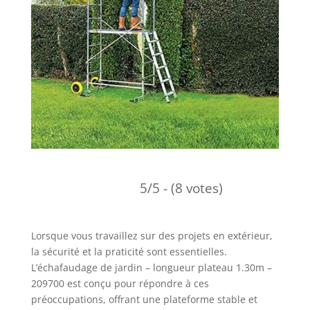
5/5 - (8 votes)
Lorsque vous travaillez sur des projets en extérieur,
la sécurité et la praticité sont essentielles.
L’échafaudage de jardin – longueur plateau 1.30m –
209700 est conçu pour répondre à ces
préoccupations, offrant une plateforme stable et