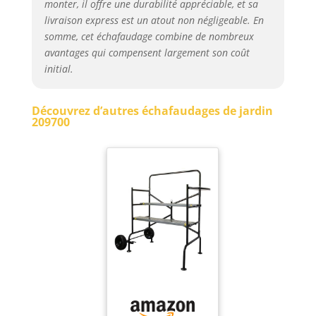
monter, il offre une durabilité appréciable, et sa
livraison express est un atout non négligeable. En
somme, cet échafaudage combine de nombreux
avantages qui compensent largement son coût
initial.
Découvrez d’autres échafaudages de jardin
209700