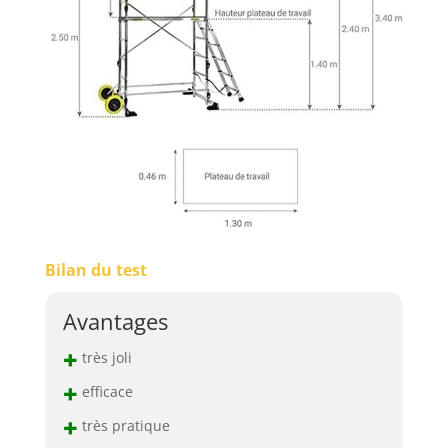
Bilan du test
Avantages
+
très joli
+
efficace
+
très pratique