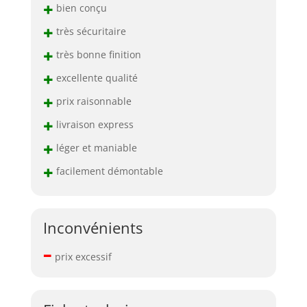
+
bien conçu
+
très sécuritaire
+
très bonne finition
+
excellente qualité
+
prix raisonnable
+
livraison express
+
léger et maniable
+
facilement démontable
Inconvénients
–
prix excessif