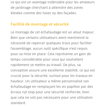
ce qui est un avantage indéniable pour les amateurs
de jardinage cherchant à atteindre des zones
élevées comme des haies ou des façades.
Facilité de montage et sécurité
Le montage de cet échafaudage est un atout majeur.
Bien que certains utilisateurs aient mentionné la
nécessité de repercer quelques trous pour faciliter
l’assemblage, aucun outil spécifique n’est requis
pour sa mise en place. Cela représente un gain de
temps considérable pour ceux qui souhaitent
rapidement se mettre au travail. De plus, sa
conception assure une excellente stabilité, ce qui est
crucial pour la sécurité, surtout pour les travaux en
hauteur. Un utilisateur a même personnalisé son
échafaudage en remplaçant les vis papillon par des
écrous nyl stop pour une sécurité renforcée, bien
que cela ne soit pas nécessaire pour une utilisation
standard.