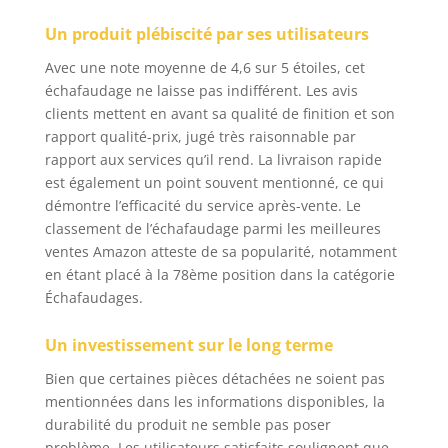
Un produit plébiscité par ses utilisateurs
Avec une note moyenne de 4,6 sur 5 étoiles, cet
échafaudage ne laisse pas indifférent. Les avis
clients mettent en avant sa qualité de finition et son
rapport qualité-prix, jugé très raisonnable par
rapport aux services qu’il rend. La livraison rapide
est également un point souvent mentionné, ce qui
démontre l’efficacité du service après-vente. Le
classement de l’échafaudage parmi les meilleures
ventes Amazon atteste de sa popularité, notamment
en étant placé à la 78ème position dans la catégorie
Échafaudages.
Un investissement sur le long terme
Bien que certaines pièces détachées ne soient pas
mentionnées dans les informations disponibles, la
durabilité du produit ne semble pas poser
problème. Les utilisateurs satisfaits soulignent que