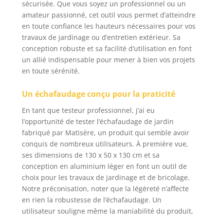
sécurisée. Que vous soyez un professionnel ou un
amateur passionné, cet outil vous permet d’atteindre
en toute confiance les hauteurs nécessaires pour vos
travaux de jardinage ou d’entretien extérieur. Sa
conception robuste et sa facilité d’utilisation en font
un allié indispensable pour mener à bien vos projets
en toute sérénité.
Un échafaudage conçu pour la praticité
En tant que testeur professionnel, j’ai eu
l’opportunité de tester l’échafaudage de jardin
fabriqué par Matisère, un produit qui semble avoir
conquis de nombreux utilisateurs. À première vue,
ses dimensions de 130 x 50 x 130 cm et sa
conception en aluminium léger en font un outil de
choix pour les travaux de jardinage et de bricolage.
Notre préconisation, noter que la légèreté n’affecte
en rien la robustesse de l’échafaudage. Un
utilisateur souligne même la maniabilité du produit,