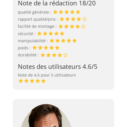
Note de la rédaction 18/20
qualité générale :
rapport qualité/prix :
facilité de montage :
sécurité :
manipulabilité :
poids :
durabilité :
Notes des utilisateurs 4.6/5
Note de 4.6 pour 5 utilisateurs