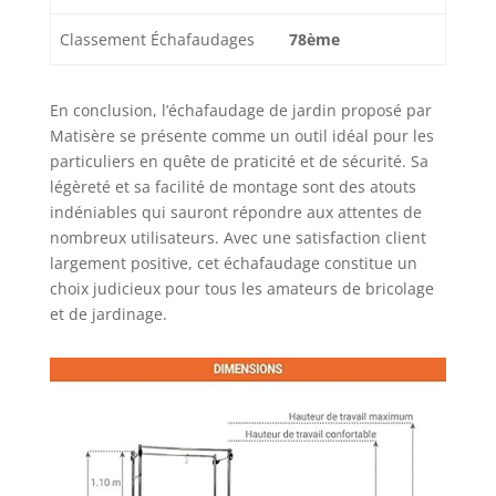
Classement Échafaudages
78ème
En conclusion, l’échafaudage de jardin proposé par
Matisère se présente comme un outil idéal pour les
particuliers en quête de praticité et de sécurité. Sa
légèreté et sa facilité de montage sont des atouts
indéniables qui sauront répondre aux attentes de
nombreux utilisateurs. Avec une satisfaction client
largement positive, cet échafaudage constitue un
choix judicieux pour tous les amateurs de bricolage
et de jardinage.