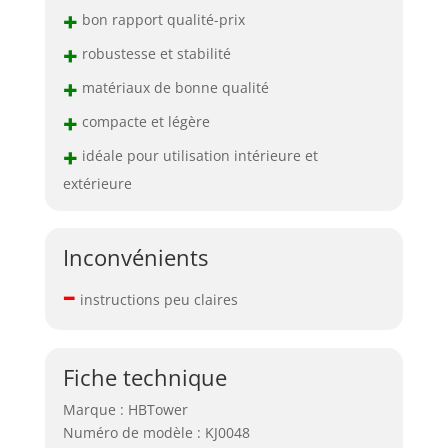
+
bon rapport qualité-prix
+
robustesse et stabilité
+
matériaux de bonne qualité
+
compacte et légère
+
idéale pour utilisation intérieure et
extérieure
Inconvénients
–
instructions peu claires
Fiche technique
Marque : HBTower
Numéro de modèle : KJ0048