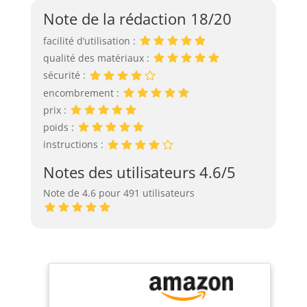
Note de la rédaction 18/20
facilité d’utilisation :
qualité des matériaux :
sécurité :
encombrement :
prix :
poids :
instructions :
Notes des utilisateurs 4.6/5
Note de 4.6 pour 491 utilisateurs