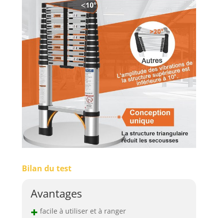
Bilan du test
Avantages
+
facile à utiliser et à ranger