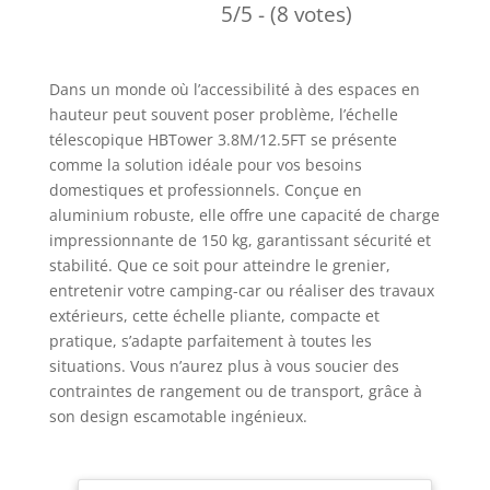
5/5 - (8 votes)
Dans un monde où l’accessibilité à des espaces en
hauteur peut souvent poser problème, l’échelle
télescopique HBTower 3.8M/12.5FT se présente
comme la solution idéale pour vos besoins
domestiques et professionnels. Conçue en
aluminium robuste, elle offre une capacité de charge
impressionnante de 150 kg, garantissant sécurité et
stabilité. Que ce soit pour atteindre le grenier,
entretenir votre camping-car ou réaliser des travaux
extérieurs, cette échelle pliante, compacte et
pratique, s’adapte parfaitement à toutes les
situations. Vous n’aurez plus à vous soucier des
contraintes de rangement ou de transport, grâce à
son design escamotable ingénieux.