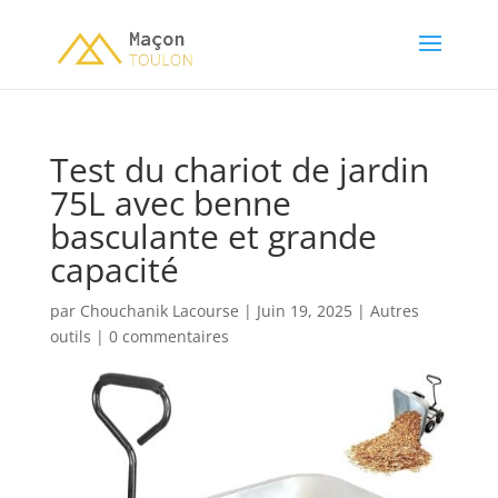
Test du chariot de jardin
75L avec benne
basculante et grande
capacité
par
Chouchanik Lacourse
|
Juin 19, 2025
|
Autres
outils
|
0 commentaires