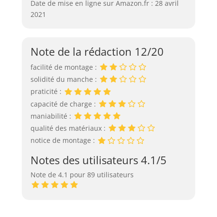
Date de mise en ligne sur Amazon.fr : 28 avril
2021
Note de la rédaction 12/20
facilité de montage :
solidité du manche :
praticité :
capacité de charge :
maniabilité :
qualité des matériaux :
notice de montage :
Notes des utilisateurs 4.1/5
Note de 4.1 pour 89 utilisateurs