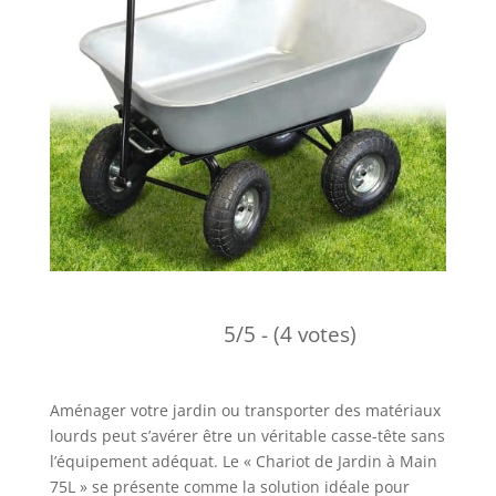
5/5 - (4 votes)
Aménager votre jardin ou transporter des matériaux
lourds peut s’avérer être un véritable casse-tête sans
l’équipement adéquat. Le « Chariot de Jardin à Main
75L » se présente comme la solution idéale pour