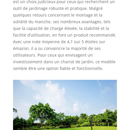
est un choix judicieux pour ceux qui recherchent un
outil de jardinage robuste et pratique. Malgré
quelques retours concernant le montage et la
solidité du manche, ses nombreux avantages, tels
que la capacité de charge élevée, la stabilité et la
facilité d’utilisation, en font un produit recommandé.
Avec une note moyenne de 4,1 sur 5 étoiles sur
Amazon, il a su convaincre la majorité de ses
utilisateurs. Pour ceux qui envisagent un
investissement dans un chariot de jardin, ce modèle
semble être une option fiable et fonctionnelle.