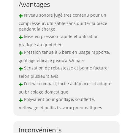
Avantages
+
Niveau sonore jugé très contenu pour un
compresseur, utilisable sans quitter la pièce
pendant la charge
+
Mise en pression rapide et utilisation
pratique au quotidien
+
Pression tenue à 6 bars en usage rapporté,
gonflage efficace jusqu’à 5,5 bars
+
Sensation de robustesse et bonne facture
selon plusieurs avis
+
Format compact, facile à déplacer et adapté
au bricolage domestique
+
Polyvalent pour gonflage, soufflette,
nettoyage et petits travaux pneumatiques
Inconvénients