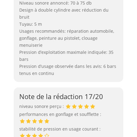
Niveau sonore annoncé: 70 à 75 db
Design à double cylindre avec réduction du
bruit
Tuyau: 5 m
Usages recommandés: réparation automobile,
gonflage, peinture au pistolet, clouage
menuiserie
Pression d’exploitation maximale indiquée: 35
bars
Pression d’usage observée dans les avis: 6 bars
tenus en continu
Note de la rédaction 17/20
niveau sonore perçu :
performances en gonflage et soufflette :
stabilité de pression en usage courant :