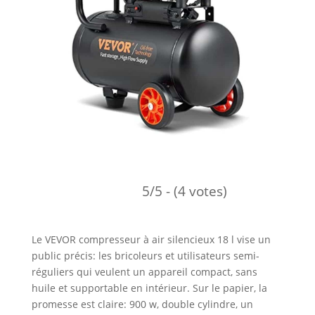
5/5 - (4 votes)
Le VEVOR compresseur à air silencieux 18 l vise un
public précis: les bricoleurs et utilisateurs semi-
réguliers qui veulent un appareil compact, sans
huile et supportable en intérieur. Sur le papier, la
promesse est claire: 900 w, double cylindre, un