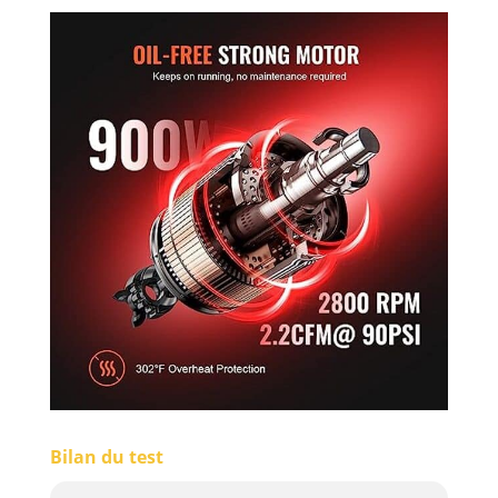
Bilan du test