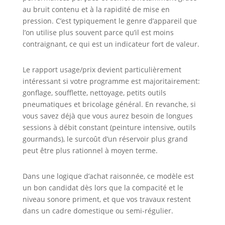
au bruit contenu et à la rapidité de mise en
pression. C’est typiquement le genre d’appareil que
l’on utilise plus souvent parce qu’il est moins
contraignant, ce qui est un indicateur fort de valeur.
Le rapport usage/prix devient particulièrement
intéressant si votre programme est majoritairement:
gonflage, soufflette, nettoyage, petits outils
pneumatiques et bricolage général. En revanche, si
vous savez déjà que vous aurez besoin de longues
sessions à débit constant (peinture intensive, outils
gourmands), le surcoût d’un réservoir plus grand
peut être plus rationnel à moyen terme.
Dans une logique d’achat raisonnée, ce modèle est
un bon candidat dès lors que la compacité et le
niveau sonore priment, et que vos travaux restent
dans un cadre domestique ou semi-régulier.