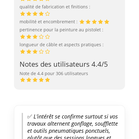
qualité de fabrication et finitions :
mobilité et encombrement :
pertinence pour la peinture au pistolet :
longueur de câble et aspects pratiques :
Notes des utilisateurs 4.4/5
Note de 4.4 pour 306 utilisateurs
✅
L’intérêt se confirme surtout si vos
travaux alternent gonflage, soufflette
et outils pneumatiques ponctuels,
plutôt que des sessions longues et