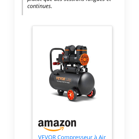
continues.
VEVOR Compresseur à Air