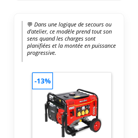
💬
Dans une logique de secours ou
d’atelier, ce modèle prend tout son
sens quand les charges sont
planifiées et la montée en puissance
progressive.
-13%