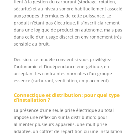
tient à la gestion du carburant (stockage, rotation,
sécurité) et au niveau sonore habituellement associé
aux groupes thermiques de cette puissance. Le
produit n’étant pas électrique, il s’inscrit clairement
dans une logique de production autonome, mais pas
dans celle d’un usage discret en environnement très
sensible au bruit.
Décision: ce modèle convient si vous privilégiez
l’autonomie et l’indépendance énergétique, en
acceptant les contraintes normales d’un groupe
essence (carburant, ventilation, emplacement).
Connectique et distribution: pour quel type
d’installation ?
La présence d’une seule prise électrique au total
impose une réflexion sur la distribution: pour
alimenter plusieurs appareils, une multiprise
adaptée, un coffret de répartition ou une installation