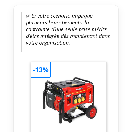
✅
Si votre scénario implique
plusieurs branchements, la
contrainte d’une seule prise mérite
d’être intégrée dès maintenant dans
votre organisation.
-13%