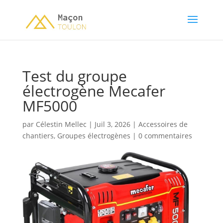
Test du groupe
électrogène Mecafer
MF5000
par
Célestin Mellec
|
Juil 3, 2026
|
Accessoires de
chantiers
,
Groupes électrogènes
|
0 commentaires