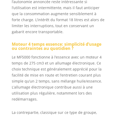
l’autonomie annoncée reste intéressante si
l’utilisation est intermittente, mais il faut anticiper
que la consommation augmente sensiblement à
forte charge. L’intérêt du format 18 litres est alors de
limiter les interruptions, tout en conservant un
gabarit encore transportable.
Moteur 4 temps essence: simplicité d’usage
ou contraintes au quotidien ?
Le MF5000 fonctionne à l’essence avec un moteur 4
temps de 275 cm3 et un allumage électronique. Ce
choix technique est généralement apprécié pour la
facilité de mise en route et l’entretien courant plus
simple qu’un 2 temps, sans mélange huile/essence.
L’allumage électronique contribue aussi à une
utilisation plus régulière, notamment lors des
redémarrages.
La contrepartie, classique sur ce type de groupe,