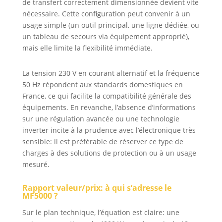
de transfert correctement dimensionnée devient vite
nécessaire. Cette configuration peut convenir à un
usage simple (un outil principal, une ligne dédiée, ou
un tableau de secours via équipement approprié),
mais elle limite la flexibilité immédiate.
La tension 230 V en courant alternatif et la fréquence
50 Hz répondent aux standards domestiques en
France, ce qui facilite la compatibilité générale des
équipements. En revanche, l’absence d’informations
sur une régulation avancée ou une technologie
inverter incite à la prudence avec l’électronique très
sensible: il est préférable de réserver ce type de
charges à des solutions de protection ou à un usage
mesuré.
Rapport valeur/prix: à qui s’adresse le
MF5000 ?
Sur le plan technique, l’équation est claire: une