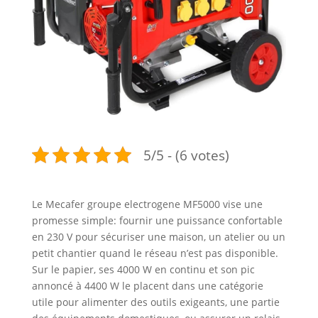
5/5 - (6 votes)
Le Mecafer groupe electrogene MF5000 vise une
promesse simple: fournir une puissance confortable
en 230 V pour sécuriser une maison, un atelier ou un
petit chantier quand le réseau n’est pas disponible.
Sur le papier, ses 4000 W en continu et son pic
annoncé à 4400 W le placent dans une catégorie
utile pour alimenter des outils exigeants, une partie