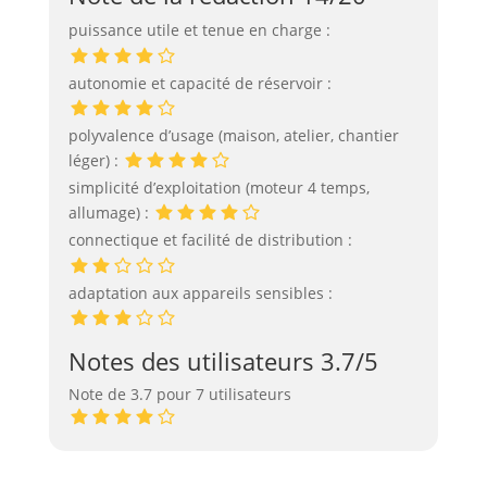
puissance utile et tenue en charge :
autonomie et capacité de réservoir :
polyvalence d’usage (maison, atelier, chantier
léger) :
simplicité d’exploitation (moteur 4 temps,
allumage) :
connectique et facilité de distribution :
adaptation aux appareils sensibles :
Notes des utilisateurs 3.7/5
Note de 3.7 pour 7 utilisateurs