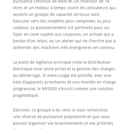
puissance continue de 4000 W, un réservoir de 18
litres et un moteur 4 temps visent les utilisateurs qui
veulent un groupe de capacité sérieuse sans
basculer vers des modèles plus complexes ou plus
coûteux. Le positionnement est pertinent pour un
foyer en zone sujette aux coupures, un artisan qui a
besoin d’un relais, ou un atelier qui ne cherche pas à
alimenter des machines très énergivores en continu.
Le point de vigilance principal reste la distribution
électrique (une seule prise) et la gestion des charges
au démarrage. Si votre usage est planifié, avec une
liste d’appareils prioritaires et une montée en charge
progressive, le MF5000 s’inscrit comme une solution
pragmatique.
Décision: ce groupe a du sens si vous recherchez
une réserve de puissance polyvalente et que vous
pouvez organiser vos branchements et vos priorités