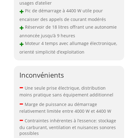
usages d’atelier
+
Pic de démarrage à 4400 W utile pour
encaisser des appels de courant modérés
+
Réservoir de 18 litres offrant une autonomie
annoncée jusqu’à 9 heures
+
Moteur 4 temps avec allumage électronique,
orienté simplicité d’exploitation
Inconvénients
–
Une seule prise électrique, distribution
moins pratique sans équipement additionnel
–
Marge de puissance au démarrage
relativement limitée entre 4000 W et 4400 W
–
Contraintes inhérentes à l’essence: stockage
du carburant, ventilation et nuisances sonores
possibles