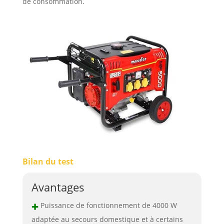
de consommation.
Bilan du test
Avantages
+
Puissance de fonctionnement de 4000 W
adaptée au secours domestique et à certains