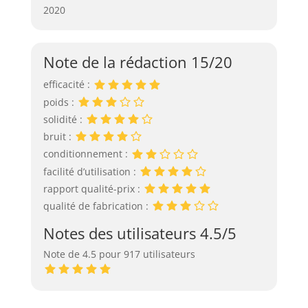
2020
Note de la rédaction 15/20
efficacité :
poids :
solidité :
bruit :
conditionnement :
facilité d’utilisation :
rapport qualité-prix :
qualité de fabrication :
Notes des utilisateurs 4.5/5
Note de 4.5 pour 917 utilisateurs