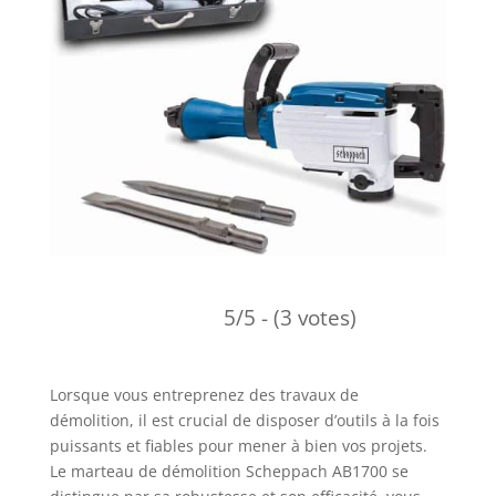
5/5 - (3 votes)
Lorsque vous entreprenez des travaux de
démolition, il est crucial de disposer d’outils à la fois
puissants et fiables pour mener à bien vos projets.
Le marteau de démolition Scheppach AB1700 se