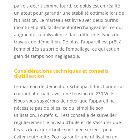
parfois décrit comme lourd, ce poids est en réalité
un atout pour garantir une stabilité optimale lors de
l’utilisation. Le marteau est livré avec deux burins
(pointu et plat), facilement interchangeables, ce qui
augmente sa polyvalence dans différents types de
travaux de démolition. De plus, l’appareil est prêt à
l’emploi dès sa sortie de l’emballage, ce qui est un
gain de temps non négligeable.
Considérations techniques et conseils
d’utilisation
Le marteau de démolition Scheppach fonctionne sur
courant alternatif avec une tension de 230 Volts.
Nous vous suggérons de noter que l’appareil ne
nécessite pas de piles, ce qui simplifie son
utilisation. Toutefois, il est conseillé de surveiller
régulièrement le niveau d’huile et de s’assurer que
les vis du carter d’huile sont bien serrées, pour
éviter toute fuite. Pour garantir une utilisation en