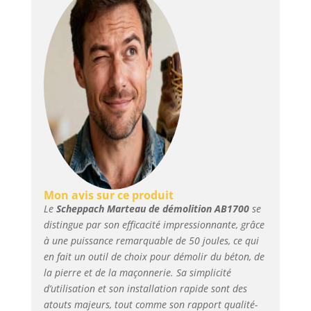
Mon avis sur ce produit
Le
Scheppach Marteau de démolition AB1700
se
distingue par son efficacité impressionnante, grâce
à une puissance remarquable de 50 joules, ce qui
en fait un outil de choix pour démolir du béton, de
la pierre et de la maçonnerie. Sa simplicité
d’utilisation et son installation rapide sont des
atouts majeurs, tout comme son rapport qualité-