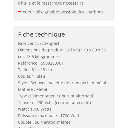
d’huile et le resserrage nécessaire
–
odeur désagréable possible des charbons
Fiche technique
Fabricant : Scheppach
Dimensions du produit (L x l x h) : 19 x 80 x 30
cm; 13,5 kilogrammes
Référence : 5908203901
Taille : 31 x 19 cm
Couleur : Bleu
Style : Set avec mallette de transport en métal
Matière : Métal
Type d’alimentation : Courant alternatif
Tension : 230 Volts (courant alternatif)
Watt : 1700 Watts
Puissance maximale : 1700 Watt
Couple : 50 Newton-mètres