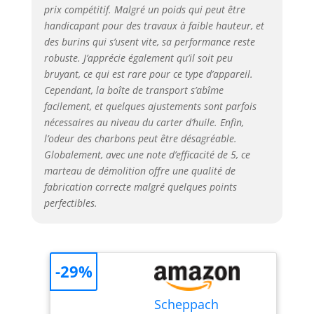
prix compétitif. Malgré un poids qui peut être
handicapant pour des travaux à faible hauteur, et
des burins qui s’usent vite, sa performance reste
robuste. J’apprécie également qu’il soit peu
bruyant, ce qui est rare pour ce type d’appareil.
Cependant, la boîte de transport s’abîme
facilement, et quelques ajustements sont parfois
nécessaires au niveau du carter d’huile. Enfin,
l’odeur des charbons peut être désagréable.
Globalement, avec une note d’efficacité de 5, ce
marteau de démolition offre une qualité de
fabrication correcte malgré quelques points
perfectibles.
-29%
Scheppach