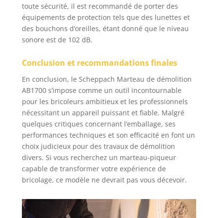
toute sécurité, il est recommandé de porter des
équipements de protection tels que des lunettes et
des bouchons d’oreilles, étant donné que le niveau
sonore est de 102 dB.
Conclusion et recommandations finales
En conclusion, le Scheppach Marteau de démolition
AB1700 s’impose comme un outil incontournable
pour les bricoleurs ambitieux et les professionnels
nécessitant un appareil puissant et fiable. Malgré
quelques critiques concernant l’emballage, ses
performances techniques et son efficacité en font un
choix judicieux pour des travaux de démolition
divers. Si vous recherchez un marteau-piqueur
capable de transformer votre expérience de
bricolage, ce modèle ne devrait pas vous décevoir.