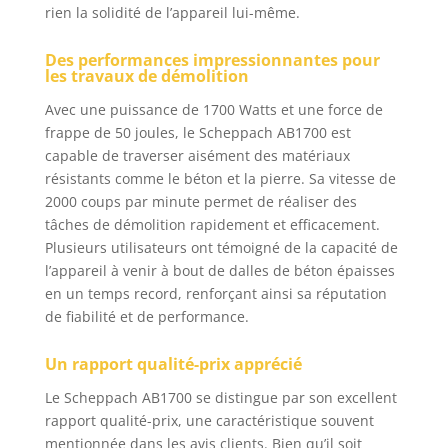
rien la solidité de l’appareil lui-même.
Des performances impressionnantes pour
les travaux de démolition
Avec une puissance de 1700 Watts et une force de
frappe de 50 joules, le Scheppach AB1700 est
capable de traverser aisément des matériaux
résistants comme le béton et la pierre. Sa vitesse de
2000 coups par minute permet de réaliser des
tâches de démolition rapidement et efficacement.
Plusieurs utilisateurs ont témoigné de la capacité de
l’appareil à venir à bout de dalles de béton épaisses
en un temps record, renforçant ainsi sa réputation
de fiabilité et de performance.
Un rapport qualité-prix apprécié
Le Scheppach AB1700 se distingue par son excellent
rapport qualité-prix, une caractéristique souvent
mentionnée dans les avis clients. Bien qu’il soit