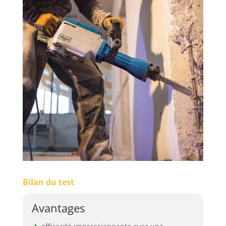
Bilan du test
Avantages