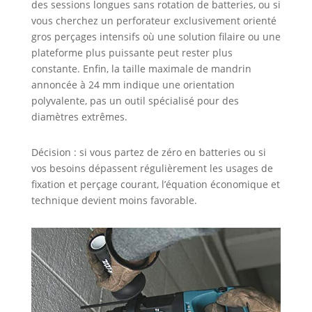
des sessions longues sans rotation de batteries, ou si
vous cherchez un perforateur exclusivement orienté
gros perçages intensifs où une solution filaire ou une
plateforme plus puissante peut rester plus
constante. Enfin, la taille maximale de mandrin
annoncée à 24 mm indique une orientation
polyvalente, pas un outil spécialisé pour des
diamètres extrêmes.
Décision : si vous partez de zéro en batteries ou si
vos besoins dépassent régulièrement les usages de
fixation et perçage courant, l’équation économique et
technique devient moins favorable.