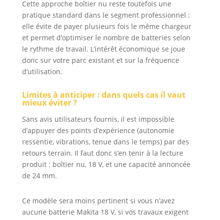
Cette approche boîtier nu reste toutefois une
pratique standard dans le segment professionnel :
elle évite de payer plusieurs fois le même chargeur
et permet d’optimiser le nombre de batteries selon
le rythme de travail. L’intérêt économique se joue
donc sur votre parc existant et sur la fréquence
d’utilisation.
Limites à anticiper : dans quels cas il vaut
mieux éviter ?
Sans avis utilisateurs fournis, il est impossible
d’appuyer des points d’expérience (autonomie
ressentie, vibrations, tenue dans le temps) par des
retours terrain. Il faut donc s’en tenir à la lecture
produit : boîtier nu, 18 V, et une capacité annoncée
de 24 mm.
Ce modèle sera moins pertinent si vous n’avez
aucune batterie Makita 18 V, si vos travaux exigent