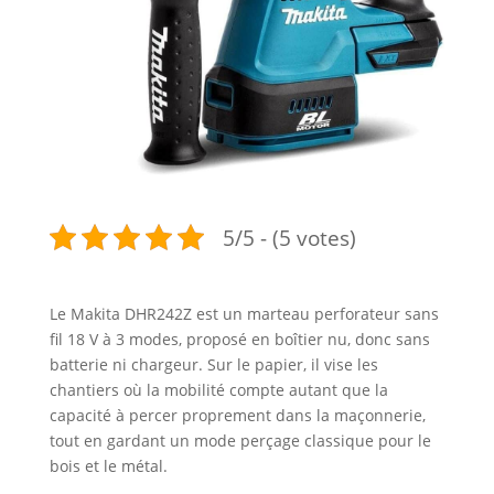
5/5 - (5 votes)
Le Makita DHR242Z est un marteau perforateur sans
fil 18 V à 3 modes, proposé en boîtier nu, donc sans
batterie ni chargeur. Sur le papier, il vise les
chantiers où la mobilité compte autant que la
capacité à percer proprement dans la maçonnerie,
tout en gardant un mode perçage classique pour le
bois et le métal.