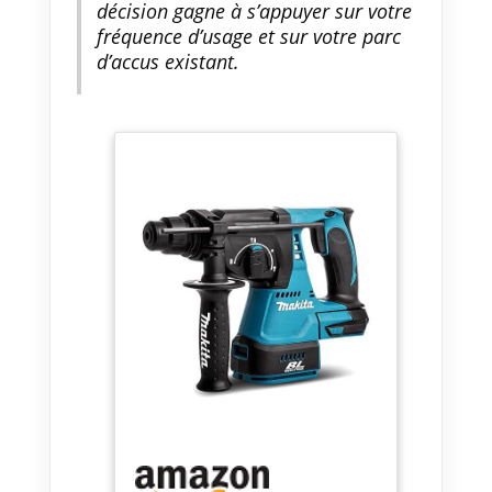
décision gagne à s’appuyer sur votre
fréquence d’usage et sur votre parc
d’accus existant.