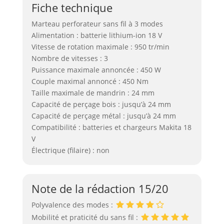
Fiche technique
Marteau perforateur sans fil à 3 modes
Alimentation : batterie lithium-ion 18 V
Vitesse de rotation maximale : 950 tr/min
Nombre de vitesses : 3
Puissance maximale annoncée : 450 W
Couple maximal annoncé : 450 Nm
Taille maximale de mandrin : 24 mm
Capacité de perçage bois : jusqu’à 24 mm
Capacité de perçage métal : jusqu’à 24 mm
Compatibilité : batteries et chargeurs Makita 18
V
Électrique (filaire) : non
Note de la rédaction 15/20
Polyvalence des modes :
Mobilité et praticité du sans fil :