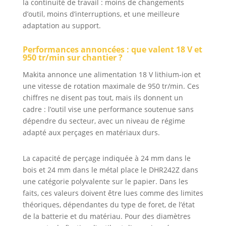
la continuité de travail : moins de changements
d’outil, moins d’interruptions, et une meilleure
adaptation au support.
Performances annoncées : que valent 18 V et
950 tr/min sur chantier ?
Makita annonce une alimentation 18 V lithium-ion et
une vitesse de rotation maximale de 950 tr/min. Ces
chiffres ne disent pas tout, mais ils donnent un
cadre : l’outil vise une performance soutenue sans
dépendre du secteur, avec un niveau de régime
adapté aux perçages en matériaux durs.
La capacité de perçage indiquée à 24 mm dans le
bois et 24 mm dans le métal place le DHR242Z dans
une catégorie polyvalente sur le papier. Dans les
faits, ces valeurs doivent être lues comme des limites
théoriques, dépendantes du type de foret, de l’état
de la batterie et du matériau. Pour des diamètres