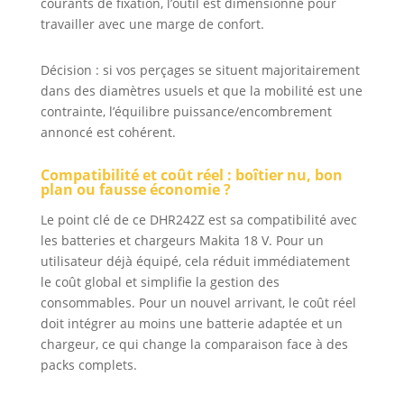
courants de fixation, l’outil est dimensionné pour
travailler avec une marge de confort.
Décision : si vos perçages se situent majoritairement
dans des diamètres usuels et que la mobilité est une
contrainte, l’équilibre puissance/encombrement
annoncé est cohérent.
Compatibilité et coût réel : boîtier nu, bon
plan ou fausse économie ?
Le point clé de ce DHR242Z est sa compatibilité avec
les batteries et chargeurs Makita 18 V. Pour un
utilisateur déjà équipé, cela réduit immédiatement
le coût global et simplifie la gestion des
consommables. Pour un nouvel arrivant, le coût réel
doit intégrer au moins une batterie adaptée et un
chargeur, ce qui change la comparaison face à des
packs complets.