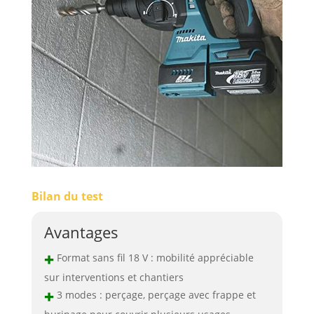
Bilan du test
Avantages
+
Format sans fil 18 V : mobilité appréciable
sur interventions et chantiers
+
3 modes : perçage, perçage avec frappe et