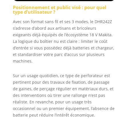
Positionnement et public visé : pour quel
type d’utilisateur ?
Avec son format sans fil et ses 3 modes, le DHR242Z
s’adresse d’abord aux artisans et bricoleurs
exigeants déjà équipés de l’écosystème 18 V Makita.
La logique du boîtier nu est claire : limiter le coût
d’entrée si vous possédez déjà batteries et chargeur,
et standardiser votre parc d’accus sur plusieurs
machines.
Sur un usage quotidien, ce type de perforateur est
pertinent pour des travaux de fixation, de passage
de gaines, de perçage régulier en matériaux durs, et
des interventions où tirer une rallonge n’est pas
réaliste. En revanche, pour un usage très
occasionnel ou un premier équipement, l’absence de
batterie peut réduire l’intérêt économique.