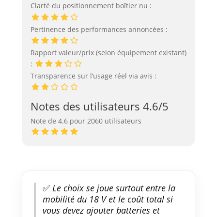
Clarté du positionnement boîtier nu :
Pertinence des performances annoncées :
Rapport valeur/prix (selon équipement existant)
:
Transparence sur l’usage réel via avis :
Notes des utilisateurs 4.6/5
Note de 4.6 pour 2060 utilisateurs
✅
Le choix se joue surtout entre la
mobilité du 18 V et le coût total si
vous devez ajouter batteries et