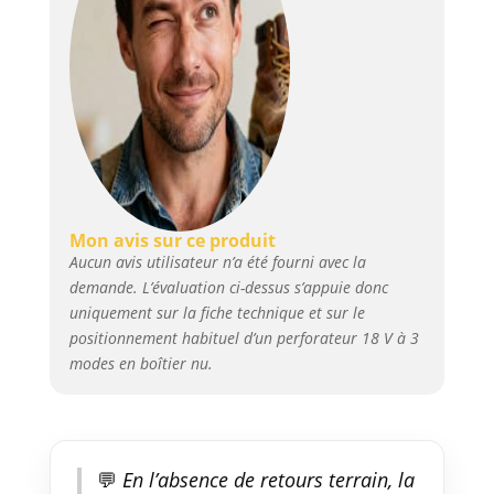
Mon avis sur ce produit
Aucun avis utilisateur n’a été fourni avec la
demande. L’évaluation ci-dessus s’appuie donc
uniquement sur la fiche technique et sur le
positionnement habituel d’un perforateur 18 V à 3
modes en boîtier nu.
💬
En l’absence de retours terrain, la