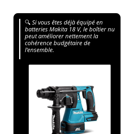
🔍
Si vous êtes déjà équipé en
batteries Makita 18 V, le boîtier nu
peut améliorer nettement la
cohérence budgétaire de
l’ensemble.