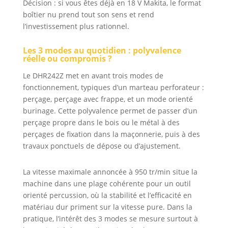
Décision : si vous êtes déjà en 18 V Makita, le format
boîtier nu prend tout son sens et rend
l’investissement plus rationnel.
Les 3 modes au quotidien : polyvalence
réelle ou compromis ?
Le DHR242Z met en avant trois modes de
fonctionnement, typiques d’un marteau perforateur :
perçage, perçage avec frappe, et un mode orienté
burinage. Cette polyvalence permet de passer d’un
perçage propre dans le bois ou le métal à des
perçages de fixation dans la maçonnerie, puis à des
travaux ponctuels de dépose ou d’ajustement.
La vitesse maximale annoncée à 950 tr/min situe la
machine dans une plage cohérente pour un outil
orienté percussion, où la stabilité et l’efficacité en
matériau dur priment sur la vitesse pure. Dans la
pratique, l’intérêt des 3 modes se mesure surtout à