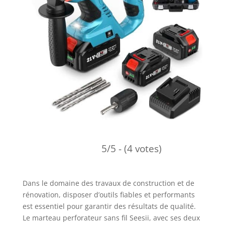
5/5 - (4 votes)
Dans le domaine des travaux de construction et de
rénovation, disposer d’outils fiables et performants
est essentiel pour garantir des résultats de qualité.
Le marteau perforateur sans fil Seesii, avec ses deux