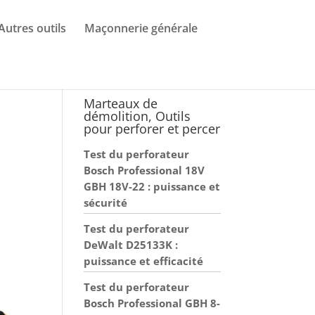
Autres outils
Maçonnerie générale
t
Marteaux de
démolition, Outils
pour perforer et percer
Test du perforateur
Bosch Professional 18V
GBH 18V-22 : puissance et
sécurité
Test du perforateur
DeWalt D25133K :
puissance et efficacité
Test du perforateur
Bosch Professional GBH 8-