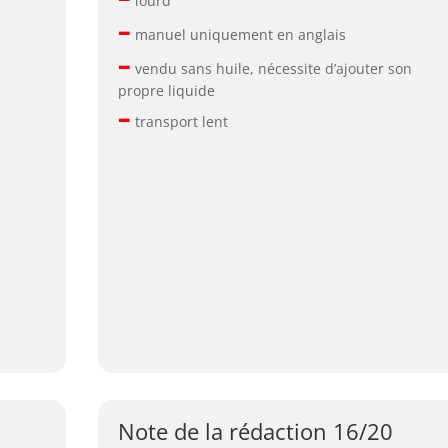
lourd
–
manuel uniquement en anglais
–
vendu sans huile, nécessite d’ajouter son
propre liquide
–
transport lent
Note de la rédaction 16/20