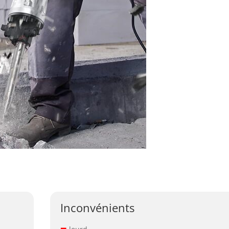
Inconvénients
–