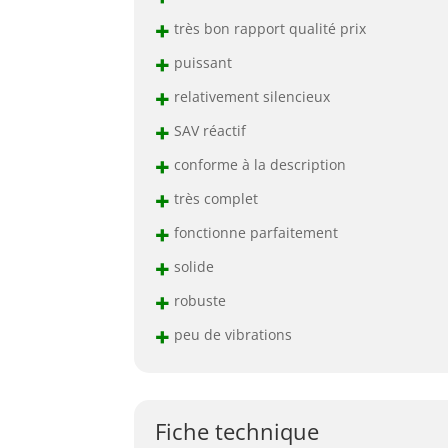
+
très bon rapport qualité prix
+
puissant
+
relativement silencieux
+
SAV réactif
+
conforme à la description
+
très complet
+
fonctionne parfaitement
+
solide
+
robuste
+
peu de vibrations
Fiche technique