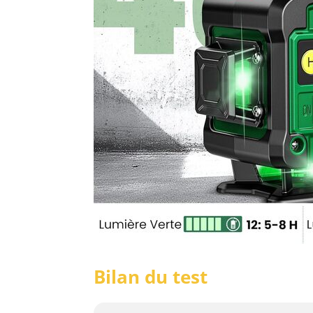
Bilan du test