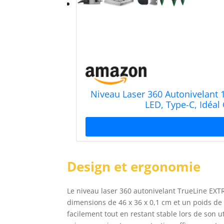
Niveau Laser 360 Autonivelant 
LED, Type-C, Idéal
Design et ergonomie
Le niveau laser 360 autonivelant TrueLine EXT
dimensions de 46 x 36 x 0,1 cm et un poids de
facilement tout en restant stable lors de son u