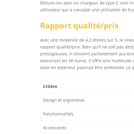
lithium-ion avec un chargeur de type-C sont 
utilisateur qui a constaté une utilisation de
Rapport qualité/prix
Avec une moyenne de 4,2 étoiles sur 5, le niv
rapport qualité/prix. Bien qu’il ne soit pas d
prestigieuses, il convient parfaitement aux b
avoisinant les 60 euros, il offre une multitude 
laser en extérieur pourrait être améliorée, ce 
Critère
Design et ergonomie
Fonctionnalités
Accessoires