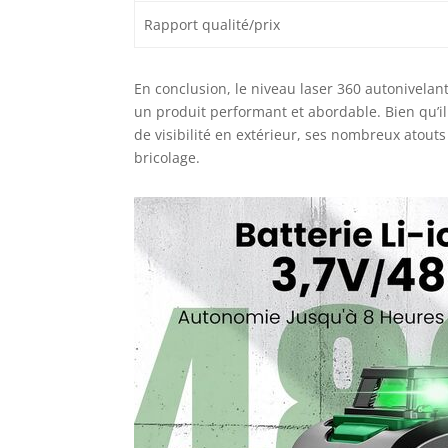
Rapport qualité/prix
En conclusion, le niveau laser 360 autonivela
un produit performant et abordable. Bien qu’i
de visibilité en extérieur, ses nombreux atout
bricolage.