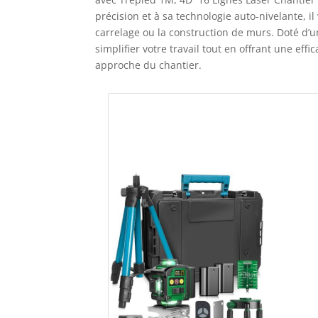
précision et à sa technologie auto-nivelante, i
carrelage ou la construction de murs. Doté d’
simplifier votre travail tout en offrant une ef
approche du chantier.