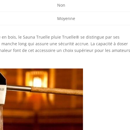
Non
Moyenne
en bois, le Sauna Truelle pluie Truelle® se distingue par ses
n manche long qui assure une sécurité accrue. La capacité à doser
 chaleur font de cet accessoire un choix supérieur pour les amateur