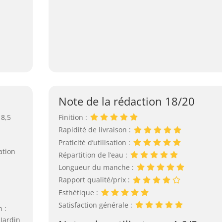
Note de la rédaction 18/20
 8,5
Finition :
Rapidité de livraison :
Praticité d’utilisation :
ation
Répartition de l’eau :
Longueur du manche :
Rapport qualité/prix :
Esthétique :
Satisfaction générale :
 :
 Jardin