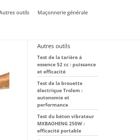
Autres outils
Maçonnerie générale
Autres outils
Test de la tarière à
essence 52 cc : puissance
et efficacité
Test de la brouette
électrique Trolem :
autonomie et
performance
Test du béton vibrateur
MXBAOHENG 250W :
efficacité portable