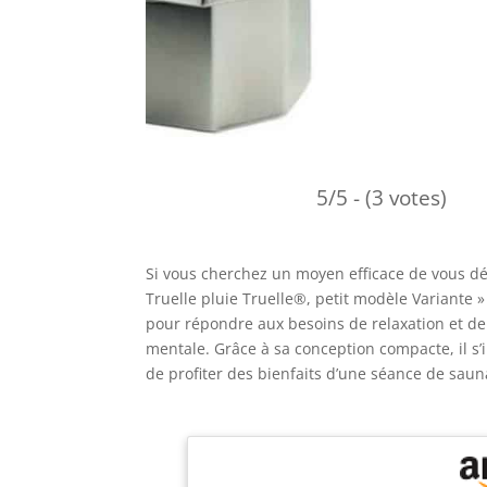
5/5 - (3 votes)
Si vous cherchez un moyen efficace de vous dét
Truelle pluie Truelle®, petit modèle Variante »
pour répondre aux besoins de relaxation et de
mentale. Grâce à sa conception compacte, il s’
de profiter des bienfaits d’une séance de sau