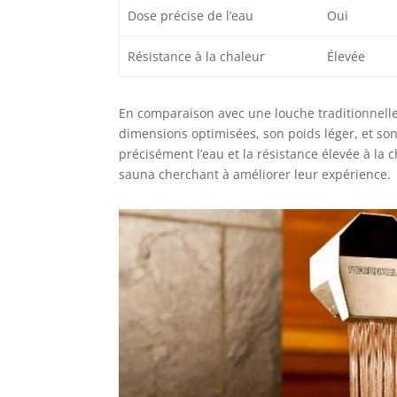
Dose précise de l’eau
Oui
Résistance à la chaleur
Élevée
En comparaison avec une louche traditionnelle 
dimensions optimisées, son poids léger, et so
précisément l’eau et la résistance élevée à la
sauna cherchant à améliorer leur expérience.