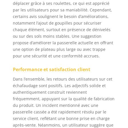
déplacer grâce à ses roulettes, ce qui est apprécié
par les utilisateurs pour sa maniabilité. Cependant,
certains avis soulignent le besoin d’améliorations,
notamment l’ajout de goupilles pour sécuriser
chaque élément, surtout en présence de dénivelés
ou sur des sols moins stables. Une suggestion
propose d’améliorer la passerelle actuelle en offrant
une option de plateau plus large ou avec trappe
pour une sécurité et une conformité accrues.
Performance et satisfaction client
Dans l’ensemble, les retours des utilisateurs sur cet
échafaudage sont positifs. Les adjectifs solide et
authentiquement construit reviennent
fréquemment, appuyant sur la qualité de fabrication
du produit. Un incident mentionné avec une
passerelle cassée a été rapidement résolu par le
service client, reflétant une bonne prise en charge
après-vente. Néanmoins, un utilisateur suggère que