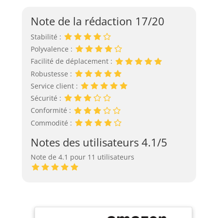
Note de la rédaction 17/20
Stabilité :
Polyvalence :
Facilité de déplacement :
Robustesse :
Service client :
Sécurité :
Conformité :
Commodité :
Notes des utilisateurs 4.1/5
Note de 4.1 pour 11 utilisateurs