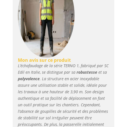
Mon avis sur ce produit
L’échafaudage de la série TERNO 1, fabriqué par SC
Edil en Italie, se distingue par sa
robustesse
et sa
polyvalence
. La structure en acier inoxydable
assure une utilisation stable et solide, idéale pour
les travaux à une hauteur de 3,90 m. Son design
authentique et sa facilité de déplacement en font
un outil pratique sur les chantiers. Cependant,
l’absence de goupilles de sécurité et des problèmes
de stabilité sur sol irrégulier peuvent être
préoccupants. De plus, la passerelle initialement