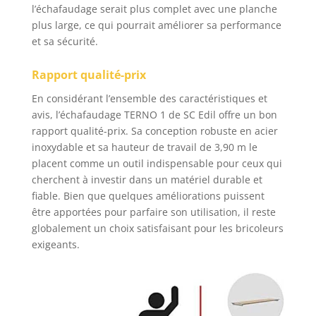
l’échafaudage serait plus complet avec une planche
plus large, ce qui pourrait améliorer sa performance
et sa sécurité.
Rapport qualité-prix
En considérant l’ensemble des caractéristiques et
avis, l’échafaudage TERNO 1 de SC Edil offre un bon
rapport qualité-prix. Sa conception robuste en acier
inoxydable et sa hauteur de travail de 3,90 m le
placent comme un outil indispensable pour ceux qui
cherchent à investir dans un matériel durable et
fiable. Bien que quelques améliorations puissent
être apportées pour parfaire son utilisation, il reste
globalement un choix satisfaisant pour les bricoleurs
exigeants.