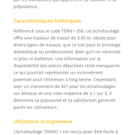
polyvalence.
Caractéristiques techniques
Référencé sous le code TERN1-350, cet échafaudage
offre une hauteur de travail de 3,90 m, idéale pour
divers types de travaux, que ce soit pour le bricolage
domestique ou professionnel. Bien qu’il ne nécessite
ni piles ni batteries, une information sur la
disponibilité des pièces détachées reste manquante,
ce qui pourrait représenter un inconvénient
potentiel pour l’entretien à long terme. Cependant,
avec un classement de 327 pour les échafaudages
sur Amazon et une note moyenne de 4,1 sur 5, il
démontre sa popularité et sa satisfaction générale
parmi les utilisateurs.
Utilisation et ergonomie
L’échafaudage TERNO 1 est conçu pour être facile à