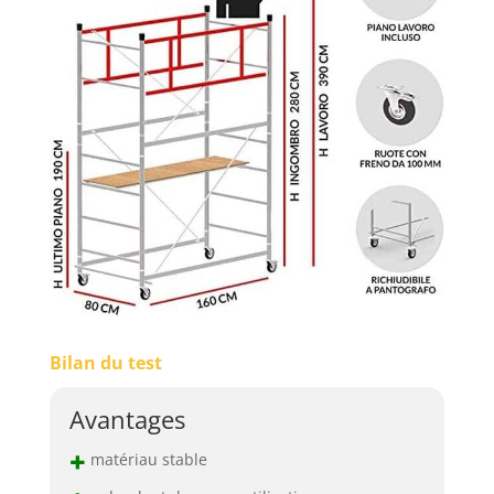
Bilan du test
Avantages
+
matériau stable