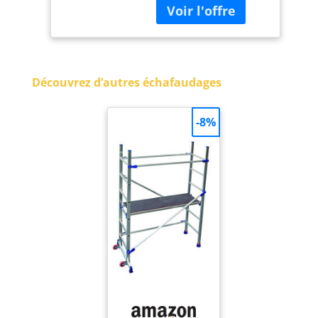
Découvrez d’autres échafaudages
-8%