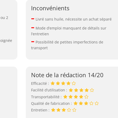
Inconvénients
–
 ou 2
Livré sans huile, nécessite un achat séparé
–
Mode d’emploi manquant de détails sur
l’entretien
–
 poignée
Possibilité de petites imperfections de
transport
s
Note de la rédaction 14/20
Efficacité :
Facilité d’utilisation :
Transportabilité :
Qualité de fabrication :
Entretien :