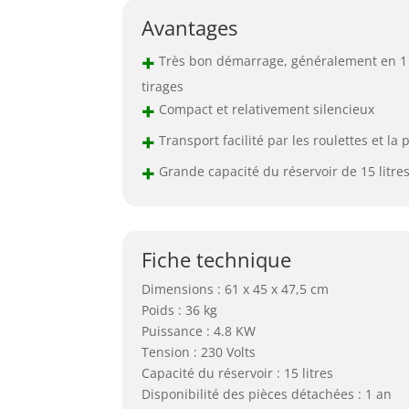
Avantages
+
Très bon démarrage, généralement en 1
tirages
+
Compact et relativement silencieux
+
Transport facilité par les roulettes et la
+
Grande capacité du réservoir de 15 litre
Fiche technique
Dimensions : 61 x 45 x 47,5 cm
Poids : 36 kg
Puissance : 4.8 KW
Tension : 230 Volts
Capacité du réservoir : 15 litres
Disponibilité des pièces détachées : 1 an