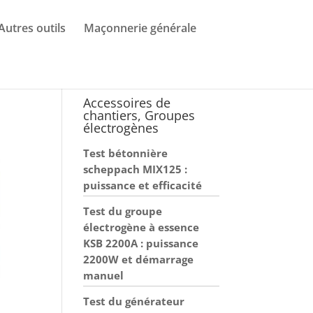
Autres outils
Maçonnerie générale
Accessoires de
chantiers, Groupes
électrogènes
Test bétonnière
scheppach MIX125 :
puissance et efficacité
Test du groupe
électrogène à essence
KSB 2200A : puissance
2200W et démarrage
manuel
Test du générateur