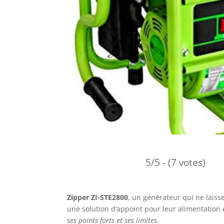
5/5 - (7 votes)
Zipper ZI-STE2800
, un générateur qui ne laisse
une solution d’appoint pour leur alimentation 
ses points forts et ses limites.