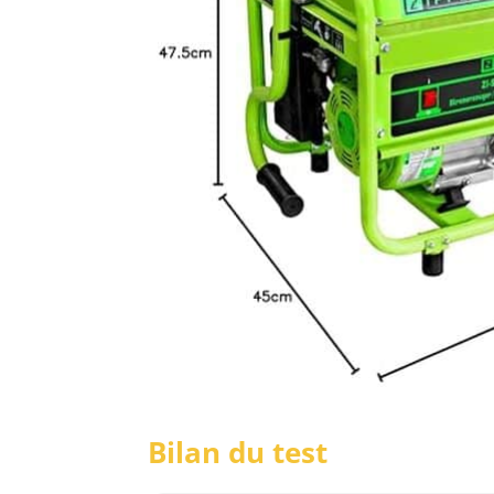
Bilan du test