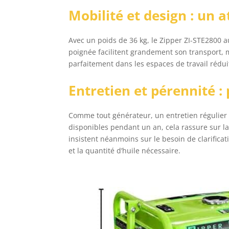
Mobilité et design : un 
Avec un poids de 36 kg, le Zipper ZI-STE2800 
poignée facilitent grandement son transport, m
parfaitement dans les espaces de travail rédui
Entretien et pérennité :
Comme tout générateur, un entretien régulier e
disponibles pendant un an, cela rassure sur la 
insistent néanmoins sur le besoin de clarifica
et la quantité d’huile nécessaire.