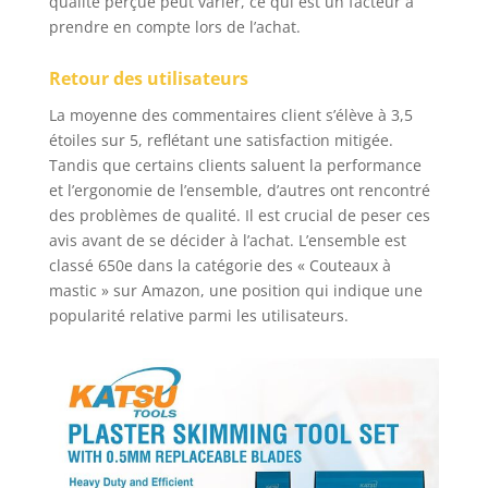
qualité perçue peut varier, ce qui est un facteur à
prendre en compte lors de l’achat.
Retour des utilisateurs
La moyenne des commentaires client s’élève à 3,5
étoiles sur 5, reflétant une satisfaction mitigée.
Tandis que certains clients saluent la performance
et l’ergonomie de l’ensemble, d’autres ont rencontré
des problèmes de qualité. Il est crucial de peser ces
avis avant de se décider à l’achat. L’ensemble est
classé 650e dans la catégorie des « Couteaux à
mastic » sur Amazon, une position qui indique une
popularité relative parmi les utilisateurs.