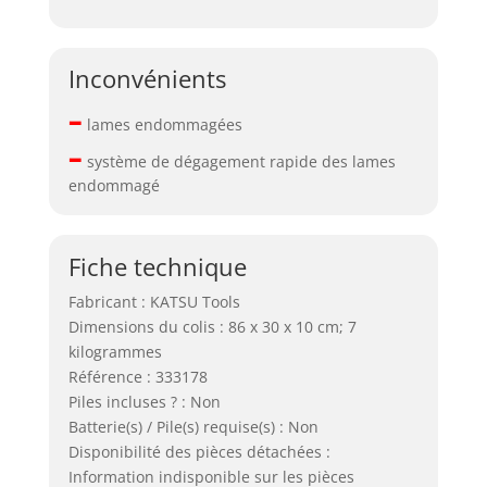
Inconvénients
–
lames endommagées
–
système de dégagement rapide des lames
endommagé
Fiche technique
Fabricant : KATSU Tools
Dimensions du colis : 86 x 30 x 10 cm; 7
kilogrammes
Référence : 333178
Piles incluses ? : Non
Batterie(s) / Pile(s) requise(s) : Non
Disponibilité des pièces détachées :
Information indisponible sur les pièces