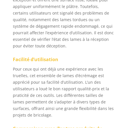
appliquer uniformément le plâtre. Toutefois,
certains utilisateurs ont signalé des problèmes de
qualité, notamment des lames tordues ou un
système de dégagement rapide endommagé, ce qui
pourrait affecter l’expérience d’utilisation. Il est donc
essentiel de vérifier l’état des lames à la réception
pour éviter toute déception.
Facilité d’utilisation
Pour ceux qui ont déjà une expérience avec les
truelles, cet ensemble de lames d’écrémage est
apprécié pour sa facilité d’utilisation. L’un des
utilisateurs a loué le bon rapport qualité-prix et la
praticité de ces outils. Les différentes tailles de
lames permettent de s’adapter à divers types de
surfaces, offrant ainsi une grande flexibilité dans les
projets de bricolage.