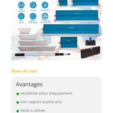
Bilan du test
Avantages
+
excellente pièce d’équipement
+
bon rapport qualité-prix
+
facile à utiliser