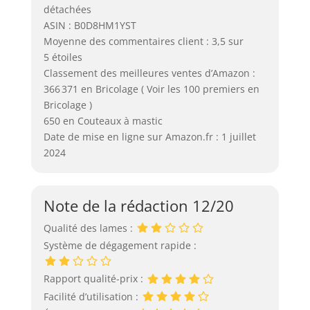
détachées
ASIN : B0D8HM1YST
Moyenne des commentaires client : 3,5 sur
5 étoiles
Classement des meilleures ventes d’Amazon :
366 371 en Bricolage ( Voir les 100 premiers en
Bricolage )
650 en Couteaux à mastic
Date de mise en ligne sur Amazon.fr : 1 juillet
2024
Note de la rédaction 12/20
Qualité des lames :
Système de dégagement rapide :
Rapport qualité-prix :
Facilité d’utilisation :