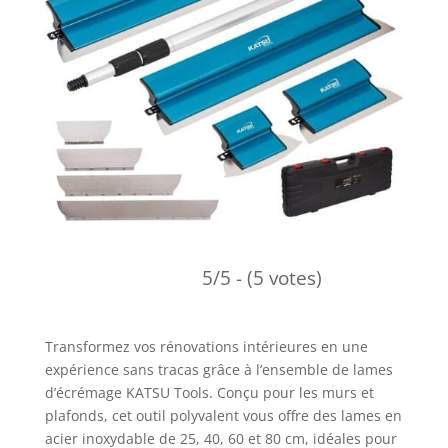
5/5 - (5 votes)
Transformez vos rénovations intérieures en une
expérience sans tracas grâce à l’ensemble de lames
d’écrémage KATSU Tools. Conçu pour les murs et
plafonds, cet outil polyvalent vous offre des lames en
acier inoxydable de 25, 40, 60 et 80 cm, idéales pour