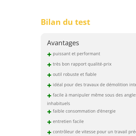
Bilan du test
Avantages
+
puissant et performant
+
très bon rapport qualité-prix
+
outil robuste et fiable
+
idéal pour des travaux de démolition int
+
facile à manipuler même sous des angle
inhabituels
+
faible consommation d’énergie
+
entretien facile
+
contrôleur de vitesse pour un travail pré