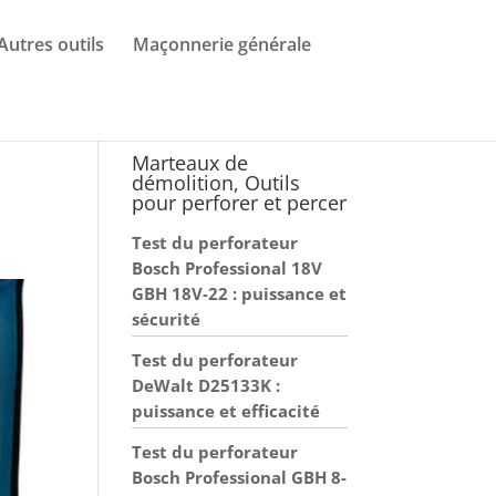
Autres outils
Maçonnerie générale
Marteaux de
démolition, Outils
pour perforer et percer
Test du perforateur
Bosch Professional 18V
GBH 18V-22 : puissance et
sécurité
Test du perforateur
DeWalt D25133K :
puissance et efficacité
Test du perforateur
Bosch Professional GBH 8-