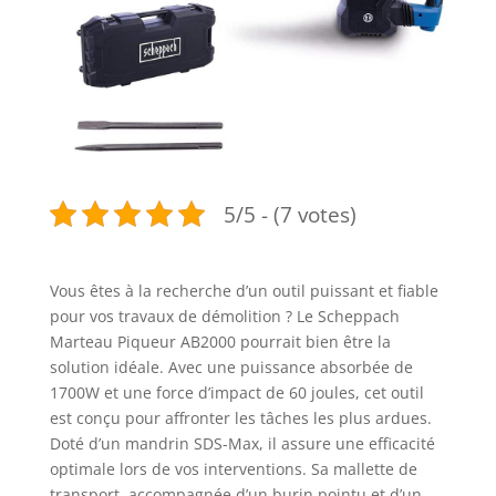
5/5 - (7 votes)
Vous êtes à la recherche d’un outil puissant et fiable
pour vos travaux de démolition ? Le Scheppach
Marteau Piqueur AB2000 pourrait bien être la
solution idéale. Avec une puissance absorbée de
1700W et une force d’impact de 60 joules, cet outil
est conçu pour affronter les tâches les plus ardues.
Doté d’un mandrin SDS-Max, il assure une efficacité
optimale lors de vos interventions. Sa mallette de
transport, accompagnée d’un burin pointu et d’un