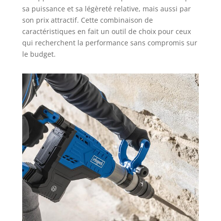
sa puissance et sa légèreté relative, mais aussi par
son prix attractif. Cette combinaison de
caractéristiques en fait un outil de choix pour ceux
qui recherchent la performance sans compromis sur
le budget.