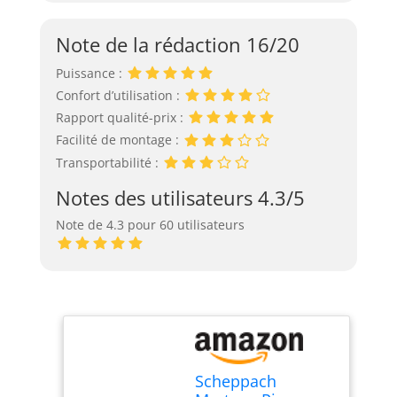
Note de la rédaction 16/20
Puissance :
Confort d’utilisation :
Rapport qualité-prix :
Facilité de montage :
Transportabilité :
Notes des utilisateurs 4.3/5
Note de 4.3 pour 60 utilisateurs
Scheppach