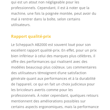
qui est un atout non négligeable pour les
professionnels. Cependant, il est à noter que la
machine, une fois la poignée montée, peut avoir du
mal à rentrer dans la boîte, selon certains
utilisateurs.
Rapport qualité-prix
Le Scheppach AB2000 est souvent loué pour son
excellent rapport qualité-prix. En effet, pour un prix
bien inférieur à celui des marques plus célèbres, il
offre des performances qui rivalisent avec des
modèles beaucoup plus coûteux. Les commentaires
des utilisateurs témoignent d’une satisfaction
générale quant aux performances et à la durabilité
de l’appareil, ce qui en fait un choix judicieux pour
les bricoleurs avertis comme pour les
professionnels. À noter cependant, quelques retours
mentionnent des améliorations possibles sur
certains aspects ergonomiques, mais la performance