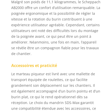
Malgré son poids de 11,1 kilogrammes, le Scheppach
AB2000 offre un confort d’utilisation remarquable. La
poignée ergonomique et la possibilité de régler la
vitesse et la rotation du burin contribuent à une
expérience utilisateur agréable. Cependant, certains
utilisateurs ont noté des difficultés lors du montage
de la poignée avant, ce qui peut être un point à
améliorer. Néanmoins, une fois en main, l’appareil
se révèle être un compagnon fiable pour les travaux
de chantier.
Accessoires et praticité
Le marteau piqueur est livré avec une mallette de
transport équipée de roulettes, ce qui facilite
grandement son déplacement sur les chantiers. Il
est également accompagné d’un burin pointu et d’un
burin plat, ce qui le rend opérationnel dès sa
réception. Le choix du mandrin SDS-Max garantit
une compatibilité étendue avec les accessoires, ce