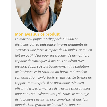
Mon avis sur ce produit
Le marteau piqueur Scheppach AB2000 se
distingue par sa
puissance impressionnante
de
1700W et une force d’impact de 60 joules, ce qui en
fait un outil idéal pour les travaux de démolition,
capable de s’attaquer à des sols en béton avec
aisance. J’apprécie particulièrement la régulation
de la vitesse et la rotation du burin, qui rendent
son utilisation confortable et efficace. En termes de
rapport qualité/prix, il se positionne très bien,
offrant des performances de travail remarquables
pour son coût. Néanmoins, j’ai trouvé le montage
de la poignée avant un peu complexe, et une fois
montée, l’intégration de la machine dans sa