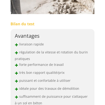
Bilan du test
Avantages
+
livraison rapide
+
régulation de la vitesse et rotation du burin
pratiques
+
forte performance de travail
+
très bon rapport qualité/prix
+
puissant et confortable à utiliser
+
idéale pour des travaux de démolition
+
suffisamment de puissance pour s’attaquer
à un sol en béton