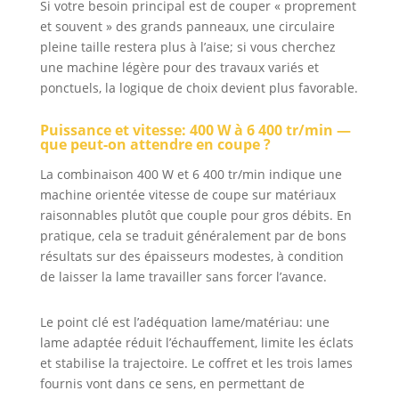
Si votre besoin principal est de couper « proprement
et souvent » des grands panneaux, une circulaire
pleine taille restera plus à l’aise; si vous cherchez
une machine légère pour des travaux variés et
ponctuels, la logique de choix devient plus favorable.
Puissance et vitesse: 400 W à 6 400 tr/min —
que peut-on attendre en coupe ?
La combinaison 400 W et 6 400 tr/min indique une
machine orientée vitesse de coupe sur matériaux
raisonnables plutôt que couple pour gros débits. En
pratique, cela se traduit généralement par de bons
résultats sur des épaisseurs modestes, à condition
de laisser la lame travailler sans forcer l’avance.
Le point clé est l’adéquation lame/matériau: une
lame adaptée réduit l’échauffement, limite les éclats
et stabilise la trajectoire. Le coffret et les trois lames
fournis vont dans ce sens, en permettant de