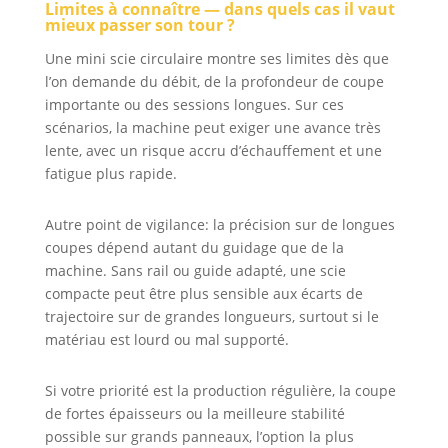
Limites à connaître — dans quels cas il vaut
mieux passer son tour ?
Une mini scie circulaire montre ses limites dès que
l’on demande du débit, de la profondeur de coupe
importante ou des sessions longues. Sur ces
scénarios, la machine peut exiger une avance très
lente, avec un risque accru d’échauffement et une
fatigue plus rapide.
Autre point de vigilance: la précision sur de longues
coupes dépend autant du guidage que de la
machine. Sans rail ou guide adapté, une scie
compacte peut être plus sensible aux écarts de
trajectoire sur de grandes longueurs, surtout si le
matériau est lourd ou mal supporté.
Si votre priorité est la production régulière, la coupe
de fortes épaisseurs ou la meilleure stabilité
possible sur grands panneaux, l’option la plus