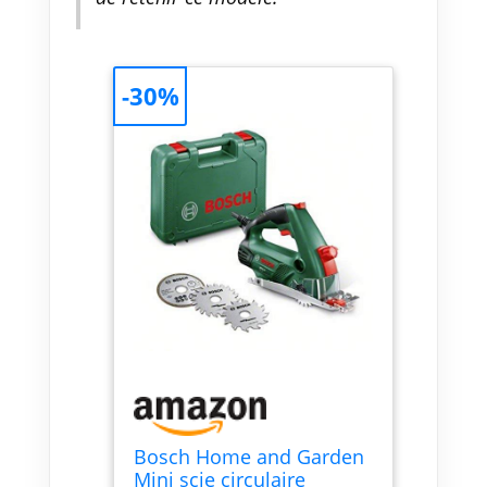
-30%
Bosch Home and Garden
Mini scie circulaire