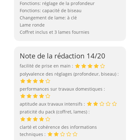
Fonctions: réglage de la profondeur
Fonctions: capacité de biseau
Changement de lame: à clé
Lame ronde
Coffret inclus et 3 lames fournies
Note de la rédaction 14/20
facilité de prise en main :
polyvalence des réglages (profondeur, biseau) :
performances sur travaux domestiques :
aptitude aux travaux intensifs :
praticité du pack (coffret, lames) :
clarté et cohérence des informations
techniques :