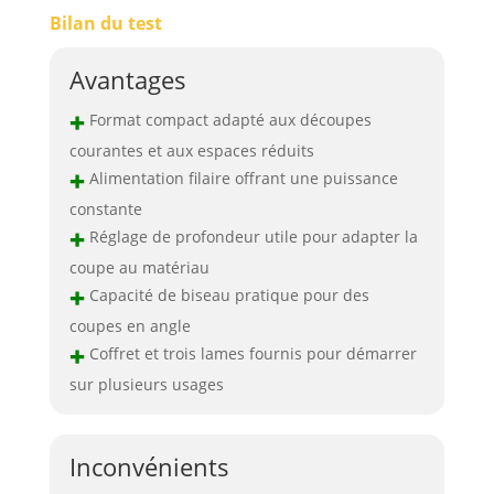
Bilan du test
Avantages
+
Format compact adapté aux découpes
courantes et aux espaces réduits
+
Alimentation filaire offrant une puissance
constante
+
Réglage de profondeur utile pour adapter la
coupe au matériau
+
Capacité de biseau pratique pour des
coupes en angle
+
Coffret et trois lames fournis pour démarrer
sur plusieurs usages
Inconvénients