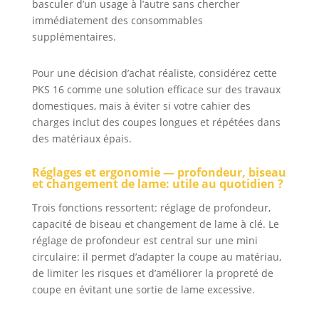
basculer d’un usage à l’autre sans chercher
immédiatement des consommables
supplémentaires.
Pour une décision d’achat réaliste, considérez cette
PKS 16 comme une solution efficace sur des travaux
domestiques, mais à éviter si votre cahier des
charges inclut des coupes longues et répétées dans
des matériaux épais.
Réglages et ergonomie — profondeur, biseau
et changement de lame: utile au quotidien ?
Trois fonctions ressortent: réglage de profondeur,
capacité de biseau et changement de lame à clé. Le
réglage de profondeur est central sur une mini
circulaire: il permet d’adapter la coupe au matériau,
de limiter les risques et d’améliorer la propreté de
coupe en évitant une sortie de lame excessive.