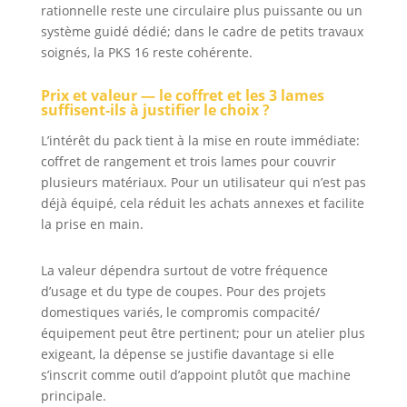
rationnelle reste une circulaire plus puissante ou un
système guidé dédié; dans le cadre de petits travaux
soignés, la PKS 16 reste cohérente.
Prix et valeur — le coffret et les 3 lames
suffisent-ils à justifier le choix ?
L’intérêt du pack tient à la mise en route immédiate:
coffret de rangement et trois lames pour couvrir
plusieurs matériaux. Pour un utilisateur qui n’est pas
déjà équipé, cela réduit les achats annexes et facilite
la prise en main.
La valeur dépendra surtout de votre fréquence
d’usage et du type de coupes. Pour des projets
domestiques variés, le compromis compacité/
équipement peut être pertinent; pour un atelier plus
exigeant, la dépense se justifie davantage si elle
s’inscrit comme outil d’appoint plutôt que machine
principale.