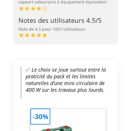
rapport valeur/prix à équipement équivalent :
Notes des utilisateurs 4.5/5
Note de 4.5 pour 1007 utilisateurs
✅
Le choix se joue surtout entre la
praticité du pack et les limites
naturelles d’une mini circulaire de
400 W sur les travaux plus lourds.
-30%