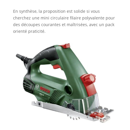
En synthèse, la proposition est solide si vous
cherchez une mini circulaire filaire polyvalente pour
des découpes courantes et maîtrisées, avec un pack
orienté praticité.