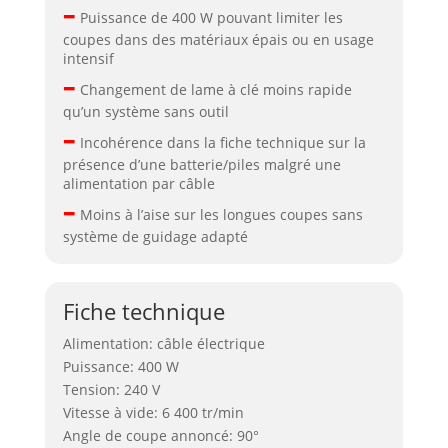
–
Puissance de 400 W pouvant limiter les
coupes dans des matériaux épais ou en usage
intensif
–
Changement de lame à clé moins rapide
qu’un système sans outil
–
Incohérence dans la fiche technique sur la
présence d’une batterie/piles malgré une
alimentation par câble
–
Moins à l’aise sur les longues coupes sans
système de guidage adapté
Fiche technique
Alimentation: câble électrique
Puissance: 400 W
Tension: 240 V
Vitesse à vide: 6 400 tr/min
Angle de coupe annoncé: 90°