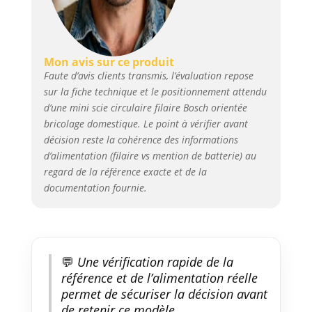
Mon avis sur ce produit
Faute d’avis clients transmis, l’évaluation repose
sur la fiche technique et le positionnement attendu
d’une mini scie circulaire filaire Bosch orientée
bricolage domestique. Le point à vérifier avant
décision reste la cohérence des informations
d’alimentation (filaire vs mention de batterie) au
regard de la référence exacte et de la
documentation fournie.
💬
Une vérification rapide de la
référence et de l’alimentation réelle
permet de sécuriser la décision avant
de retenir ce modèle.