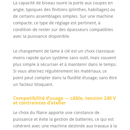
La capacité de biseau ouvre la porte aux coupes en
angle, typiques des finitions (plinthes, habillages) ou
de certains assemblages simples. Sur une machine
compacte, ce type de réglage est pertinent, à
condition de rester sur des épaisseurs compatibles
avec la puissance disponible.
Le changement de lame à clé est un choix classique:
moins rapide qu’un système sans outil, mais souvent
plus simple à sécuriser et à maintenir dans le temps.
Si vous alternez régulièrement les matériaux, ce
point peut compter dans la fluidité d’usage, sans être
un facteur bloquant.
Compatibilité d’usage — câble, tension 240 V
et contraintes d’atelier
Le choix du filaire apporte une constance de
puissance et évite la gestion de batteries, ce qui est
cohérent avec une machine destinée aux travaux à la