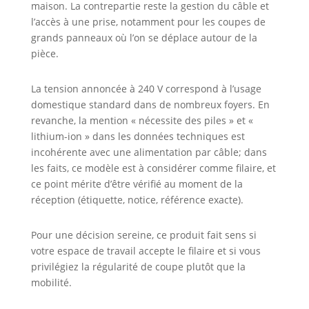
maison. La contrepartie reste la gestion du câble et
l’accès à une prise, notamment pour les coupes de
grands panneaux où l’on se déplace autour de la
pièce.
La tension annoncée à 240 V correspond à l’usage
domestique standard dans de nombreux foyers. En
revanche, la mention « nécessite des piles » et «
lithium-ion » dans les données techniques est
incohérente avec une alimentation par câble; dans
les faits, ce modèle est à considérer comme filaire, et
ce point mérite d’être vérifié au moment de la
réception (étiquette, notice, référence exacte).
Pour une décision sereine, ce produit fait sens si
votre espace de travail accepte le filaire et si vous
privilégiez la régularité de coupe plutôt que la
mobilité.