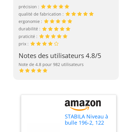
précision :
qualité de fabrication :
ergonomie :
durabilité :
praticité :
prix :
Notes des utilisateurs 4.8/5
Note de 4.8 pour 982 utilisateurs
STABILA Niveau à
bulle 196-2, 122
cm, alu extra