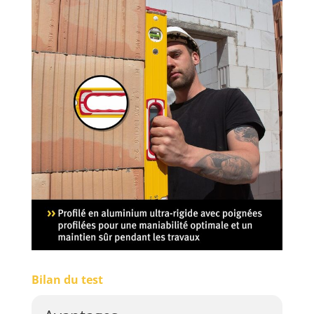
Bilan du test