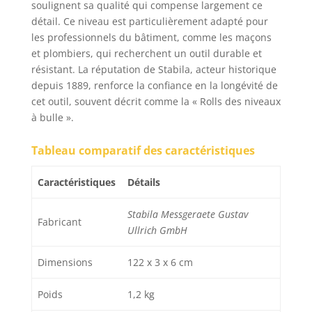
soulignent sa qualité qui compense largement ce
détail. Ce niveau est particulièrement adapté pour
les professionnels du bâtiment, comme les maçons
et plombiers, qui recherchent un outil durable et
résistant. La réputation de Stabila, acteur historique
depuis 1889, renforce la confiance en la longévité de
cet outil, souvent décrit comme la « Rolls des niveaux
à bulle ».
Tableau comparatif des caractéristiques
Caractéristiques
Détails
Stabila Messgeraete Gustav
Fabricant
Ullrich GmbH
Dimensions
122 x 3 x 6 cm
Poids
1,2 kg