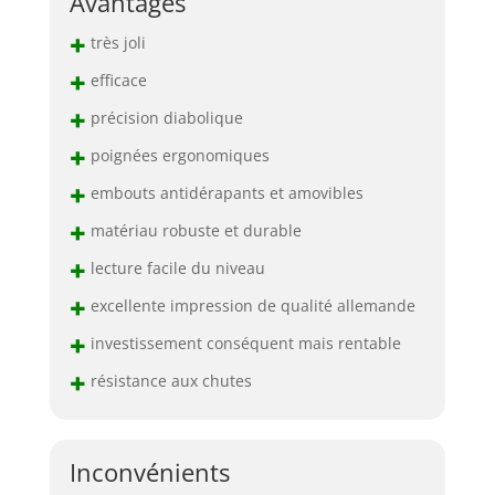
Avantages
+
très joli
+
efficace
+
précision diabolique
+
poignées ergonomiques
+
embouts antidérapants et amovibles
+
matériau robuste et durable
+
lecture facile du niveau
+
excellente impression de qualité allemande
+
investissement conséquent mais rentable
+
résistance aux chutes
Inconvénients