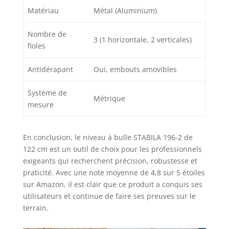
Matériau
Métal (Aluminium)
Nombre de
3 (1 horizontale, 2 verticales)
fioles
Antidérapant
Oui, embouts amovibles
Système de
Métrique
mesure
En conclusion, le niveau à bulle STABILA 196-2 de
122 cm est un outil de choix pour les professionnels
exigeants qui recherchent précision, robustesse et
praticité. Avec une note moyenne de 4,8 sur 5 étoiles
sur Amazon, il est clair que ce produit a conquis ses
utilisateurs et continue de faire ses preuves sur le
terrain.