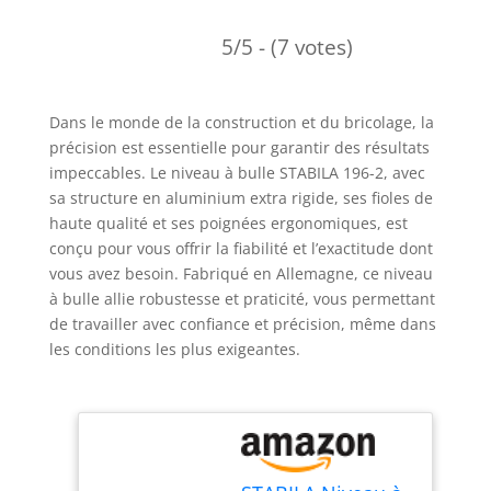
5/5 - (7 votes)
Dans le monde de la construction et du bricolage, la
précision est essentielle pour garantir des résultats
impeccables. Le niveau à bulle STABILA 196-2, avec
sa structure en aluminium extra rigide, ses fioles de
haute qualité et ses poignées ergonomiques, est
conçu pour vous offrir la fiabilité et l’exactitude dont
vous avez besoin. Fabriqué en Allemagne, ce niveau
à bulle allie robustesse et praticité, vous permettant
de travailler avec confiance et précision, même dans
les conditions les plus exigeantes.