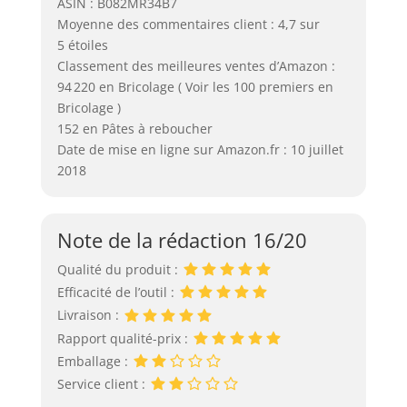
ASIN : B082MR34B7
Moyenne des commentaires client : 4,7 sur
5 étoiles
Classement des meilleures ventes d’Amazon :
94 220 en Bricolage ( Voir les 100 premiers en
Bricolage )
152 en Pâtes à reboucher
Date de mise en ligne sur Amazon.fr : 10 juillet
2018
Note de la rédaction 16/20
Qualité du produit :
Efficacité de l’outil :
Livraison :
Rapport qualité-prix :
Emballage :
Service client :