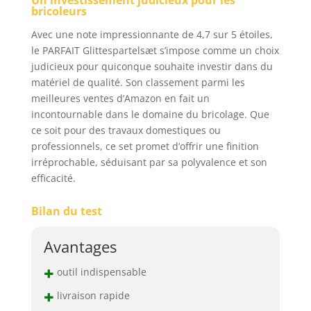
bricoleurs
Avec une note impressionnante de 4,7 sur 5 étoiles,
le PARFAIT Glittespartelsæt s’impose comme un choix
judicieux pour quiconque souhaite investir dans du
matériel de qualité. Son classement parmi les
meilleures ventes d’Amazon en fait un
incontournable dans le domaine du bricolage. Que
ce soit pour des travaux domestiques ou
professionnels, ce set promet d’offrir une finition
irréprochable, séduisant par sa polyvalence et son
efficacité.
Bilan du test
Avantages
+
outil indispensable
+
livraison rapide