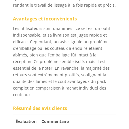
rendant le travail de lissage à la fois rapide et précis.
Avantages et inconvénients
Les utilisateurs sont unanimes : ce set est un outil
indispensable, et sa livraison est jugée rapide et
efficace. Cependant, un avis signale un problème
d’emballage où les couteaux à enduire étaient
abîmés, bien que l’emballage fût intact à la
réception. Ce problème semble isolé, mais il est
essentiel de le noter. En revanche, la majorité des
retours sont extrêmement positifs, soulignant la
qualité des lames et le coût avantageux du pack
complet en comparaison à l’achat individuel des
couteaux.
Résumé des avis clients
Évaluation
Commentaire