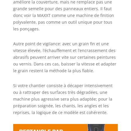
améliore la couverture, mais ne remplace pas une
grande semelle pour des panneaux entiers. Il faut
donc voir la MAXXT comme une machine de finition
polyvalente, pas comme un outil unique pour tous
les ponçages.
Autre point de vigilance: avec un grain fin et une
vitesse élevée, l’échauffement et l’encrassement des
abrasifs peuvent arriver vite sur certaines peintures
ou vernis. Dans ces cas, baisser la vitesse et adapter
le grain restent la méthode la plus fiable.
Si votre chantier consiste à décaper intensivement
ou à rattraper des surfaces très dégradées, une
machine plus agressive sera plus adaptée; pour la
préparation soignée, les chants, les angles et les
reprises, la logique de ce modèle est cohérente.