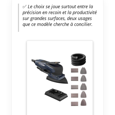
✅
Le choix se joue surtout entre la
précision en recoin et la productivité
sur grandes surfaces, deux usages
que ce modèle cherche à concilier.