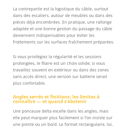
La contrepartie est la logistique du câble, surtout
dans des escaliers, autour de meubles ou dans des
pièces déjà encombrées. En pratique, une rallonge
adaptée et une bonne gestion du passage du câble
deviennent indispensables pour éviter les
frottements sur les surfaces fraîchement préparées.
Si vous privilégiez la régularité et les sessions
prolongées, le filaire est un choix solide; si vous
travaillez souvent en extérieur ou dans des zones
sans accès direct, une version sur batterie serait
plus confortable.
Angles serrés et finitions: les limites à
connaître — et quand s’abstenir
Une ponceuse delta excelle dans les angles, mais
elle peut marquer plus facilement si l’on insiste sur
une pointe ou un bord. Le format rectangulaire, lui,