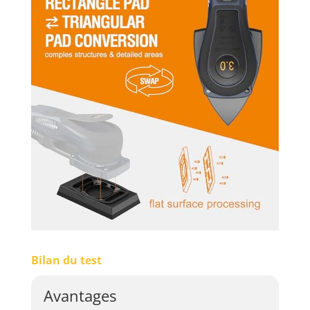
Bilan du test
Avantages