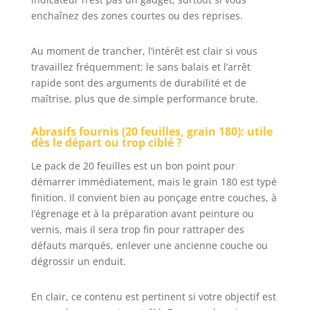
enchaînez des zones courtes ou des reprises.
Au moment de trancher, l’intérêt est clair si vous
travaillez fréquemment: le sans balais et l’arrêt
rapide sont des arguments de durabilité et de
maîtrise, plus que de simple performance brute.
Abrasifs fournis (20 feuilles, grain 180): utile
dès le départ ou trop ciblé ?
Le pack de 20 feuilles est un bon point pour
démarrer immédiatement, mais le grain 180 est typé
finition. Il convient bien au ponçage entre couches, à
l’égrenage et à la préparation avant peinture ou
vernis, mais il sera trop fin pour rattraper des
défauts marqués, enlever une ancienne couche ou
dégrossir un enduit.
En clair, ce contenu est pertinent si votre objectif est