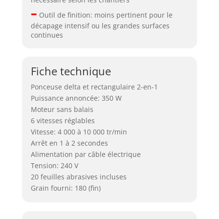
–
Outil de finition: moins pertinent pour le
décapage intensif ou les grandes surfaces
continues
Fiche technique
Ponceuse delta et rectangulaire 2-en-1
Puissance annoncée: 350 W
Moteur sans balais
6 vitesses réglables
Vitesse: 4 000 à 10 000 tr/min
Arrêt en 1 à 2 secondes
Alimentation par câble électrique
Tension: 240 V
20 feuilles abrasives incluses
Grain fourni: 180 (fin)