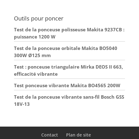
Outils pour poncer
Test de la ponceuse polisseuse Makita 9237CB :
puissance 1200 W
Test de la ponceuse orbitale Makita BO5040
300W Ø125 mm
Test : ponceuse triangulaire Mirka DEOS II 663,
efficacité vibrante
Test ponceuse vibrante Makita BO4565 200W
Test de la ponceuse vibrante sans-fil Bosch GSS
18V-13
Contact
Plan de site