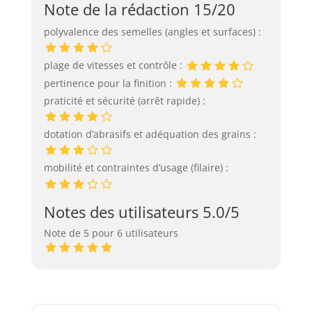
Note de la rédaction 15/20
polyvalence des semelles (angles et surfaces) :
plage de vitesses et contrôle :
pertinence pour la finition :
praticité et sécurité (arrêt rapide) :
dotation d’abrasifs et adéquation des grains :
mobilité et contraintes d’usage (filaire) :
Notes des utilisateurs 5.0/5
Note de 5 pour 6 utilisateurs