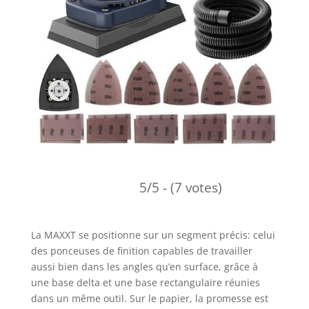
5/5 - (7 votes)
La MAXXT se positionne sur un segment précis: celui
des ponceuses de finition capables de travailler
aussi bien dans les angles qu’en surface, grâce à
une base delta et une base rectangulaire réunies
dans un même outil. Sur le papier, la promesse est